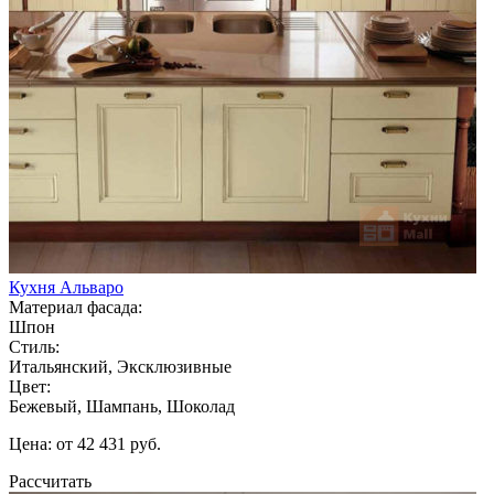
Кухня Альваро
Материал фасада:
Шпон
Стиль:
Итальянский, Эксклюзивные
Цвет:
Бежевый, Шампань, Шоколад
Цена: от 42 431 руб.
Рассчитать