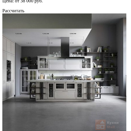
Цена: от 38 000 руб.
Рассчитать