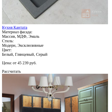
Кухня Кантата
Материал фасада:
Массив, МДФ, Эмаль
Стиль:
Модерн, Эксклюзивные
Цвет:
Белый, Глянцевый, Серый
Цена: от 45 239 руб.
Рассчитать