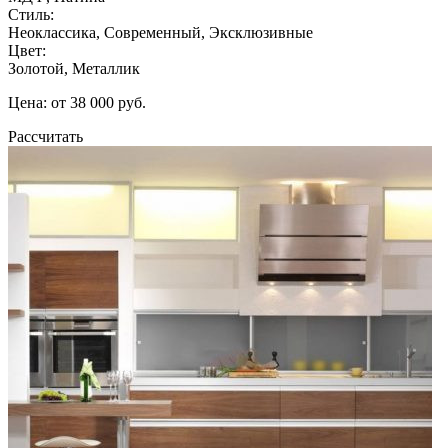
Стиль:
Неоклассика, Современный, Эксклюзивные
Цвет:
Золотой, Металлик
Цена: от 38 000 руб.
Рассчитать