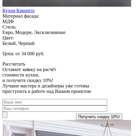
Кухня Каинито
Материал фасада:
МДФ
Стиль:
Евро, Модерн, Эксклюзивные
Цвет:
Белый, Черный
Цена: от 34 000 руб.
Рассчитать
Оставьте заявку
на расчёт
стоимости кухни,
и получите скидку 10%!
Лучшие мастера и дизайнеры уже готовы
приступить к работе над Вашим проектом