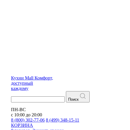
Кухни
Mall
Комфорт,
доступный
каждому
Поиск
ПН-ВС
с 10:00 до 20:00
8 (800) 302-77-06
8 (499) 348-15-11
КОРЗИНА