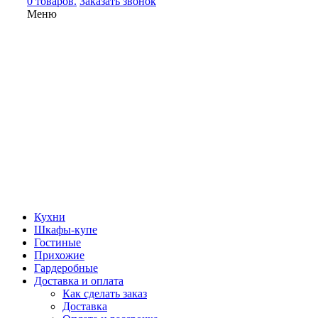
0 товаров.
Заказать звонок
Меню
Кухни
Шкафы-купе
Гостиные
Прихожие
Гардеробные
Доставка и оплата
Как сделать заказ
Доставка