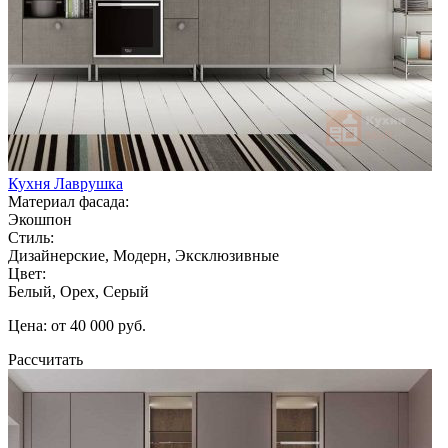
Кухня Лаврушка
Материал фасада:
Экошпон
Стиль:
Дизайнерские, Модерн, Эксклюзивные
Цвет:
Белый, Орех, Серый
Цена: от 40 000 руб.
Рассчитать