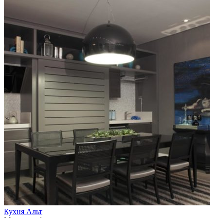
Кухня Альт