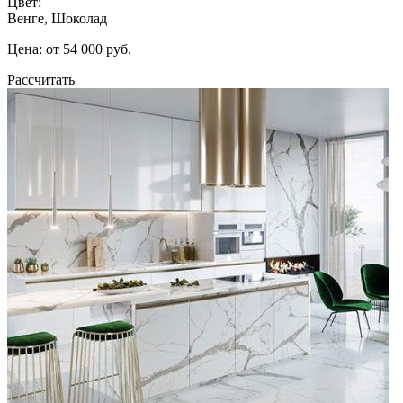
Цвет:
Венге, Шоколад
Цена: от 54 000 руб.
Рассчитать