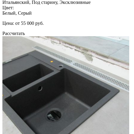
Итальянский, Под старину, Эксклюзивные
Цвет:
Белый, Серый
Цена: от 55 000 руб.
Рассчитать