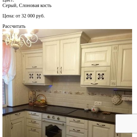
Серый, Слоновая кость
Цена: от 32 000 руб.
Рассчитать