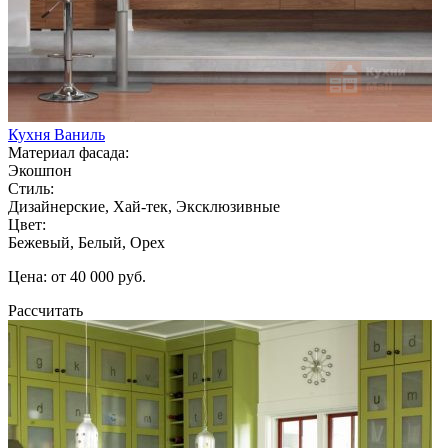
Кухня Ваниль
Материал фасада:
Экошпон
Стиль:
Дизайнерские, Хай-тек, Эксклюзивные
Цвет:
Бежевый, Белый, Орех
Цена: от 40 000 руб.
Рассчитать