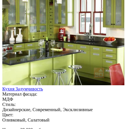
Кухня Задумчивость
Материал фасада:
МДФ
Стиль:
Дизайнерские, Современный, Эксклюзивные
Цвет:
Оливковый, Салатовый