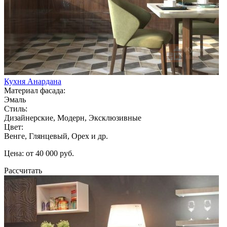
Кухня Анардана
Материал фасада:
Эмаль
Стиль:
Дизайнерские, Модерн, Эксклюзивные
Цвет:
Венге, Глянцевый, Орех и др.
Цена: от 40 000 руб.
Рассчитать