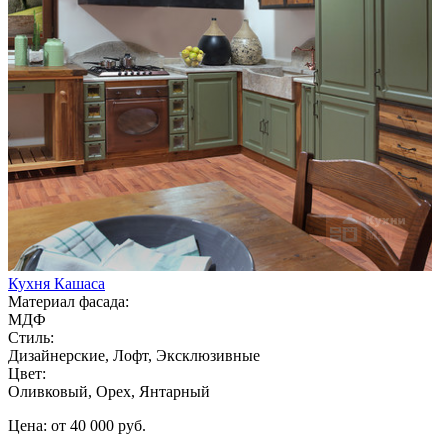
Кухня Кашаса
Материал фасада:
МДФ
Стиль:
Дизайнерские, Лофт, Эксклюзивные
Цвет:
Оливковый, Орех, Янтарный
Цена: от 40 000 руб.