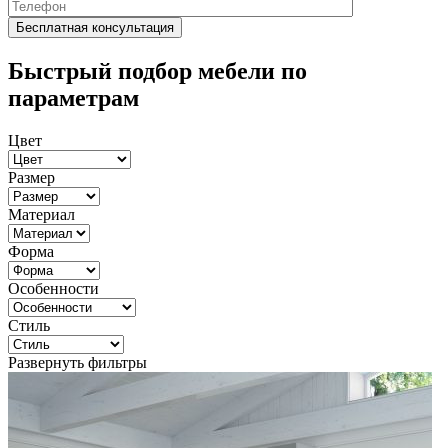
Быстрый подбор мебели по
параметрам
Цвет
Размер
Материал
Форма
Особенности
Стиль
Развернуть фильтры