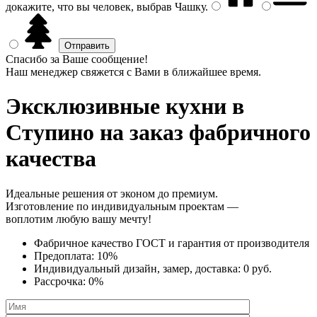
докажите, что вы человек, выбрав
Чашку
.
Спасибо за Ваше сообщение!
Наш менеджер свяжется с Вами в ближайшее время.
Эксклюзивные кухни
в
Ступино на заказ фабричного
качества
Идеальные решения от эконом до премиум.
Изготовление по индивидуальным проектам —
воплотим любую вашу мечту!
Фабричное качество
ГОСТ
и
гарантия от производителя
Предоплата:
10%
Индивидуальный дизайн, замер, доставка:
0 руб.
Рассрочка:
0%