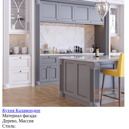
Кухня Каламондин
Материал фасада:
Дерево, Массив
Стиль: