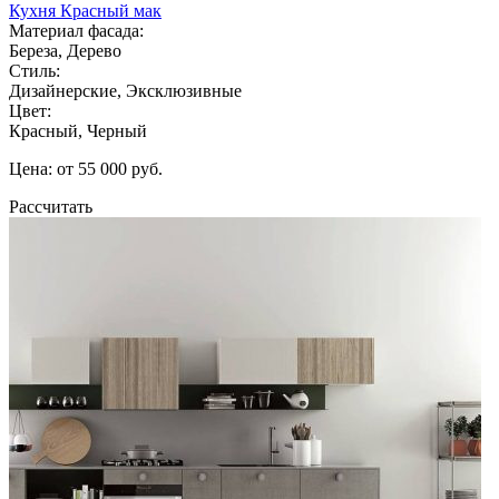
Кухня Красный мак
Материал фасада:
Береза, Дерево
Стиль:
Дизайнерские, Эксклюзивные
Цвет:
Красный, Черный
Цена: от 55 000 руб.
Рассчитать