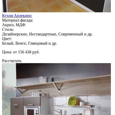
Кухня Арлекино
Материал фасада:
Акрил, МДФ
Стиль:
Дизайнерские, Нестандартные, Современный и др.
Цвет:
Белый, Венге, Глянцевый и др.
Цена: от 156 438 руб.
Рассчитать