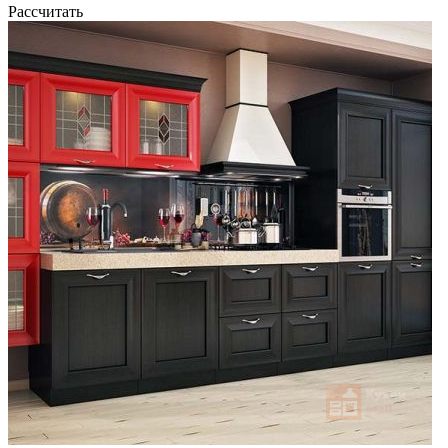
Рассчитать