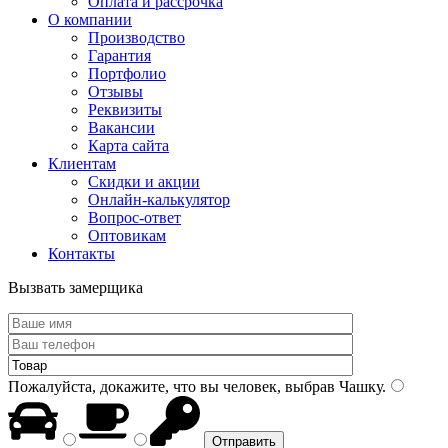
Оплата и рассрочка
О компании
Производство
Гарантия
Портфолио
Отзывы
Реквизиты
Вакансии
Карта сайта
Клиентам
Скидки и акции
Онлайн-калькулятор
Вопрос-ответ
Оптовикам
Контакты
Вызвать замерщика
Пожалуйста, докажите, что вы человек, выбрав
Чашку
.