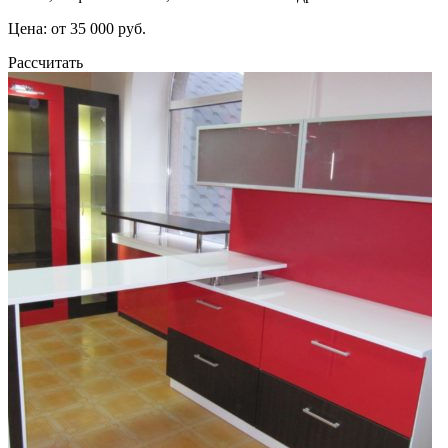
Цена: от 35 000 руб.
Рассчитать