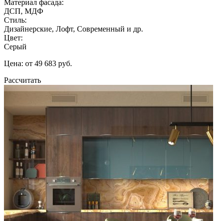
Материал фасада:
ДСП, МДФ
Стиль:
Дизайнерские, Лофт, Современный и др.
Цвет:
Серый
Цена: от 49 683 руб.
Рассчитать