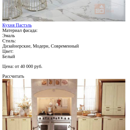
Кухня Пастэль
Материал фасада:
Эмаль
Стиль:
Дизайнерские, Модерн, Современный
Цвет:
Белый
Цена: от 40 000 руб.
Рассчитать