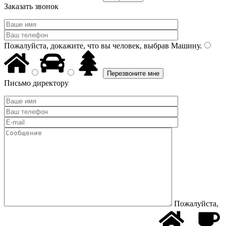
Заказать звонок
Пожалуйста, докажите, что вы человек, выбрав
Машину
.
Письмо директору
Пожалуйста,