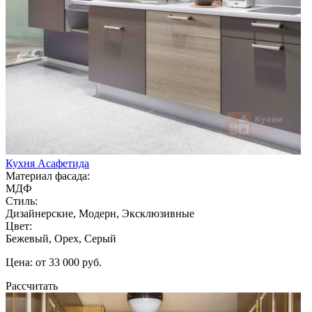
Кухня Асафетида
Материал фасада:
МДФ
Стиль:
Дизайнерские, Модерн, Эксклюзивные
Цвет:
Бежевый, Орех, Серый
Цена: от 33 000 руб.
Рассчитать