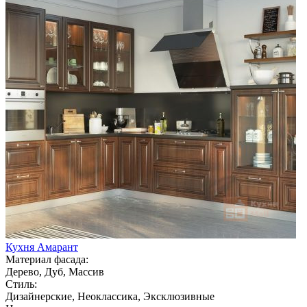
Кухня Амарант
Материал фасада:
Дерево, Дуб, Массив
Стиль:
Дизайнерские, Неоклассика, Эксклюзивные