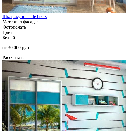
Шкаф-купе Little bears
Материал фасада:
Фотопечать
Цвет:
Белый
от 30 000 руб.
Рассчитать