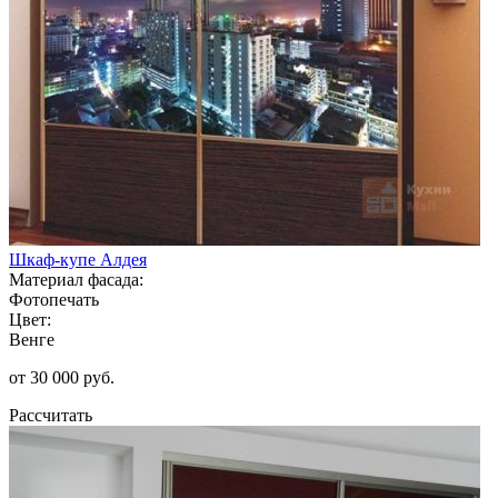
Шкаф-купе Алдея
Материал фасада:
Фотопечать
Цвет:
Венге
от 30 000 руб.
Рассчитать