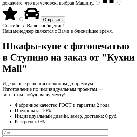
докажите, что вы человек, выбрав
Машину
.
Спасибо за Ваше сообщение!
Наш менеджер свяжется с Вами в ближайшее время.
Шкафы-купе с фотопечатью
в Ступино на заказ от "Кухни
Mall"
Идеальные решения от эконом до премиум.
Изготовление по индивидуальным проектам —
воплотим любую вашу мечту!
Фабричное качество
ГОСТ
и
гарантия 2 года
Предоплата:
10%
Индивидуальный дизайн, замер, доставка:
0 руб.
Рассрочка:
0%