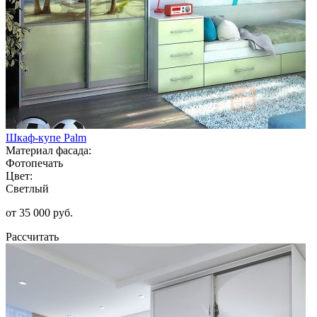
Шкаф-купе Palm
Материал фасада:
Фотопечать
Цвет:
Светлый
от 35 000 руб.
Рассчитать