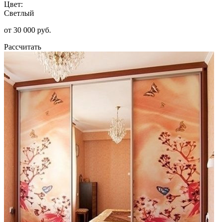
Цвет:
Светлый
от 30 000 руб.
Рассчитать