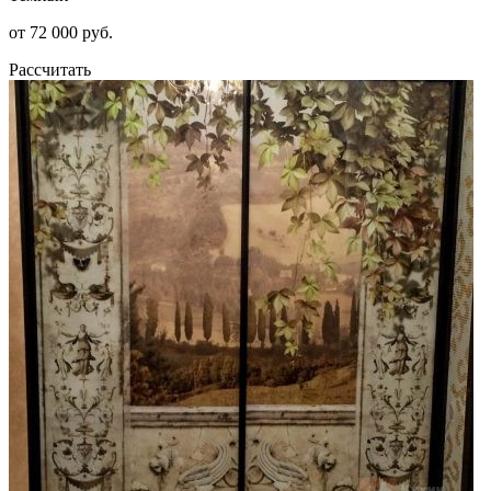
от 72 000 руб.
Рассчитать