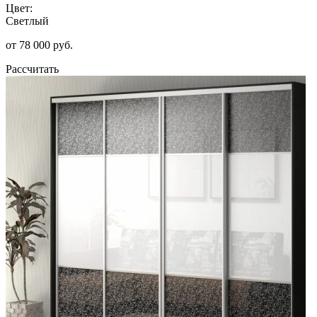
Цвет:
Светлый
от 78 000 руб.
Рассчитать