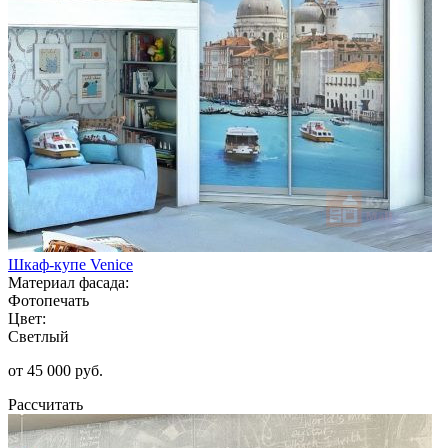
Шкаф-купе Venice
Материал фасада:
Фотопечать
Цвет:
Светлый
от 45 000 руб.
Рассчитать