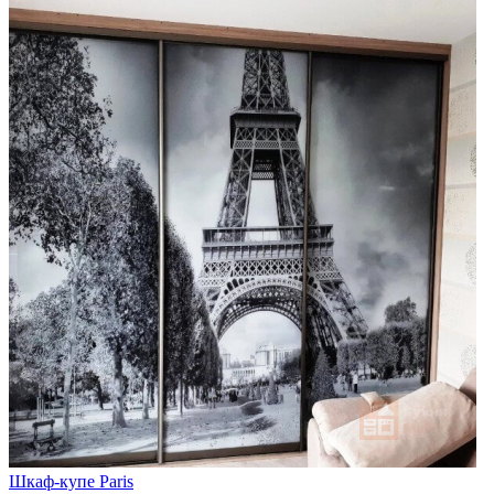
Шкаф-купе Paris