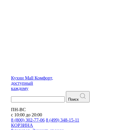
Кухни
Mall
Комфорт,
доступный
каждому
Поиск
ПН-ВС
с 10:00 до 20:00
8 (800) 302-77-06
8 (499) 348-15-11
КОРЗИНА