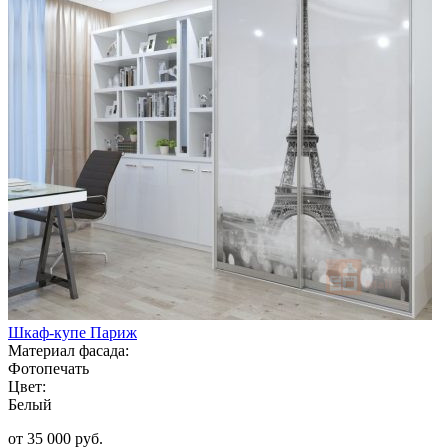
Шкаф-купе Париж
Материал фасада:
Фотопечать
Цвет:
Белый
от 35 000 руб.