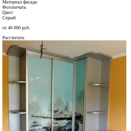
Материал фасада:
Фотопечать
Цвет:
Серый
от 40 000 руб.
Рассчитать