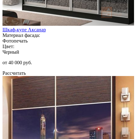
Шкаф-купе Аксанар
Материал фасада:
Фотопечать
Цвет:
Черный
от 40 000 руб.
Рассчитать