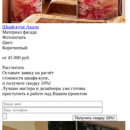
Шкаф-купе Акали
Материал фасада:
Фотопечать
Цвет:
Коричневый
от 45 000 руб.
Рассчитать
Оставьте заявку
на расчёт
стоимости шкафа-купе,
и получите скидку 10%!
Лучшие мастера и дизайнеры уже готовы
приступить к работе над Вашим проектом