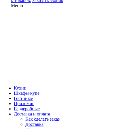
0 товаров.
Заказать звонок
Меню
Кухни
Шкафы-купе
Гостиные
Прихожие
Гардеробные
Доставка и оплата
Как сделать заказ
Доставка