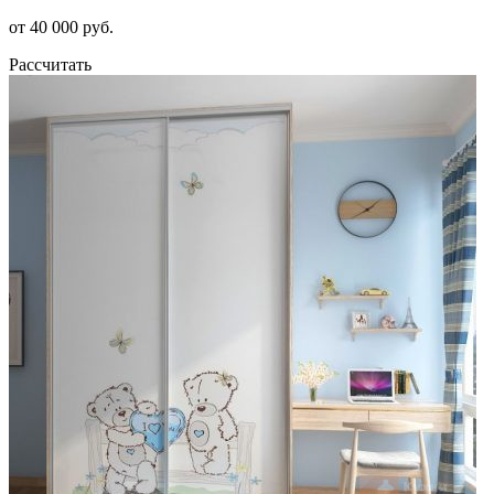
от 40 000 руб.
Рассчитать