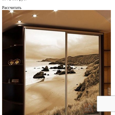
Рассчитать