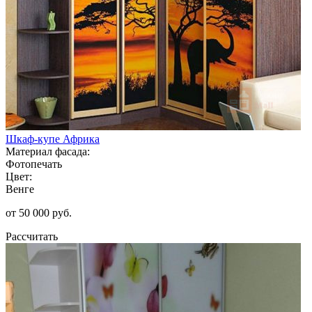
Шкаф-купе Африка
Материал фасада:
Фотопечать
Цвет:
Венге
от 50 000 руб.
Рассчитать