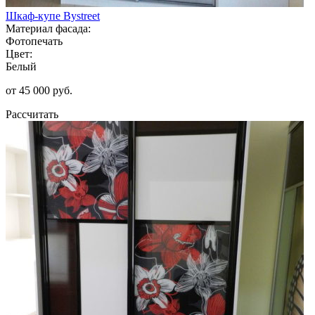
Шкаф-купе Bystreet
Материал фасада:
Фотопечать
Цвет:
Белый
от 45 000 руб.
Рассчитать