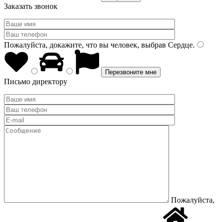
Заказать звонок
Пожалуйста, докажите, что вы человек, выбрав
Сердце
.
Письмо директору
Пожалуйста,