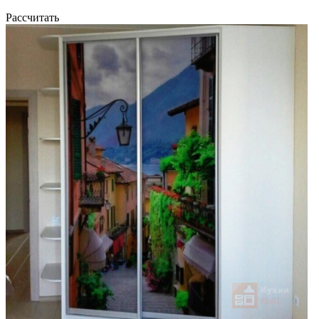
Рассчитать