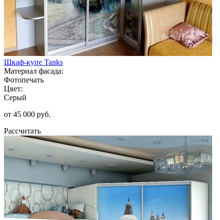
Шкаф-купе Tanks
Материал фасада:
Фотопечать
Цвет:
Серый
от 45 000 руб.
Рассчитать