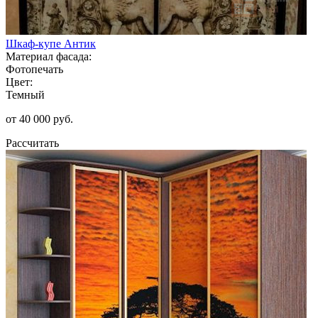
Шкаф-купе Антик
Материал фасада:
Фотопечать
Цвет:
Темный
от 40 000 руб.
Рассчитать