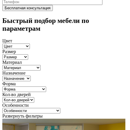
Быстрый подбор мебели по
параметрам
Цвет
Размер
Материал
Назначение
Форма
Кол-во дверей
Особенности
Развернуть фильтры