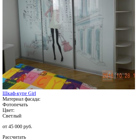
Шкаф-купе Girl
Материал фасада:
Фотопечать
Цвет:
Светлый
от 45 000 руб.
Рассчитать