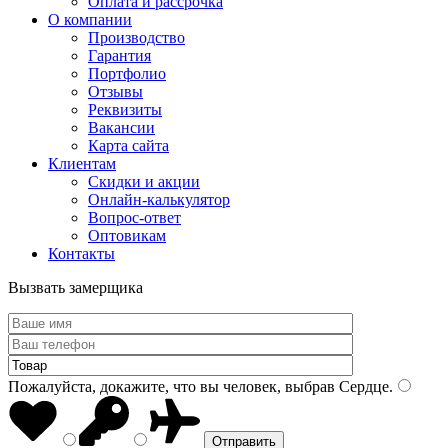
Оплата и рассрочка
О компании
Производство
Гарантия
Портфолио
Отзывы
Реквизиты
Вакансии
Карта сайта
Клиентам
Скидки и акции
Онлайн-калькулятор
Вопрос-ответ
Оптовикам
Контакты
Вызвать замерщика
Пожалуйста, докажите, что вы человек, выбрав
Сердце
.