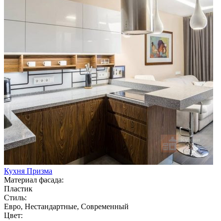
Кухня Призма
Материал фасада:
Пластик
Стиль:
Евро, Нестандартные, Современный
Цвет: