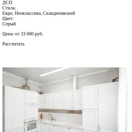
ДСП
Стиль:
Евро, Неоклассика, Скандинавский
Цвет:
Серый
Цена: от 33 000 руб.
Рассчитать