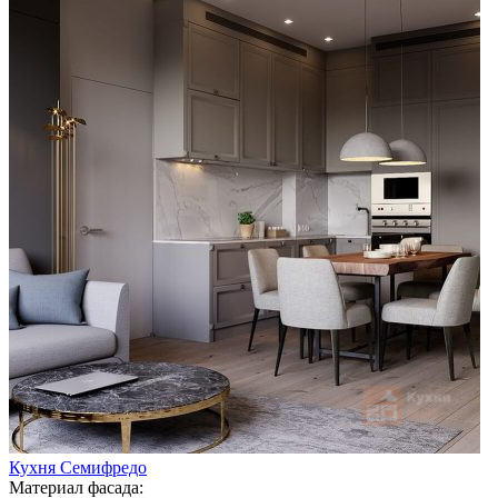
Кухня Семифредо
Материал фасада: