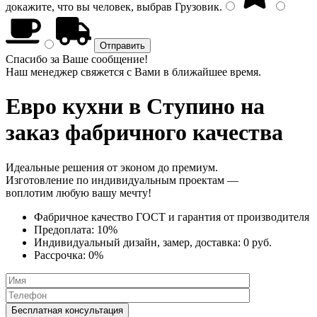
докажите, что вы человек, выбрав
Грузовик
.
Спасибо за Ваше сообщение!
Наш менеджер свяжется с Вами в ближайшее время.
Евро кухни
в Ступино на
заказ фабричного качества
Идеальные решения от эконом до премиум.
Изготовление по индивидуальным проектам —
воплотим любую вашу мечту!
Фабричное качество
ГОСТ
и
гарантия от производителя
Предоплата:
10%
Индивидуальный дизайн, замер, доставка:
0 руб.
Рассрочка:
0%