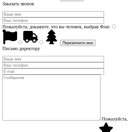
Заказать звонок
Пожалуйста, докажите, что вы человек, выбрав
Флаг
.
Письмо директору
Пожалуйста,