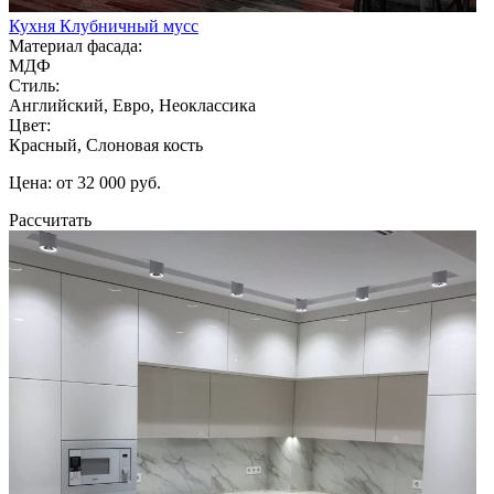
Кухня Клубничный мусс
Материал фасада:
МДФ
Стиль:
Английский, Евро, Неоклассика
Цвет:
Красный, Слоновая кость
Цена: от 32 000 руб.
Рассчитать