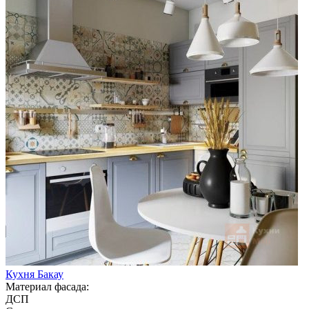
Кухня Бакау
Материал фасада:
ДСП