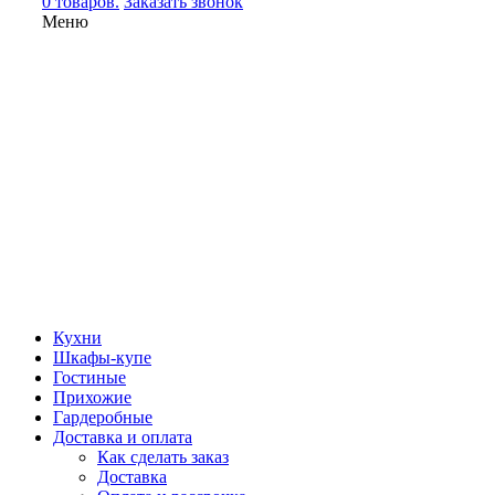
0 товаров.
Заказать звонок
Меню
Кухни
Шкафы-купе
Гостиные
Прихожие
Гардеробные
Доставка и оплата
Как сделать заказ
Доставка