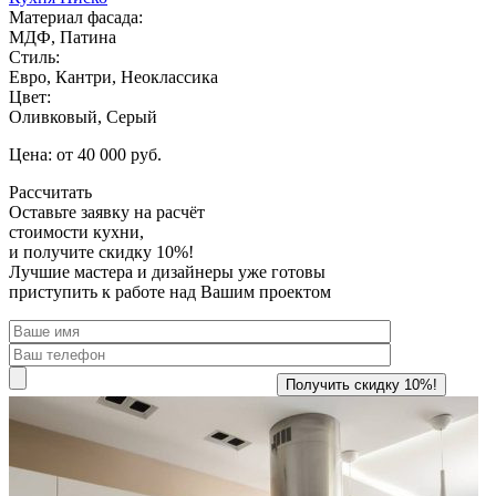
Материал фасада:
МДФ, Патина
Стиль:
Евро, Кантри, Неоклассика
Цвет:
Оливковый, Серый
Цена: от 40 000 руб.
Рассчитать
Оставьте заявку
на расчёт
стоимости кухни,
и получите скидку 10%!
Лучшие мастера и дизайнеры уже готовы
приступить к работе над Вашим проектом