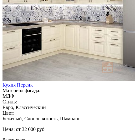
Кухня Персик
Материал фасада:
МДФ
Стиль:
Евро, Классический
Цвет:
Бежевый, Слоновая кость, Шампань
Цена: от 32 000 руб.
Рассчитать