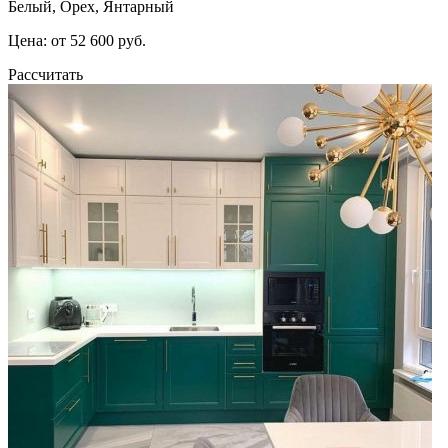
Белый, Орех, Янтарный
Цена: от 52 600 руб.
Рассчитать