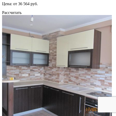
Цена: от 36 564 руб.
Рассчитать