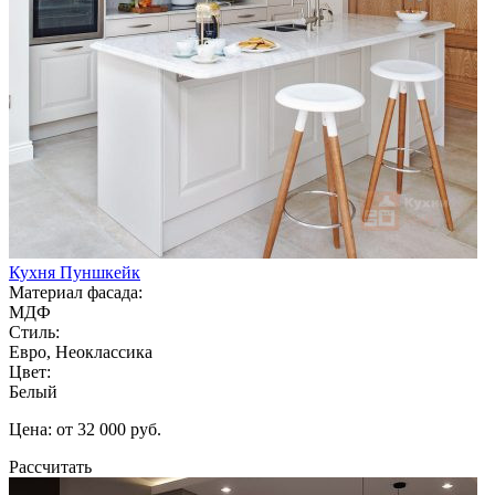
Кухня Пуншкейк
Материал фасада:
МДФ
Стиль:
Евро, Неоклассика
Цвет:
Белый
Цена: от 32 000 руб.
Рассчитать