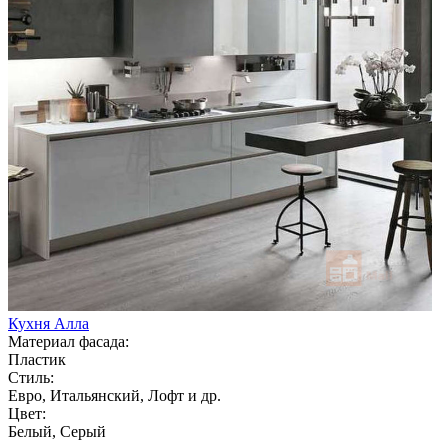
Кухня Алла
Материал фасада:
Пластик
Стиль:
Евро, Итальянский, Лофт и др.
Цвет:
Белый, Серый