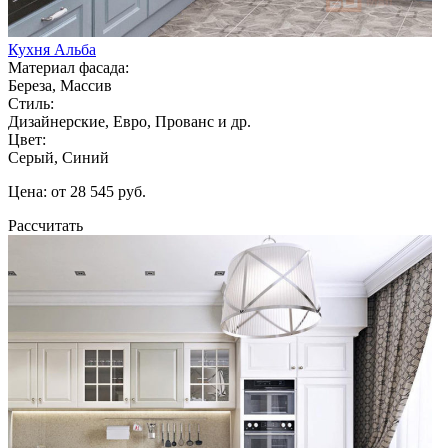
Кухня Альба
Материал фасада:
Береза, Массив
Стиль:
Дизайнерские, Евро, Прованс и др.
Цвет:
Серый, Синий
Цена: от 28 545 руб.
Рассчитать