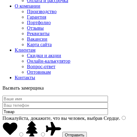
Оплата и рассрочка
О компании
Производство
Гарантия
Портфолио
Отзывы
Реквизиты
Вакансии
Карта сайта
Клиентам
Скидки и акции
Онлайн-калькулятор
Вопрос-ответ
Оптовикам
Контакты
Вызвать замерщика
Пожалуйста, докажите, что вы человек, выбрав
Сердце
.