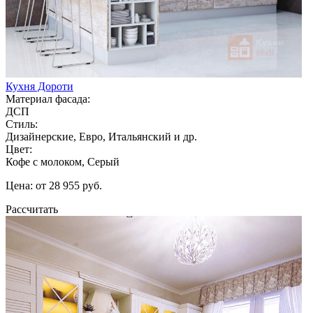
Кухня Дороти
Материал фасада:
ДСП
Стиль:
Дизайнерские, Евро, Итальянский и др.
Цвет:
Кофе с молоком, Серый
Цена: от 28 955 руб.
Рассчитать