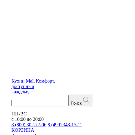
Кухни
Mall
Комфорт,
доступный
каждому
Поиск
ПН-ВС
с 10:00 до 20:00
8 (800) 302-77-06
8 (499) 348-15-11
КОРЗИНА