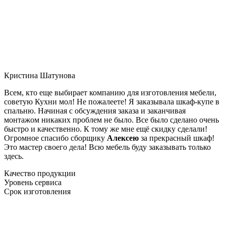
Кристина Шатунова
Всем, кто еще выбирает компанию для изготовления мебели,
советую Кухни мол! Не пожалеете! Я заказывала шкаф-купе в
спальню. Начиная с обсуждения заказа и заканчивая
монтажом никаких проблем не было. Все было сделано очень
быстро и качественно. К тому же мне ещё скидку сделали!
Огромное спасибо сборщику
Алексею
за прекрасный шкаф!
Это мастер своего дела! Всю мебель буду заказывать только
здесь.
Качество продукции
Уровень сервиса
Срок изготовления