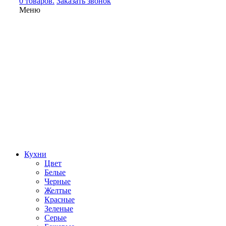
0 товаров.
Заказать звонок
Меню
Кухни
Цвет
Белые
Черные
Желтые
Красные
Зеленые
Серые