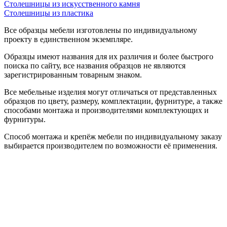
Столешницы из искусственного камня
Столешницы из пластика
Все образцы мебели изготовлены по индивидуальному
проекту в единственном экземпляре.
Образцы имеют названия для их различия и более быстрого
поиска по сайту, все названия образцов не являются
зарегистрированным товарным знаком.
Все мебельные изделия могут отличаться от представленных
образцов по цвету, размеру, комплектации, фурнитуре, а также
способами монтажа и производителями комплектующих и
фурнитуры.
Способ монтажа и крепёж мебели по индивидуальному заказу
выбирается производителем по возможности её применения.