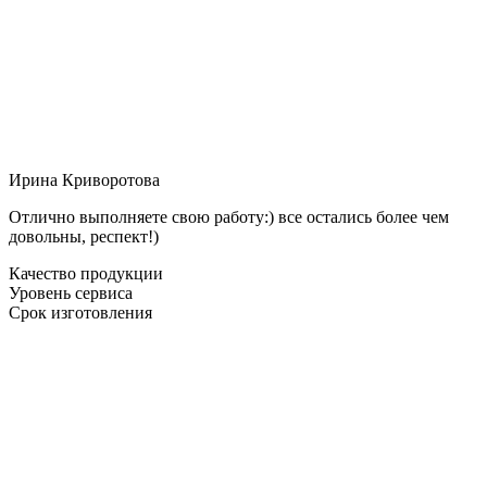
Ирина Криворотова
Отлично выполняете свою работу:) все остались более чем
довольны, респект!)
Качество продукции
Уровень сервиса
Срок изготовления