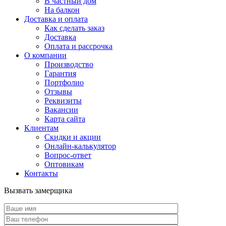
В частный дом
На балкон
Доставка и оплата
Как сделать заказ
Доставка
Оплата и рассрочка
О компании
Производство
Гарантия
Портфолио
Отзывы
Реквизиты
Вакансии
Карта сайта
Клиентам
Скидки и акции
Онлайн-калькулятор
Вопрос-ответ
Оптовикам
Контакты
Вызвать замерщика