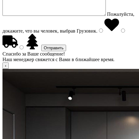
Пожалуйста,
докажите, что вы человек, выбрав
Грузовик
.
Спасибо за Ваше сообщение!
Наш менеджер свяжется с Вами в ближайшее время.