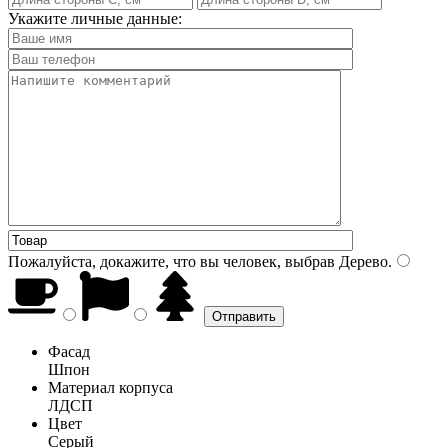
Укажите личные данные:
Пожалуйста, докажите, что вы человек, выбрав
Дерево
.
Фасад
Шпон
Материал корпуса
ЛДСП
Цвет
Серый