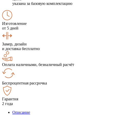
указана за базовую комплектацию
Изготовление
от 5 дней
Замер, дизайн
и доставка бесплатно
Оплата наличными, безналичный расчёт
Беспроцентная рассрочка
Гарантия
2 года
Описание