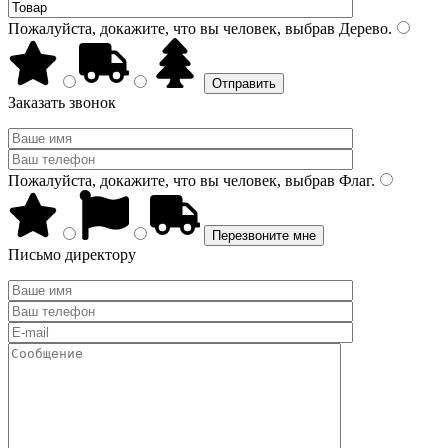
Пожалуйста, докажите, что вы человек, выбрав
Дерево
.
Заказать звонок
Пожалуйста, докажите, что вы человек, выбрав
Флаг
.
Письмо директору