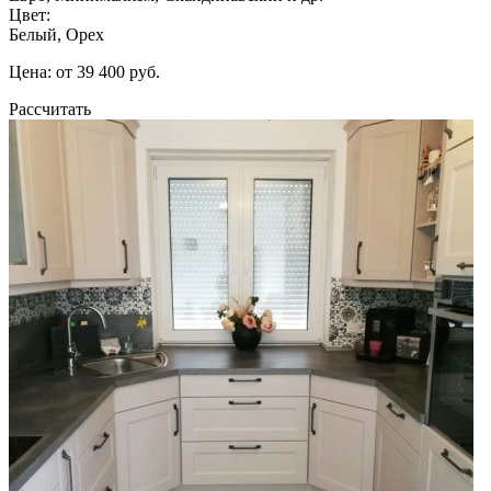
Цвет:
Белый, Орех
Цена: от 39 400 руб.
Рассчитать