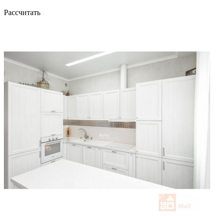
Рассчитать