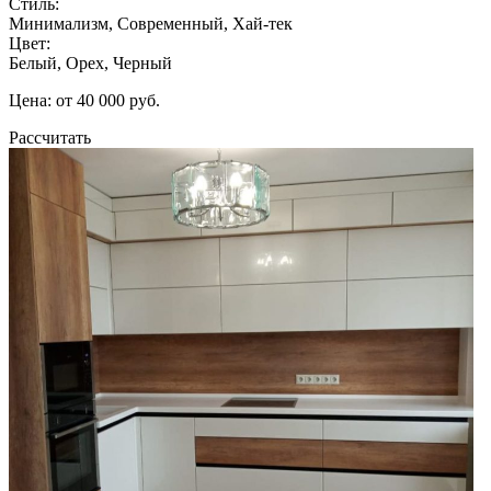
Стиль:
Минимализм, Современный, Хай-тек
Цвет:
Белый, Орех, Черный
Цена: от 40 000 руб.
Рассчитать