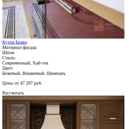
Кухня Браво
Материал фасада:
Шпон
Стиль:
Современный, Хай-тек
Цвет:
Бежевый, Вишневый, Шампань
Цена: от 47 297 руб.
Рассчитать