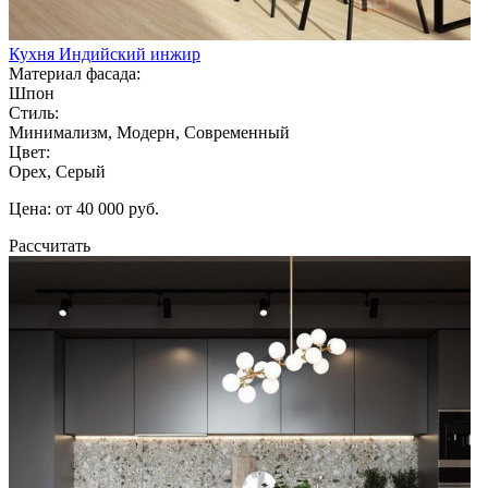
Кухня Индийский инжир
Материал фасада:
Шпон
Стиль:
Минимализм, Модерн, Современный
Цвет:
Орех, Серый
Цена: от 40 000 руб.
Рассчитать