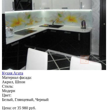
Кухня Агата
Материал фасада:
Акрил, Шпон
Стиль:
Модерн
Цвет:
Белый, Глянцевый, Черный
Цена: от 35 980 руб.