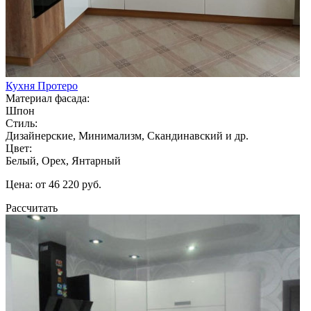
Кухня Протеро
Материал фасада:
Шпон
Стиль:
Дизайнерские, Минимализм, Скандинавский и др.
Цвет:
Белый, Орех, Янтарный
Цена: от 46 220 руб.
Рассчитать