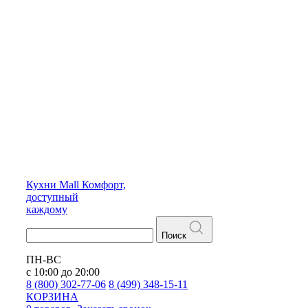
Кухни
Mall
Комфорт,
доступный
каждому
Поиск
ПН-ВС
с 10:00 до 20:00
8 (800) 302-77-06
8 (499) 348-15-11
КОРЗИНА