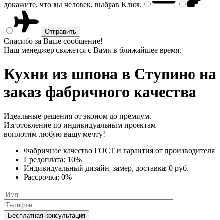
докажите, что вы человек, выбрав
Ключ
.
Спасибо за Ваше сообщение!
Наш менеджер свяжется с Вами в ближайшее время.
Кухни из шпона
в Ступино на
заказ фабричного качества
Идеальные решения от эконом до премиум.
Изготовление по индивидуальным проектам —
воплотим любую вашу мечту!
Фабричное качество
ГОСТ
и
гарантия от производителя
Предоплата:
10%
Индивидуальный дизайн, замер, доставка:
0 руб.
Рассрочка:
0%