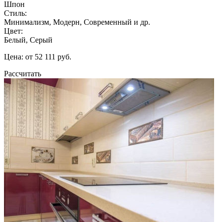
Шпон
Стиль:
Минимализм, Модерн, Современный и др.
Цвет:
Белый, Серый
Цена: от 52 111 руб.
Рассчитать