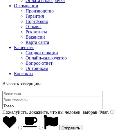
Оплата и рассрочка
О компании
Производство
Гарантия
Портфолио
Отзывы
Реквизиты
Вакансии
Карта сайта
Клиентам
Скидки и акции
Онлайн-калькулятор
Вопрос-ответ
Оптовикам
Контакты
Вызвать замерщика
Пожалуйста, докажите, что вы человек, выбрав
Флаг
.