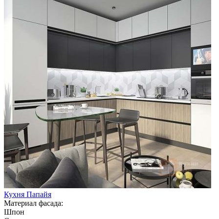
Кухня Папайя
Материал фасада:
Шпон