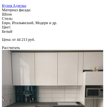
Кухня Адзельо
Материал фасада:
Шпон
Стиль:
Евро, Итальянский, Модерн и др.
Цвет:
Белый
Цена: от 44 213 руб.
Рассчитать