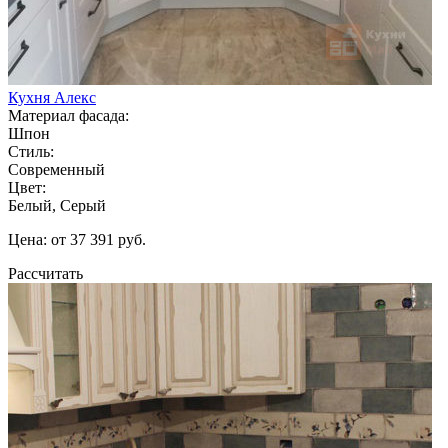
Кухня Алекс
Материал фасада:
Шпон
Стиль:
Современный
Цвет:
Белый, Серый
Цена: от 37 391 руб.
Рассчитать