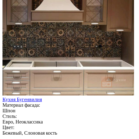
Кухня Бугенвилия
Материал фасада:
Шпон
Стиль:
Евро, Неоклассика
Цвет:
Бежевый, Слоновая кость