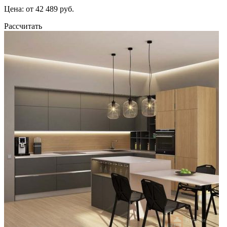
Цена: от 42 489 руб.
Рассчитать