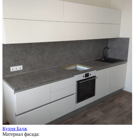
Кухня Бадж
Материал фасада: