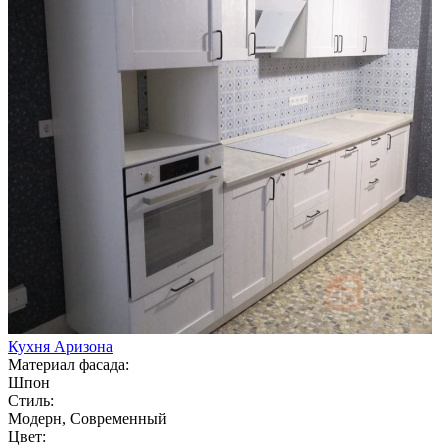
Кухня Аризона
Материал фасада:
Шпон
Стиль:
Модерн, Современный
Цвет: