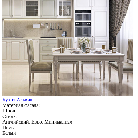
Кухня Альвик
Материал фасада:
Шпон
Стиль:
Английский, Евро, Минимализм
Цвет:
Белый