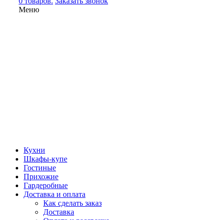
0 товаров.
Заказать звонок
Меню
Кухни
Шкафы-купе
Гостиные
Прихожие
Гардеробные
Доставка и оплата
Как сделать заказ
Доставка