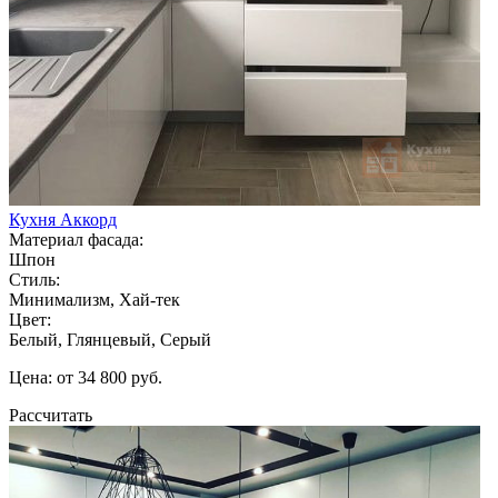
Кухня Аккорд
Материал фасада:
Шпон
Стиль:
Минимализм, Хай-тек
Цвет:
Белый, Глянцевый, Серый
Цена: от 34 800 руб.
Рассчитать