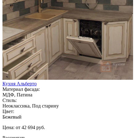
Кухня Альберто
Материал фасада:
МДФ, Патина
Стиль:
Неоклассика, Под старину
Цвет:
Бежевый
Цена: от 42 694 руб.
Рассчитать