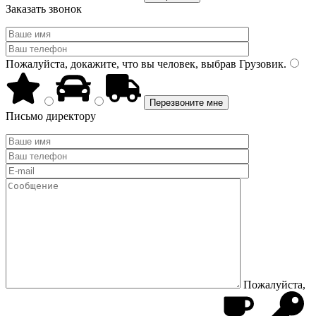
Заказать звонок
Пожалуйста, докажите, что вы человек, выбрав
Грузовик
.
Письмо директору
Пожалуйста,