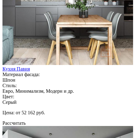
Кухня Павия
Материал фасада:
Шпон
Стиль:
Евро, Минимализм, Модерн и др.
Цвет:
Серый
Цена: от 52 162 руб.
Рассчитать