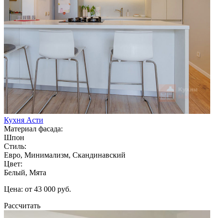
Кухня Асти
Материал фасада:
Шпон
Стиль:
Евро, Минимализм, Скандинавский
Цвет:
Белый, Мята
Цена: от 43 000 руб.
Рассчитать