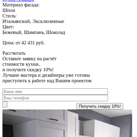
Материал фасада:
Шпон
Стиль:
Итальянский, Эксклюзивные
Цвет:
Бежевый, Шампань, Шоколад
Цена: от 42 431 руб.
Рассчитать
Оставьте заявку
на расчёт
стоимости кухни,
и получите скидку 10%!
Лучшие мастера и дизайнеры уже готовы
приступить к работе над Вашим проектом