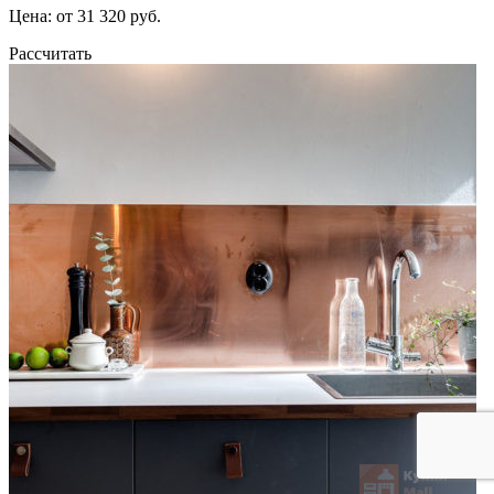
Цена: от 31 320 руб.
Рассчитать