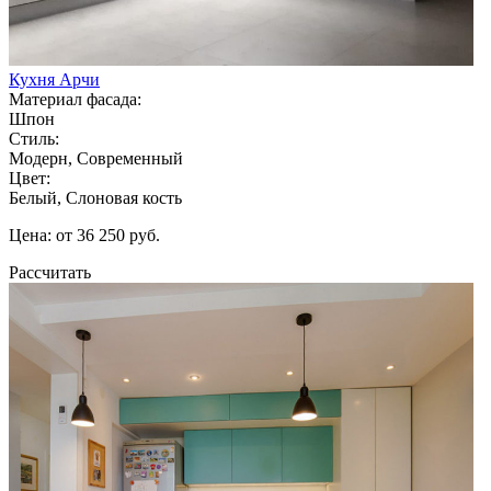
Кухня Арчи
Материал фасада:
Шпон
Стиль:
Модерн, Современный
Цвет:
Белый, Слоновая кость
Цена: от 36 250 руб.
Рассчитать