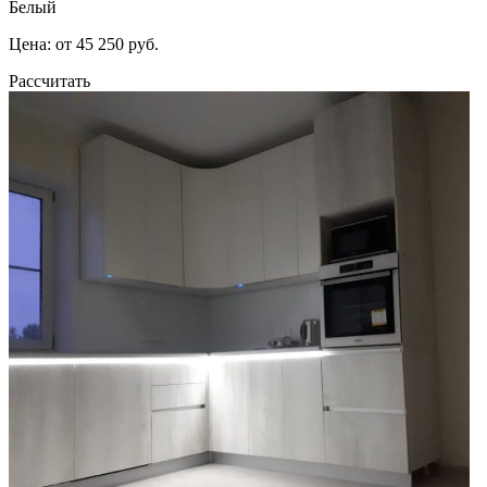
Белый
Цена: от 45 250 руб.
Рассчитать