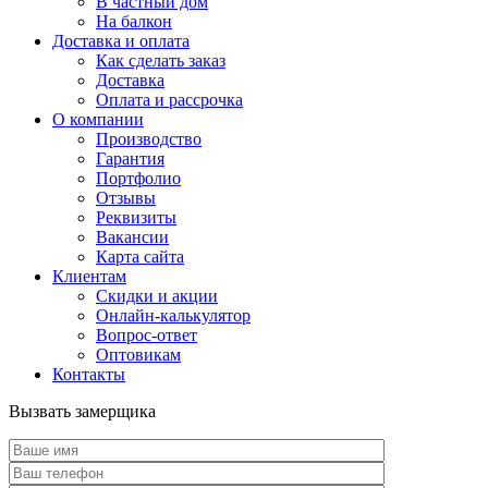
В частный дом
На балкон
Доставка и оплата
Как сделать заказ
Доставка
Оплата и рассрочка
О компании
Производство
Гарантия
Портфолио
Отзывы
Реквизиты
Вакансии
Карта сайта
Клиентам
Скидки и акции
Онлайн-калькулятор
Вопрос-ответ
Оптовикам
Контакты
Вызвать замерщика