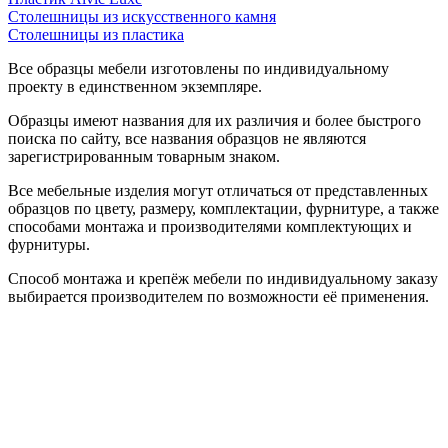
Столешницы из искусственного камня
Столешницы из пластика
Все образцы мебели изготовлены по индивидуальному
проекту в единственном экземпляре.
Образцы имеют названия для их различия и более быстрого
поиска по сайту, все названия образцов не являются
зарегистрированным товарным знаком.
Все мебельные изделия могут отличаться от представленных
образцов по цвету, размеру, комплектации, фурнитуре, а также
способами монтажа и производителями комплектующих и
фурнитуры.
Способ монтажа и крепёж мебели по индивидуальному заказу
выбирается производителем по возможности её применения.