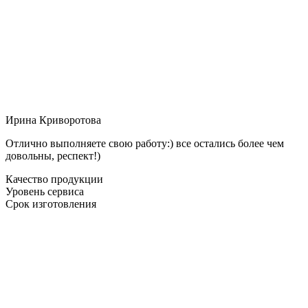
Ирина Криворотова
Отлично выполняете свою работу:) все остались более чем
довольны, респект!)
Качество продукции
Уровень сервиса
Срок изготовления