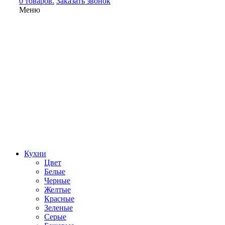
0 товаров.
Заказать звонок
Меню
Кухни
Цвет
Белые
Черные
Желтые
Красные
Зеленые
Серые