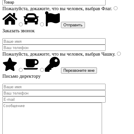
Пожалуйста, докажите, что вы человек, выбрав
Флаг
.
Заказать звонок
Пожалуйста, докажите, что вы человек, выбрав
Чашку
.
Письмо директору