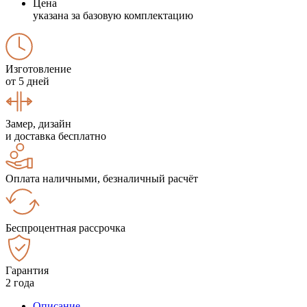
Цена
указана за базовую комплектацию
Изготовление
от 5 дней
Замер, дизайн
и доставка бесплатно
Оплата наличными, безналичный расчёт
Беспроцентная рассрочка
Гарантия
2 года
Описание