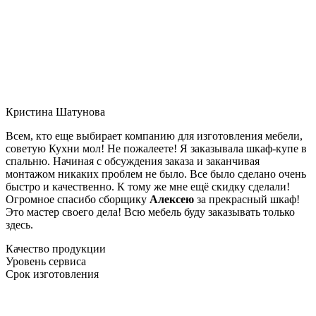
Кристина Шатунова
Всем, кто еще выбирает компанию для изготовления мебели,
советую Кухни мол! Не пожалеете! Я заказывала шкаф-купе в
спальню. Начиная с обсуждения заказа и заканчивая
монтажом никаких проблем не было. Все было сделано очень
быстро и качественно. К тому же мне ещё скидку сделали!
Огромное спасибо сборщику
Алексею
за прекрасный шкаф!
Это мастер своего дела! Всю мебель буду заказывать только
здесь.
Качество продукции
Уровень сервиса
Срок изготовления