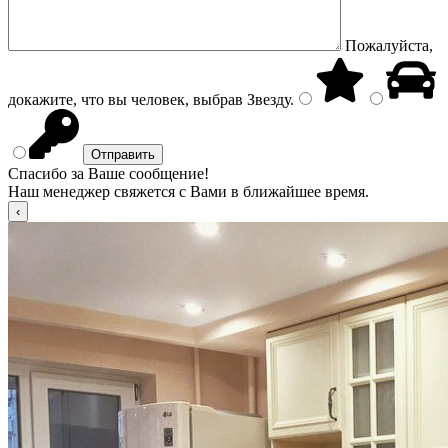
Пожалуйста,
докажите, что вы человек, выбрав
Звезду
.
Спасибо за Ваше сообщение!
Наш менеджер свяжется с Вами в ближайшее время.