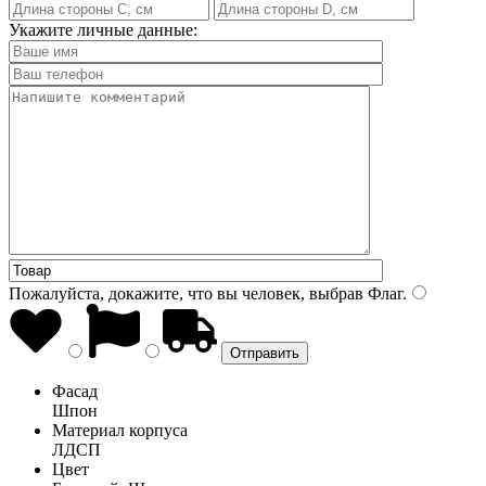
Укажите личные данные:
Пожалуйста, докажите, что вы человек, выбрав
Флаг
.
Фасад
Шпон
Материал корпуса
ЛДСП
Цвет