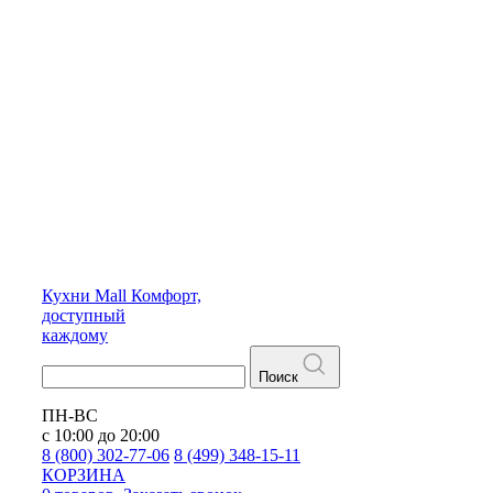
Кухни
Mall
Комфорт,
доступный
каждому
Поиск
ПН-ВС
с 10:00 до 20:00
8 (800) 302-77-06
8 (499) 348-15-11
КОРЗИНА