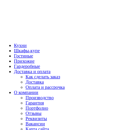
Кухни
Шкафы-купе
Гостиные
Прихожие
Гардеробные
Доставка и оплата
Как сделать заказ
Доставка
Оплата и рассрочка
О компании
Производство
Гарантия
Портфолио
Отзывы
Реквизиты
Вакансии
Карта сайта