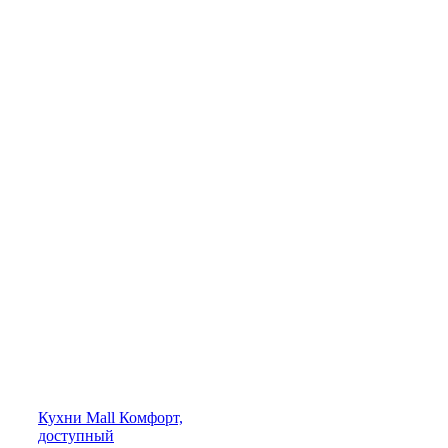
Кухни
Mall
Комфорт,
доступный