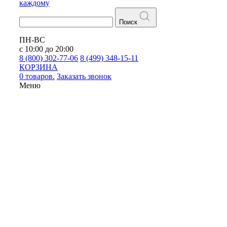
каждому
Поиск
ПН-ВС
с 10:00 до 20:00
8 (800) 302-77-06
8 (499) 348-15-11
КОРЗИНА
0 товаров.
Заказать звонок
Меню