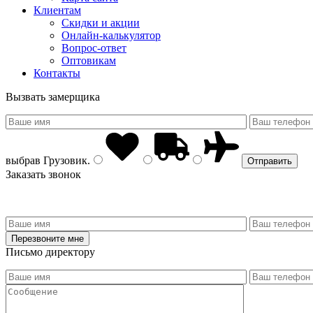
Клиентам
Скидки и акции
Онлайн-калькулятор
Вопрос-ответ
Оптовикам
Контакты
Вызвать замерщика
выбрав
Грузовик
.
Заказать звонок
Письмо директору