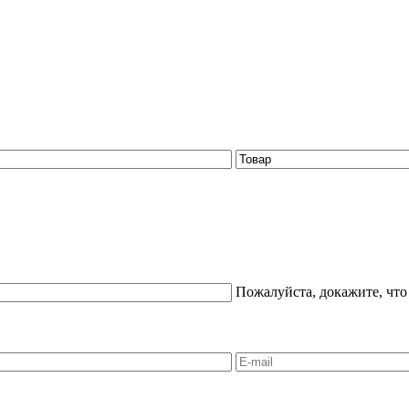
Пожалуйста, докажите, что