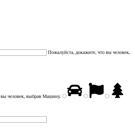
Пожалуйста, докажите, что вы человек,
 вы человек, выбрав
Машину
.