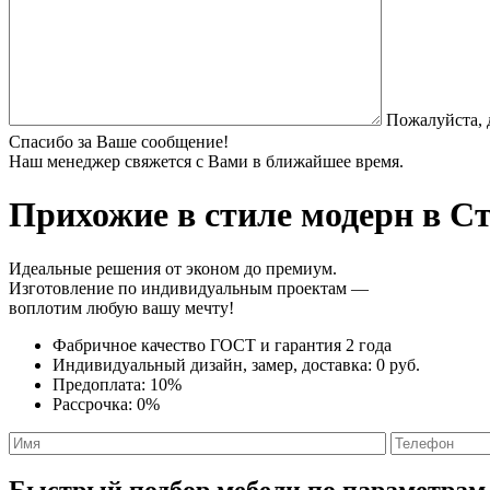
Пожалуйста, 
Спасибо за Ваше сообщение!
Наш менеджер свяжется с Вами в ближайшее время.
Прихожие в стиле модерн
в Ст
Идеальные решения от эконом до премиум.
Изготовление по индивидуальным проектам —
воплотим любую вашу мечту!
Фабричное качество
ГОСТ
и
гарантия 2 года
Индивидуальный дизайн, замер, доставка:
0 руб.
Предоплата:
10%
Рассрочка:
0%