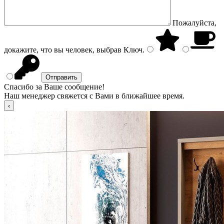
Пожалуйста,
докажите, что вы человек, выбрав
Ключ
.
Спасибо за Ваше сообщение!
Наш менеджер свяжется с Вами в ближайшее время.