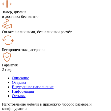
Замер, дизайн
и доставка бесплатно
Оплата наличными, безналичный расчёт
Беспроцентная рассрочка
Гарантия
2 года
Описание
Отделка
Внутреннее наполнение
Информация
Отзывы
Изготовление мебели в прихожую любого размера и
конфигурации