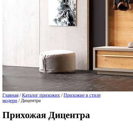
Главная
/
Каталог прихожих
/
Прихожие в стиле
модерн
/ Дицентра
Прихожая Дицентра