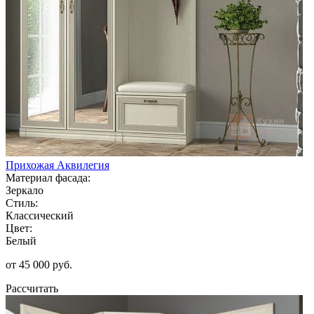
Прихожая Аквилегия
Материал фасада:
Зеркало
Стиль:
Классический
Цвет:
Белый
от 45 000 руб.
Рассчитать