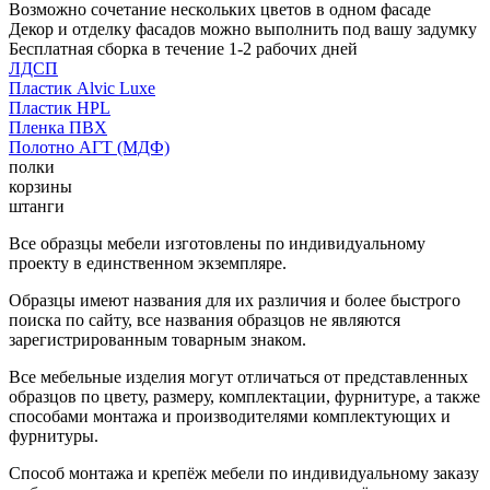
Возможно сочетание нескольких цветов в одном фасаде
Декор и отделку фасадов можно выполнить под вашу задумку
Бесплатная сборка в течение 1-2 рабочих дней
ЛДСП
Пластик Alvic Luxe
Пластик HPL
Пленка ПВХ
Полотно АГТ (МДФ)
полки
корзины
штанги
Все образцы мебели изготовлены по индивидуальному
проекту в единственном экземпляре.
Образцы имеют названия для их различия и более быстрого
поиска по сайту, все названия образцов не являются
зарегистрированным товарным знаком.
Все мебельные изделия могут отличаться от представленных
образцов по цвету, размеру, комплектации, фурнитуре, а также
способами монтажа и производителями комплектующих и
фурнитуры.
Способ монтажа и крепёж мебели по индивидуальному заказу