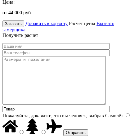
Цена:
от 44 000
руб.
Добавить в корзину
Расчет цены
Вызвать
Заказать
замерщика
Получить расчет
Пожалуйста, докажите, что вы человек, выбрав
Самолёт
.