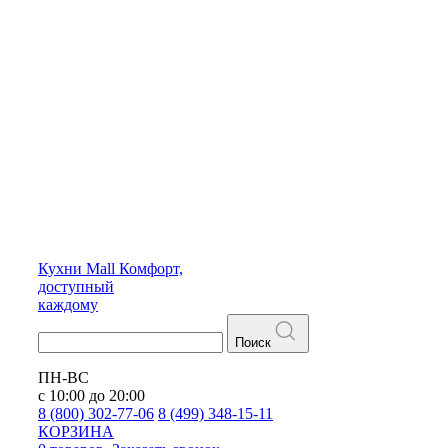
Кухни
Mall
Комфорт,
доступный
каждому
Поиск
ПН-ВС
с 10:00 до 20:00
8 (800) 302-77-06
8 (499) 348-15-11
КОРЗИНА