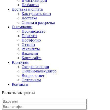
В частный дом
На балкон
Доставка и оплата
Как сделать заказ
Доставка
Оплата и рассрочка
О компании
Производство
Гарантия
Портфолио
Отзывы
Реквизиты
Вакансии
Карта сайта
Клиентам
Скидки и акции
Онлайн-калькулятор
Вопрос-ответ
Оптовикам
Контакты
Вызвать замерщика