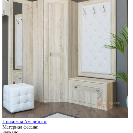
Прихожая Амариллос
Материал фасада:
Зеркало