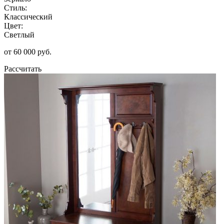
Стиль:
Классический
Цвет:
Светлый
от 60 000 руб.
Рассчитать