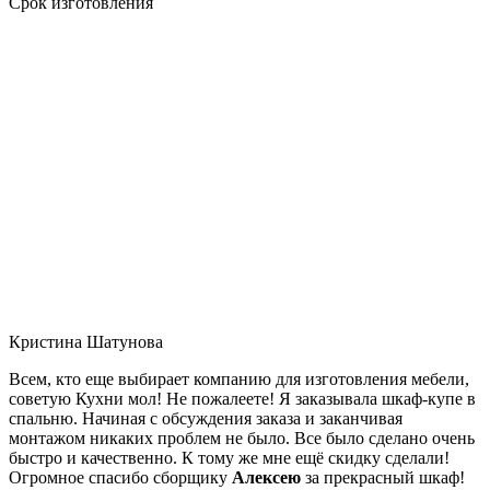
Срок изготовления
Кристина Шатунова
Всем, кто еще выбирает компанию для изготовления мебели,
советую Кухни мол! Не пожалеете! Я заказывала шкаф-купе в
спальню. Начиная с обсуждения заказа и заканчивая
монтажом никаких проблем не было. Все было сделано очень
быстро и качественно. К тому же мне ещё скидку сделали!
Огромное спасибо сборщику
Алексею
за прекрасный шкаф!