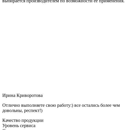
выбирается производителем по возможности её применения.
Ирина Криворотова
Отлично выполняете свою работу:) все остались более чем
довольны, респект!)
Качество продукции
Уровень сервиса