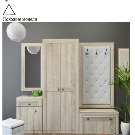
Похожие модели