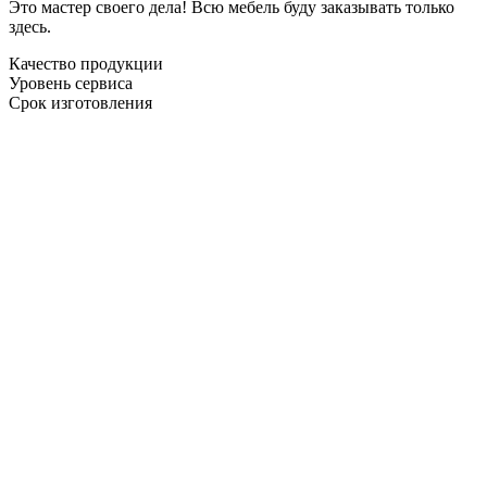
Это мастер своего дела! Всю мебель буду заказывать только
здесь.
Качество продукции
Уровень сервиса
Срок изготовления