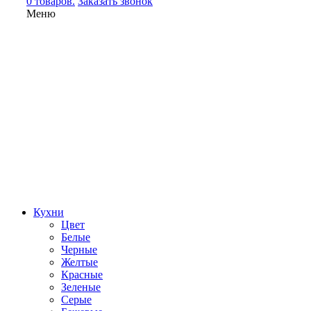
0 товаров.
Заказать звонок
Меню
Кухни
Цвет
Белые
Черные
Желтые
Красные
Зеленые
Серые