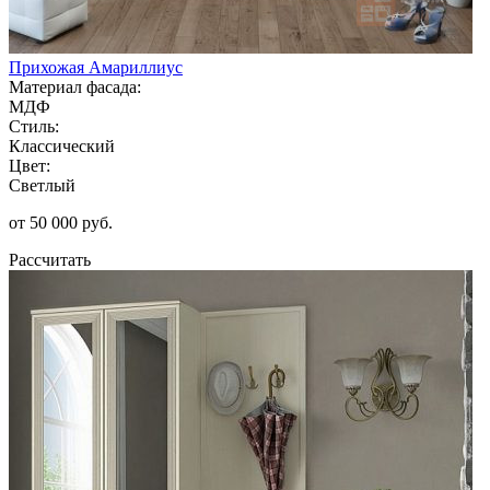
Прихожая Амариллиус
Материал фасада:
МДФ
Стиль:
Классический
Цвет:
Светлый
от 50 000 руб.
Рассчитать