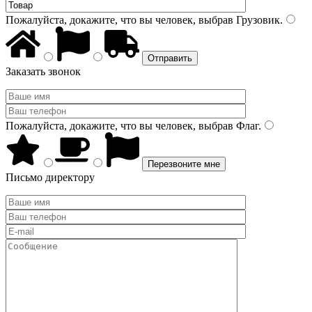
Пожалуйста, докажите, что вы человек, выбрав
Грузовик
.
Заказать звонок
Пожалуйста, докажите, что вы человек, выбрав
Флаг
.
Письмо директору