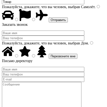
Пожалуйста, докажите, что вы человек, выбрав
Самолёт
.
Заказать звонок
Пожалуйста, докажите, что вы человек, выбрав
Дом
.
Письмо директору