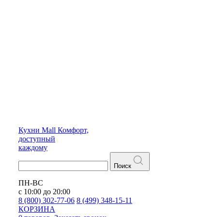
Кухни
Mall
Комфорт,
доступный
каждому
Поиск
ПН-ВС
с 10:00 до 20:00
8 (800) 302-77-06
8 (499) 348-15-11
КОРЗИНА