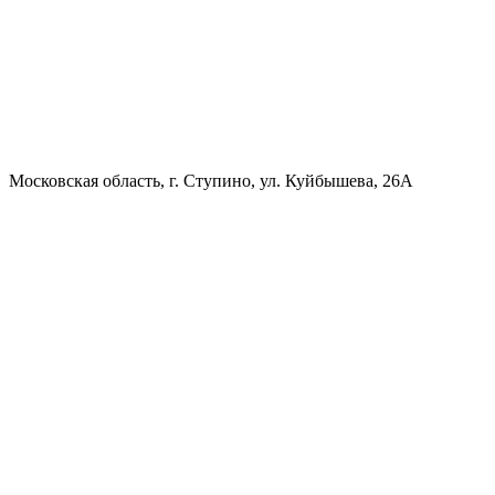
Московская область, г. Ступино, ул. Куйбышева, 26А