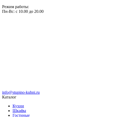
Режим работы:
Пн-Вс: с 10.00 до 20.00
info@stupino-kuhni.ru
Каталог
Кухни
Шкафы
Гостиные