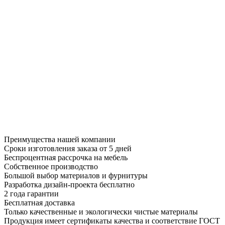
Преимущества нашей компании
Сроки изготовления заказа от 5 дней
Беспроцентная рассрочка на мебель
Собственное производство
Большой выбор материалов и фурнитуры
Разработка дизайн-проекта бесплатно
2 года гарантии
Бесплатная доставка
Только качественные и экологически чистые материалы
Продукция имеет сертификаты качества и соответствие ГОСТ