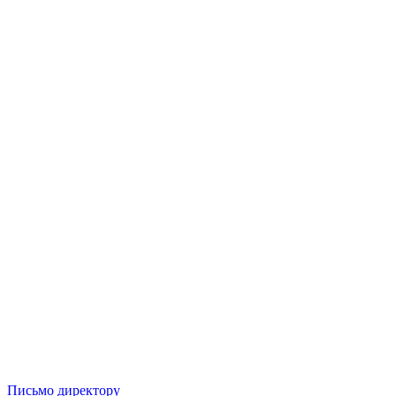
Письмо директору