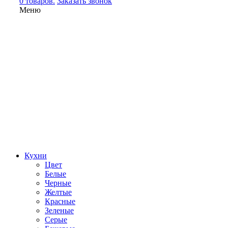
0 товаров.
Заказать звонок
Меню
Кухни
Цвет
Белые
Черные
Желтые
Красные
Зеленые
Серые