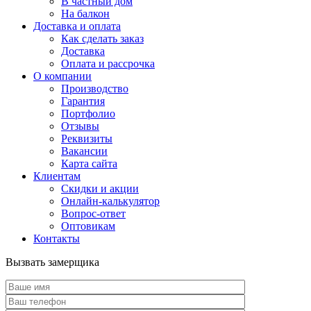
В частный дом
На балкон
Доставка и оплата
Как сделать заказ
Доставка
Оплата и рассрочка
О компании
Производство
Гарантия
Портфолио
Отзывы
Реквизиты
Вакансии
Карта сайта
Клиентам
Скидки и акции
Онлайн-калькулятор
Вопрос-ответ
Оптовикам
Контакты
Вызвать замерщика