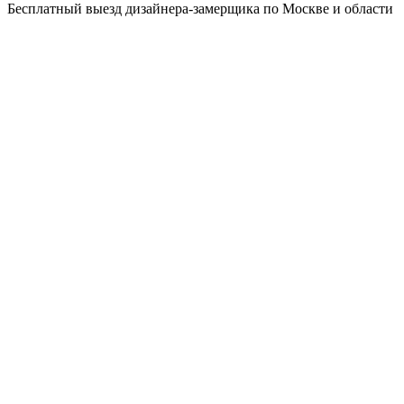
Бесплатный выезд дизайнера-замерщика по Москве и области