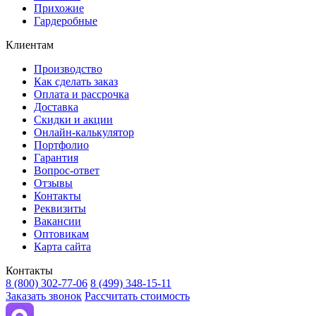
Прихожие
Гардеробные
Клиентам
Производство
Как сделать заказ
Оплата и рассрочка
Доставка
Скидки и акции
Онлайн-калькулятор
Портфолио
Гарантия
Вопрос-ответ
Отзывы
Контакты
Реквизиты
Вакансии
Оптовикам
Карта сайта
Контакты
8 (800) 302-77-06
8 (499) 348-15-11
Заказать звонок
Рассчитать стоимость