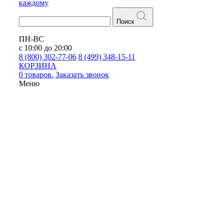
каждому
Поиск
ПН-ВС
с 10:00 до 20:00
8 (800) 302-77-06
8 (499) 348-15-11
КОРЗИНА
0 товаров.
Заказать звонок
Меню