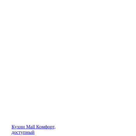
Кухни
Mall
Комфорт,
доступный