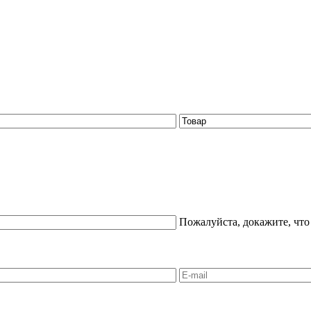
Пожалуйста, докажите, что