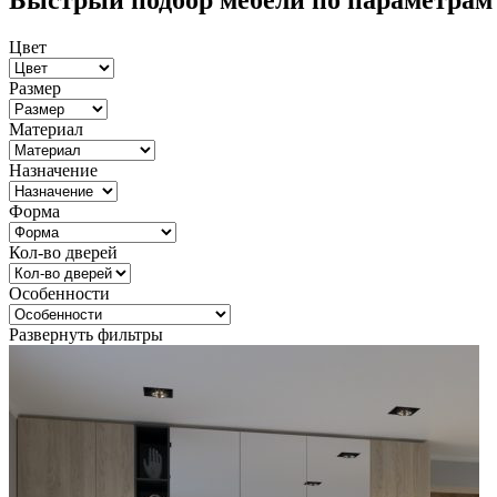
Быстрый подбор мебели по параметрам
Цвет
Размер
Материал
Назначение
Форма
Кол-во дверей
Особенности
Развернуть фильтры