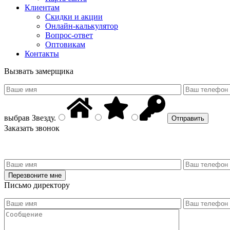
Клиентам
Скидки и акции
Онлайн-калькулятор
Вопрос-ответ
Оптовикам
Контакты
Вызвать замерщика
выбрав
Звезду
.
Заказать звонок
Письмо директору