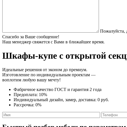
Пожалуйста, 
Спасибо за Ваше сообщение!
Наш менеджер свяжется с Вами в ближайшее время.
Шкафы-купе с открытой секц
Идеальные решения от эконом до премиум.
Изготовление по индивидуальным проектам —
воплотим любую вашу мечту!
Фабричное качество
ГОСТ
и
гарантия 2 года
Предоплата:
10%
Индивидуальный дизайн, замер, доставка:
0 руб.
Рассрочка:
0%