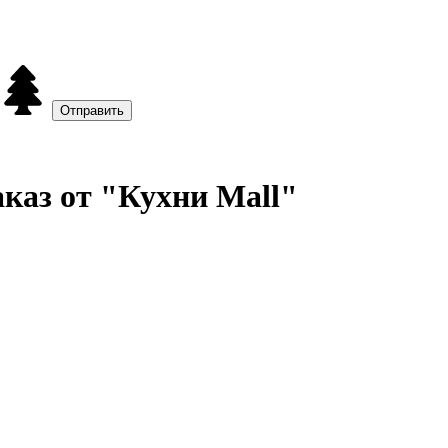
аказ от "Кухни Mall"