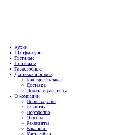
Кухни
Шкафы-купе
Гостиные
Прихожие
Гардеробные
Доставка и оплата
Как сделать заказ
Доставка
Оплата и рассрочка
О компании
Производство
Гарантия
Портфолио
Отзывы
Реквизиты
Вакансии
Карта сайта