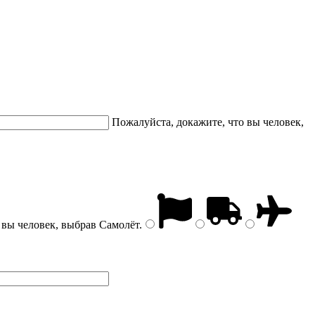
Пожалуйста, докажите, что вы человек,
 вы человек, выбрав
Самолёт
.