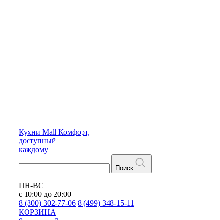
Кухни
Mall
Комфорт,
доступный
каждому
Поиск
ПН-ВС
с 10:00 до 20:00
8 (800) 302-77-06
8 (499) 348-15-11
КОРЗИНА