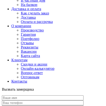
В частный дом
На балкон
Доставка и оплата
Как сделать заказ
Доставка
Оплата и рассрочка
О компании
Производство
Гарантия
Портфолио
Отзывы
Реквизиты
Вакансии
Карта сайта
Клиентам
Скидки и акции
Онлайн-калькулятор
Вопрос-ответ
Оптовикам
Контакты
Вызвать замерщика