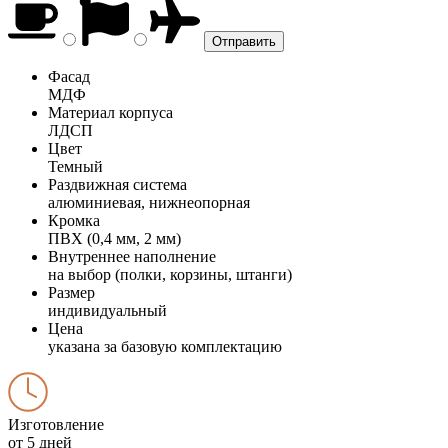
Фасад
МДФ
Материал корпуса
ЛДСП
Цвет
Темный
Раздвижная система
алюминиевая, нижнеопорная
Кромка
ПВХ (0,4 мм, 2 мм)
Внутреннее наполнение
на выбор (полки, корзины, штанги)
Размер
индивидуальный
Цена
указана за базовую комплектацию
Изготовление
от 5 дней