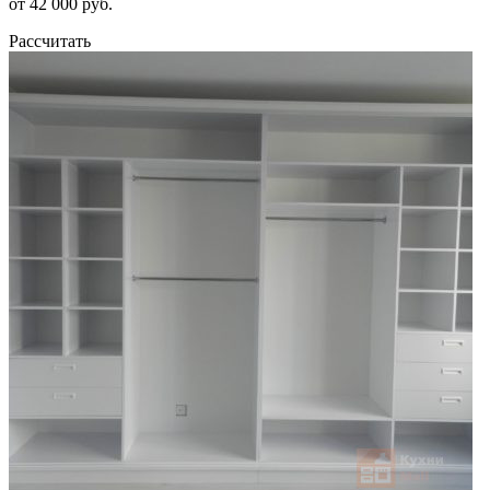
от 42 000 руб.
Рассчитать