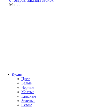
0 товаров.
Заказать звонок
Меню
Кухни
Цвет
Белые
Черные
Желтые
Красные
Зеленые
Серые