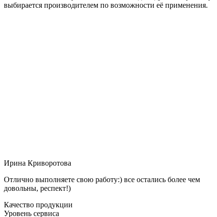
выбирается производителем по возможности её применения.
Ирина Криворотова
Отлично выполняете свою работу:) все остались более чем
довольны, респект!)
Качество продукции
Уровень сервиса