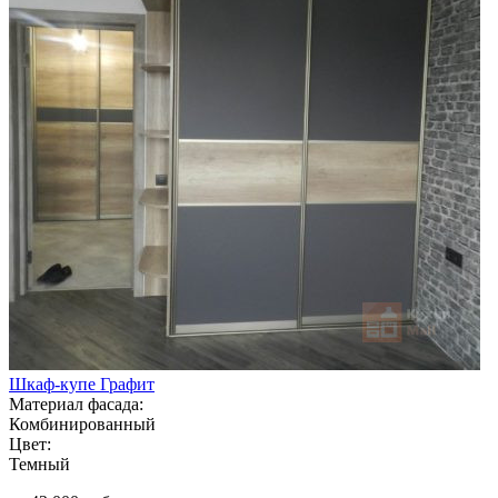
Шкаф-купе Графит
Материал фасада:
Комбинированный
Цвет:
Темный