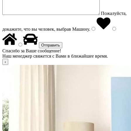
Пожалуйста,
докажите, что вы человек, выбрав
Машину
.
Спасибо за Ваше сообщение!
Наш менеджер свяжется с Вами в ближайшее время.