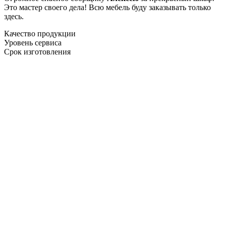
Это мастер своего дела! Всю мебель буду заказывать только
здесь.
Качество продукции
Уровень сервиса
Срок изготовления