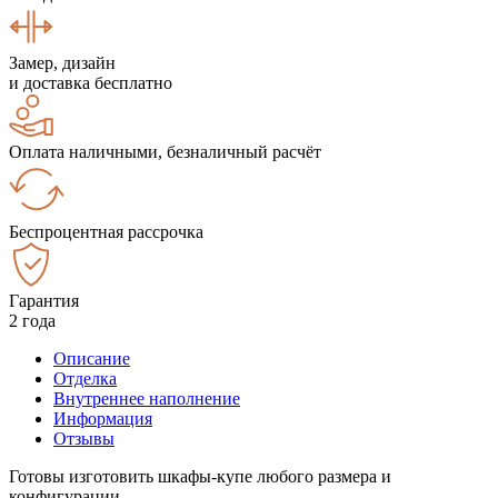
Замер, дизайн
и доставка бесплатно
Оплата наличными, безналичный расчёт
Беспроцентная рассрочка
Гарантия
2 года
Описание
Отделка
Внутреннее наполнение
Информация
Отзывы
Готовы изготовить шкафы-купе любого размера и
конфигурации.