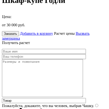
Шкаф-купе Годли
Цена:
от 30 000
руб.
Добавить в корзину
Расчет цены
Вызвать
Заказать
замерщика
Получить расчет
Пожалуйста, докажите, что вы человек, выбрав
Чашку
.