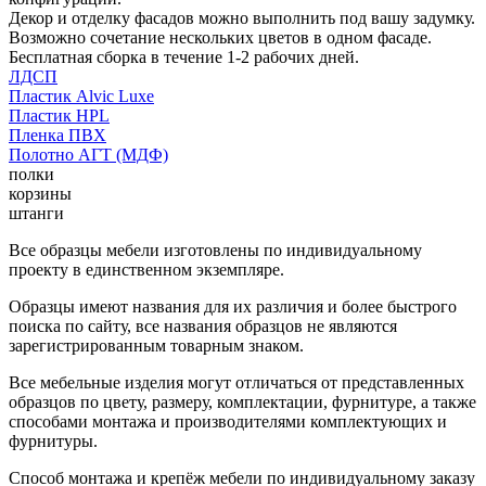
Декор и отделку фасадов можно выполнить под вашу задумку.
Возможно сочетание нескольких цветов в одном фасаде.
Бесплатная сборка в течение 1-2 рабочих дней.
ЛДСП
Пластик Alvic Luxe
Пластик HPL
Пленка ПВХ
Полотно АГТ (МДФ)
полки
корзины
штанги
Все образцы мебели изготовлены по индивидуальному
проекту в единственном экземпляре.
Образцы имеют названия для их различия и более быстрого
поиска по сайту, все названия образцов не являются
зарегистрированным товарным знаком.
Все мебельные изделия могут отличаться от представленных
образцов по цвету, размеру, комплектации, фурнитуре, а также
способами монтажа и производителями комплектующих и
фурнитуры.
Способ монтажа и крепёж мебели по индивидуальному заказу