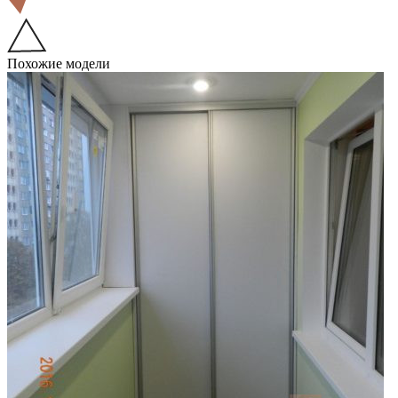
Похожие модели