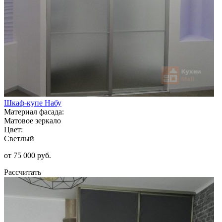
Шкаф-купе Набу
Материал фасада:
Матовое зеркало
Цвет:
Светлый
от 75 000 руб.
Рассчитать