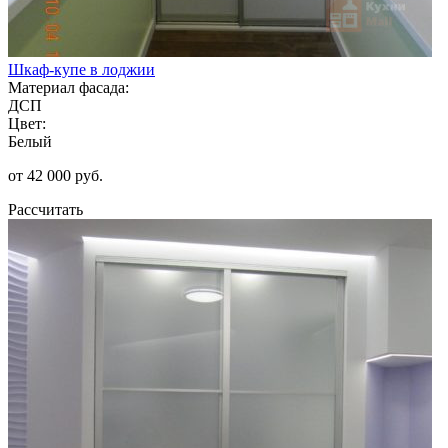
Шкаф-купе в лоджии
Материал фасада:
ДСП
Цвет:
Белый
от 42 000 руб.
Рассчитать