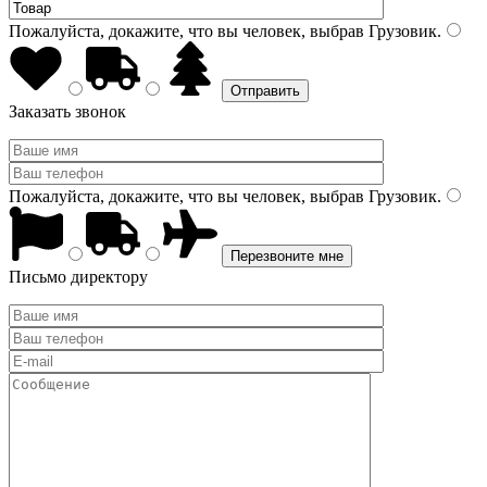
Пожалуйста, докажите, что вы человек, выбрав
Грузовик
.
Заказать звонок
Пожалуйста, докажите, что вы человек, выбрав
Грузовик
.
Письмо директору