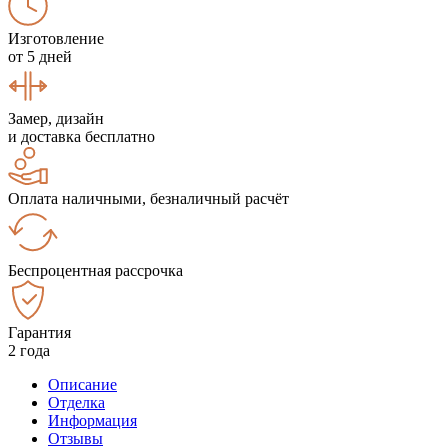
Изготовление
от 5 дней
Замер, дизайн
и доставка бесплатно
Оплата наличными, безналичный расчёт
Беспроцентная рассрочка
Гарантия
2 года
Описание
Отделка
Информация
Отзывы