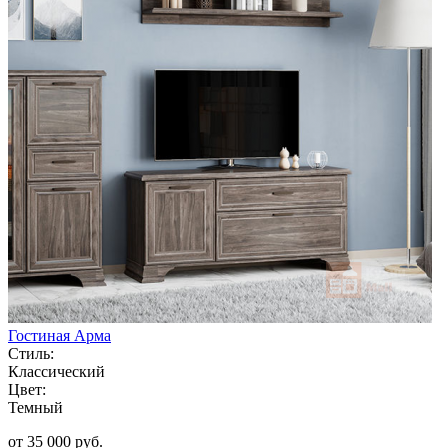
Гостиная Арма
Стиль:
Классический
Цвет:
Темный
от 35 000 руб.