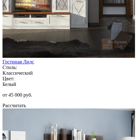
Гостиная Лидс
Стиль:
Классический
Цвет:
Белый
от 45 000 руб.
Рассчитать