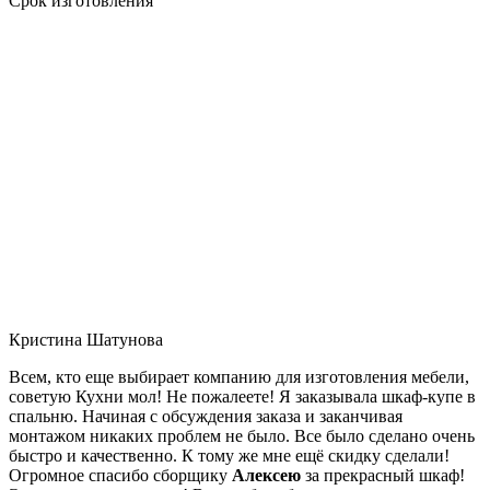
Срок изготовления
Кристина Шатунова
Всем, кто еще выбирает компанию для изготовления мебели,
советую Кухни мол! Не пожалеете! Я заказывала шкаф-купе в
спальню. Начиная с обсуждения заказа и заканчивая
монтажом никаких проблем не было. Все было сделано очень
быстро и качественно. К тому же мне ещё скидку сделали!
Огромное спасибо сборщику
Алексею
за прекрасный шкаф!