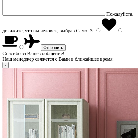
Пожалуйста,
докажите, что вы человек, выбрав
Самолёт
.
Спасибо за Ваше сообщение!
Наш менеджер свяжется с Вами в ближайшее время.