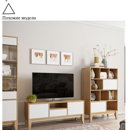
Похожие модели