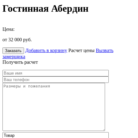
Гостинная Абердин
Цена:
от 32 000
руб.
Добавить в корзину
Расчет цены
Вызвать
Заказать
замерщика
Получить расчет