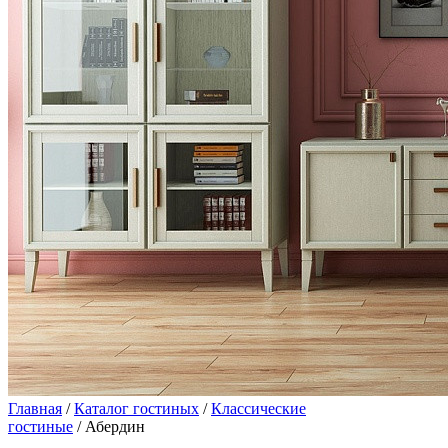
Главная
/
Каталог гостиных
/
Классические
гостиные
/ Абердин