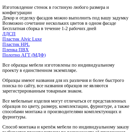
Изготовлдение стенок в гостиную любого размера и
конфигурации
Декор и отделку фасадов можно выполнить под вашу задумку
Возможно сочетание нескольких цветов в одном фасаде
Бесплатная сборка в течение 1-2 рабочих дней
ЛДСП
Пластик Alvic Luxe
Пластик HPL
Пленка ПВХ
Полотно АГТ (МДФ)
Все образцы мебели изготовлены по индивидуальному
проекту в единственном экземпляре.
Образцы имеют названия для их различия и более быстрого
поиска по сайту, все названия образцов не являются
зарегистрированным товарным знаком.
Все мебельные изделия могут отличаться от представленных
образцов по цвету, размеру, комплектации, фурнитуре, а также
способами монтажа и производителями комплектующих и
фурнитуры.
Способ монтажа и крепёж мебели по индивидуальному заказу