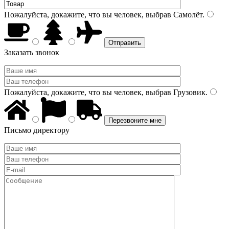
Пожалуйста, докажите, что вы человек, выбрав
Самолёт
.
Заказать звонок
Пожалуйста, докажите, что вы человек, выбрав
Грузовик
.
Письмо директору