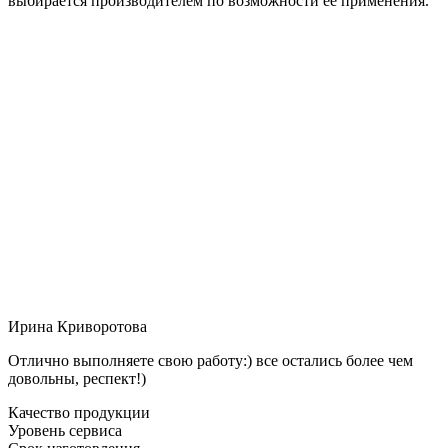
выбирается производителем по возможности её применения.
Ирина Криворотова
Отлично выполняете свою работу:) все остались более чем
довольны, респект!)
Качество продукции
Уровень сервиса