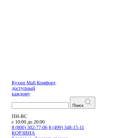
Кухни
Mall
Комфорт,
доступный
каждому
Поиск
ПН-ВС
с 10:00 до 20:00
8 (800) 302-77-06
8 (499) 348-15-11
КОРЗИНА