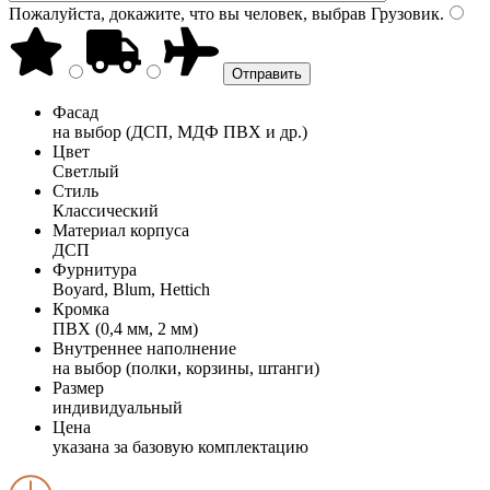
Пожалуйста, докажите, что вы человек, выбрав
Грузовик
.
Фасад
на выбор (ДСП, МДФ ПВХ и др.)
Цвет
Светлый
Стиль
Классический
Материал корпуса
ДСП
Фурнитура
Boyard, Blum, Hettich
Кромка
ПВХ (0,4 мм, 2 мм)
Внутреннее наполнение
на выбор (полки, корзины, штанги)
Размер
индивидуальный
Цена
указана за базовую комплектацию