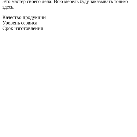
Это мастер своего дела! Всю мебель буду заказывать только
здесь.
Качество продукции
Уровень сервиса
Срок изготовления