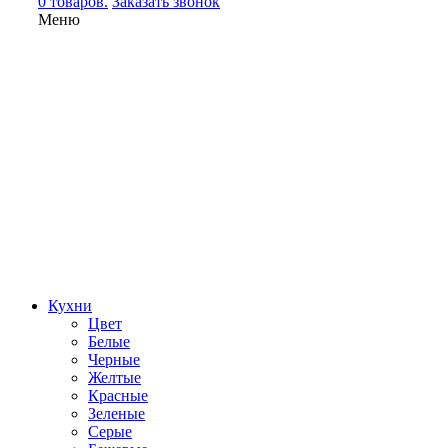
0 товаров.
Заказать звонок
Меню
Кухни
Цвет
Белые
Черные
Желтые
Красные
Зеленые
Серые