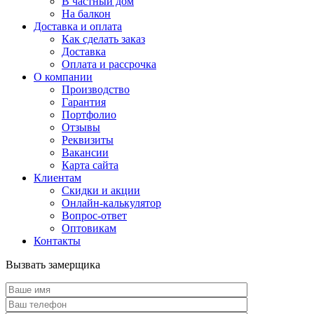
В частный дом
На балкон
Доставка и оплата
Как сделать заказ
Доставка
Оплата и рассрочка
О компании
Производство
Гарантия
Портфолио
Отзывы
Реквизиты
Вакансии
Карта сайта
Клиентам
Скидки и акции
Онлайн-калькулятор
Вопрос-ответ
Оптовикам
Контакты
Вызвать замерщика