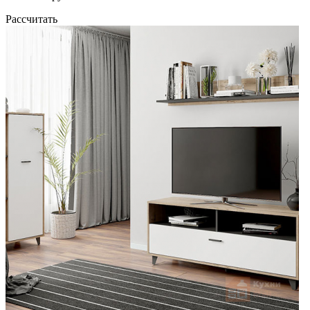
Рассчитать