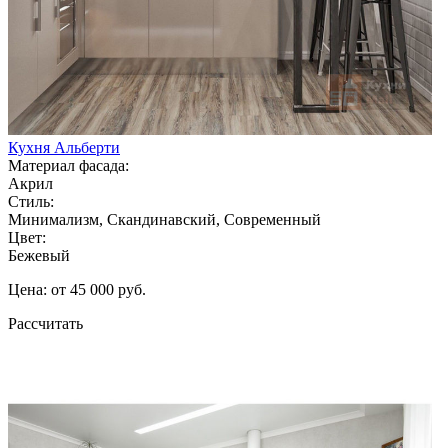
Кухня Альберти
Материал фасада:
Акрил
Стиль:
Минимализм, Скандинавский, Современный
Цвет:
Бежевый
Цена: от 45 000 руб.
Рассчитать