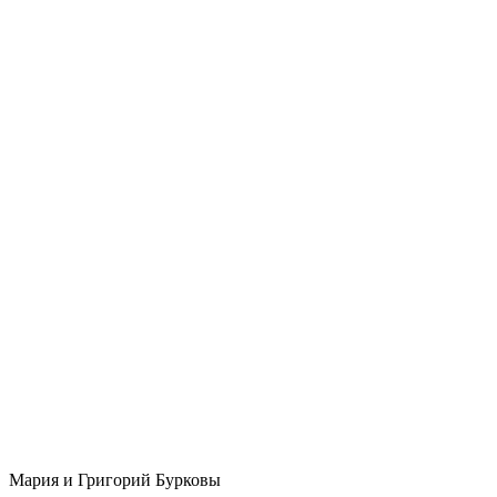
Мария и Григорий Бурковы