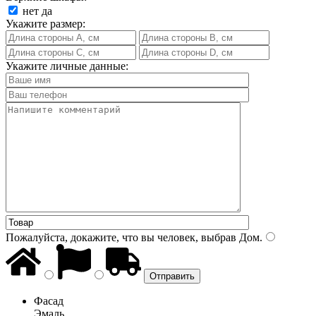
нет
да
Укажите размер:
Укажите личные данные:
Пожалуйста, докажите, что вы человек, выбрав
Дом
.
Фасад
Эмаль