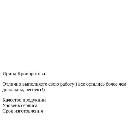
Ирина Криворотова
Отлично выполняете свою работу:) все остались более чем
довольны, респект!)
Качество продукции
Уровень сервиса
Срок изготовления