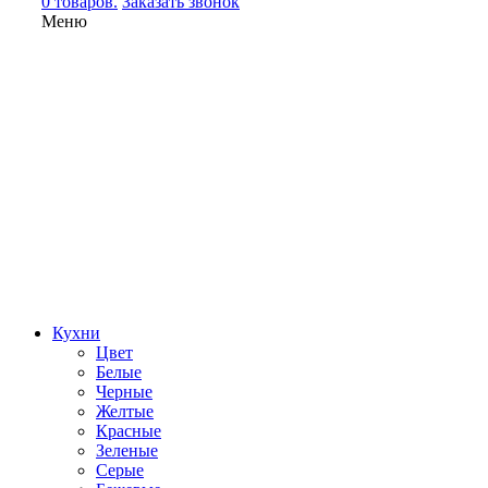
0 товаров.
Заказать звонок
Меню
Кухни
Цвет
Белые
Черные
Желтые
Красные
Зеленые
Серые