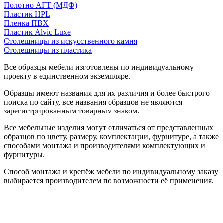
Полотно АГТ (МДФ)
Пластик HPL
Пленка ПВХ
Пластик Alvic Luxe
Столешницы из искусственного камня
Столешницы из пластика
Все образцы мебели изготовлены по индивидуальному
проекту в единственном экземпляре.
Образцы имеют названия для их различия и более быстрого
поиска по сайту, все названия образцов не являются
зарегистрированным товарным знаком.
Все мебельные изделия могут отличаться от представленных
образцов по цвету, размеру, комплектации, фурнитуре, а также
способами монтажа и производителями комплектующих и
фурнитуры.
Способ монтажа и крепёж мебели по индивидуальному заказу
выбирается производителем по возможности её применения.