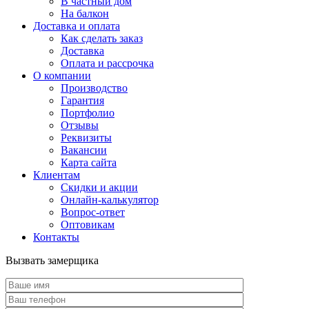
В частный дом
На балкон
Доставка и оплата
Как сделать заказ
Доставка
Оплата и рассрочка
О компании
Производство
Гарантия
Портфолио
Отзывы
Реквизиты
Вакансии
Карта сайта
Клиентам
Скидки и акции
Онлайн-калькулятор
Вопрос-ответ
Оптовикам
Контакты
Вызвать замерщика