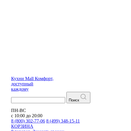
Кухни
Mall
Комфорт,
доступный
каждому
Поиск
ПН-ВС
с 10:00 до 20:00
8 (800) 302-77-06
8 (499) 348-15-11
КОРЗИНА