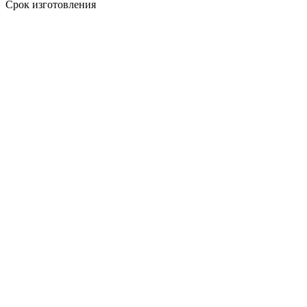
Срок изготовления