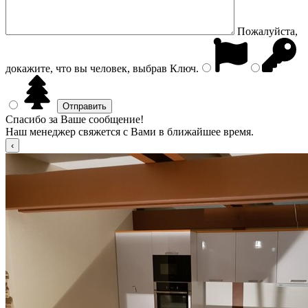
Пожалуйста,
докажите, что вы человек, выбрав
Ключ
.
Спасибо за Ваше сообщение!
Наш менеджер свяжется с Вами в ближайшее время.