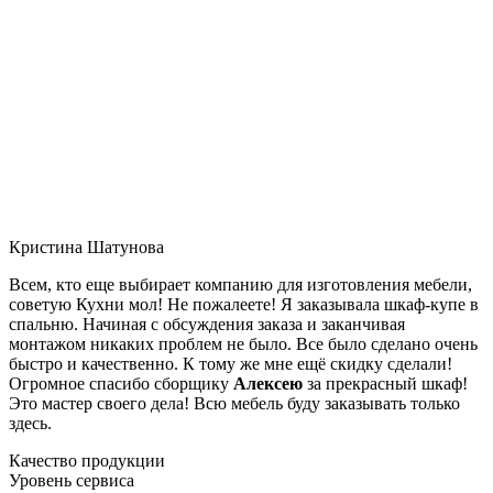
Кристина Шатунова
Всем, кто еще выбирает компанию для изготовления мебели,
советую Кухни мол! Не пожалеете! Я заказывала шкаф-купе в
спальню. Начиная с обсуждения заказа и заканчивая
монтажом никаких проблем не было. Все было сделано очень
быстро и качественно. К тому же мне ещё скидку сделали!
Огромное спасибо сборщику
Алексею
за прекрасный шкаф!
Это мастер своего дела! Всю мебель буду заказывать только
здесь.
Качество продукции
Уровень сервиса