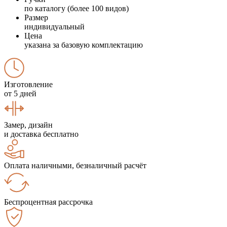
по каталогу (более 100 видов)
Размер
индивидуальный
Цена
указана за базовую комплектацию
Изготовление
от 5 дней
Замер, дизайн
и доставка бесплатно
Оплата наличными, безналичный расчёт
Беспроцентная рассрочка