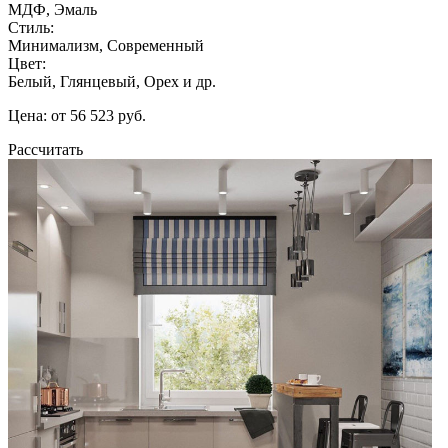
МДФ, Эмаль
Стиль:
Минимализм, Современный
Цвет:
Белый, Глянцевый, Орех и др.
Цена: от 56 523 руб.
Рассчитать