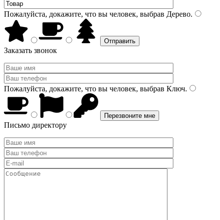
Пожалуйста, докажите, что вы человек, выбрав
Дерево
.
Заказать звонок
Пожалуйста, докажите, что вы человек, выбрав
Ключ
.
Письмо директору