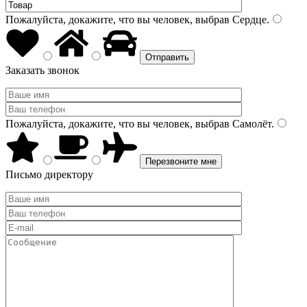
Пожалуйста, докажите, что вы человек, выбрав
Сердце
.
Заказать звонок
Пожалуйста, докажите, что вы человек, выбрав
Самолёт
.
Письмо директору