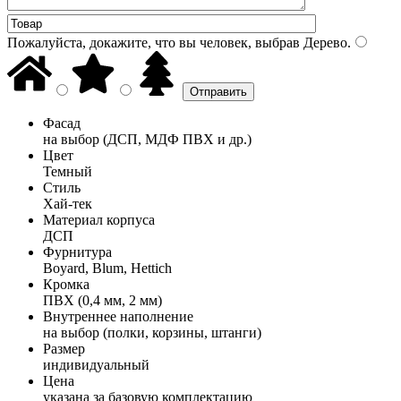
Пожалуйста, докажите, что вы человек, выбрав
Дерево
.
Фасад
на выбор (ДСП, МДФ ПВХ и др.)
Цвет
Темный
Стиль
Хай-тек
Материал корпуса
ДСП
Фурнитура
Boyard, Blum, Hettich
Кромка
ПВХ (0,4 мм, 2 мм)
Внутреннее наполнение
на выбор (полки, корзины, штанги)
Размер
индивидуальный
Цена
указана за базовую комплектацию