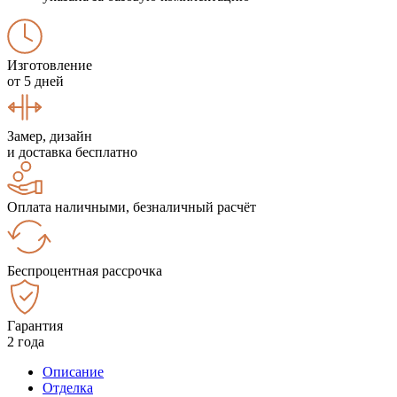
Изготовление
от 5 дней
Замер, дизайн
и доставка бесплатно
Оплата наличными, безналичный расчёт
Беспроцентная рассрочка
Гарантия
2 года
Описание
Отделка