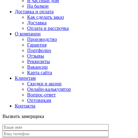
В частный дом
На балкон
Доставка и оплата
Как сделать заказ
Доставка
Оплата и рассрочка
О компании
Производство
Гарантия
Портфолио
Отзывы
Реквизиты
Вакансии
Карта сайта
Клиентам
Скидки и акции
Онлайн-калькулятор
Вопрос-ответ
Оптовикам
Контакты
Вызвать замерщика