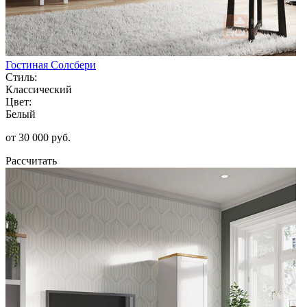
Гостиная Солсбери
Стиль:
Классический
Цвет:
Белый
от 30 000 руб.
Рассчитать