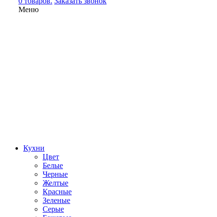
0 товаров.
Заказать звонок
Меню
Кухни
Цвет
Белые
Черные
Желтые
Красные
Зеленые
Серые