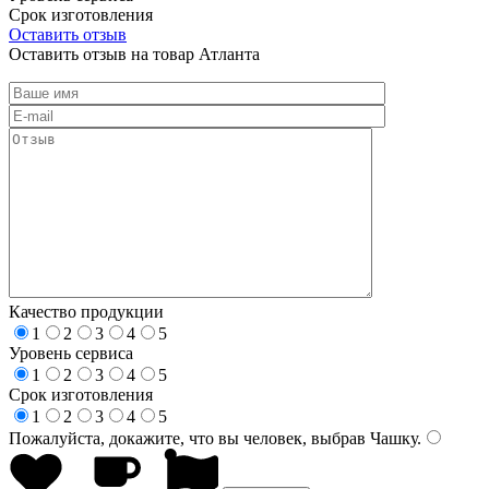
Срок изготовления
Оставить отзыв
Оставить отзыв на товар Атланта
Качество продукции
1
2
3
4
5
Уровень сервиса
1
2
3
4
5
Срок изготовления
1
2
3
4
5
Пожалуйста, докажите, что вы человек, выбрав
Чашку
.