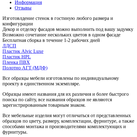
Информация
Отзывы
Изготовлдение стенок в гостиную любого размера и
конфигурации
Декор и отделку фасадов можно выполнить под вашу задумку
Возможно сочетание нескольких цветов в одном фасаде
Бесплатная сборка в течение 1-2 рабочих дней
ЛДСП
Пластик Alvic Luxe
Пластик HPL
Пленка ПВХ
Полотно АГТ (МДФ)
Все образцы мебели изготовлены по индивидуальному
проекту в единственном экземпляре.
Образцы имеют названия для их различия и более быстрого
поиска по сайту, все названия образцов не являются
зарегистрированным товарным знаком.
Все мебельные изделия могут отличаться от представленных
образцов по цвету, размеру, комплектации, фурнитуре, а также
способами монтажа и производителями комплектующих и
фурнитуры.