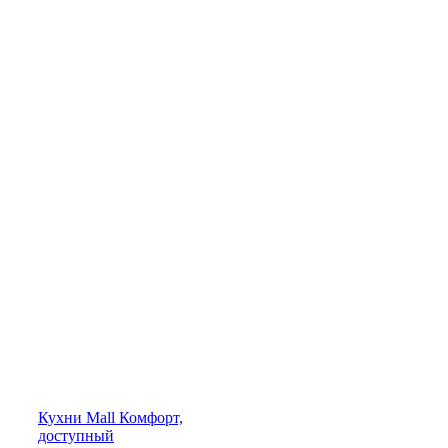
Кухни
Mall
Комфорт,
доступный