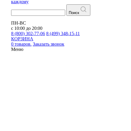
каждому
Поиск
ПН-ВС
с 10:00 до 20:00
8 (800) 302-77-06
8 (499) 348-15-11
КОРЗИНА
0 товаров.
Заказать звонок
Меню