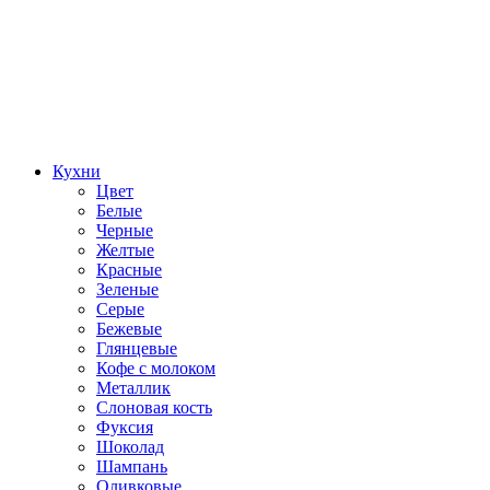
Кухни
Цвет
Белые
Черные
Желтые
Красные
Зеленые
Серые
Бежевые
Глянцевые
Кофе с молоком
Металлик
Слоновая кость
Фуксия
Шоколад
Шампань
Оливковые