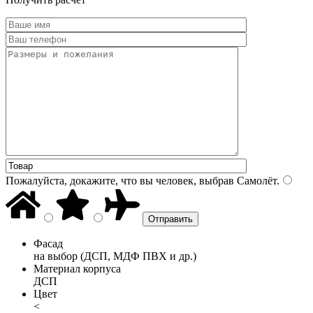
Пожалуйста, докажите, что вы человек, выбрав
Самолёт
.
Фасад
на выбор (ДСП, МДФ ПВХ и др.)
Материал корпуса
ДСП
Цвет
<