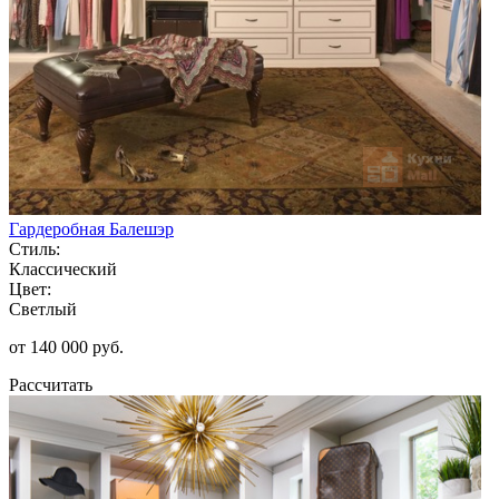
Гардеробная Балешэр
Стиль:
Классический
Цвет:
Светлый
от 140 000 руб.
Рассчитать