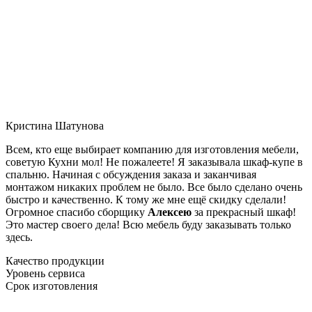
Кристина Шатунова
Всем, кто еще выбирает компанию для изготовления мебели,
советую Кухни мол! Не пожалеете! Я заказывала шкаф-купе в
спальню. Начиная с обсуждения заказа и заканчивая
монтажом никаких проблем не было. Все было сделано очень
быстро и качественно. К тому же мне ещё скидку сделали!
Огромное спасибо сборщику
Алексею
за прекрасный шкаф!
Это мастер своего дела! Всю мебель буду заказывать только
здесь.
Качество продукции
Уровень сервиса
Срок изготовления