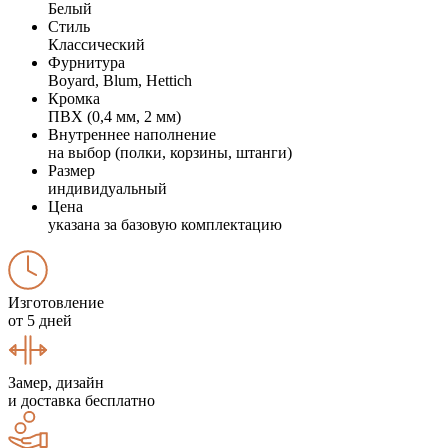
Белый
Стиль
Классический
Фурнитура
Boyard, Blum, Hettich
Кромка
ПВХ (0,4 мм, 2 мм)
Внутреннее наполнение
на выбор (полки, корзины, штанги)
Размер
индивидуальный
Цена
указана за базовую комплектацию
Изготовление
от 5 дней
Замер, дизайн
и доставка бесплатно