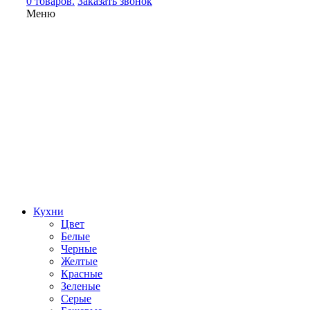
0 товаров.
Заказать звонок
Меню
Кухни
Цвет
Белые
Черные
Желтые
Красные
Зеленые
Серые