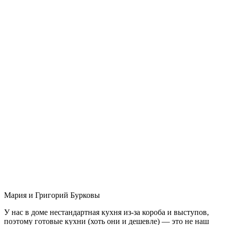
Мария и Григорий Бурковы
У нас в доме нестандартная кухня из-за короба и выступов,
поэтому готовые кухни (хоть они и дешевле) — это не наш