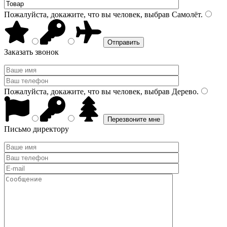
Пожалуйста, докажите, что вы человек, выбрав
Самолёт
.
Заказать звонок
Пожалуйста, докажите, что вы человек, выбрав
Дерево
.
Письмо директору