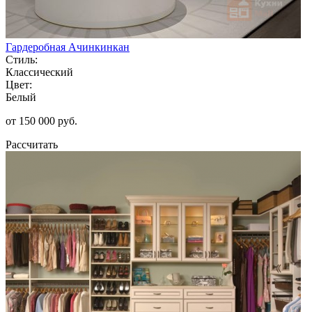
Гардеробная Ачинкинкан
Стиль:
Классический
Цвет:
Белый
от 150 000 руб.
Рассчитать