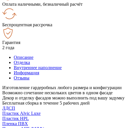
Оплата наличными, безналичный расчёт
Беспроцентная рассрочка
Гарантия
2 года
Описание
Отделка
Внутреннее наполнение
Информация
Отзывы
Изготовление гардеробных любого размера и конфигурации
Возможно сочетание нескольких цветов в одном фасаде
Декор и отделку фасадов можно выполнить под вашу задумку
Бесплатная сборка в течение 5 рабочих дней
ЛДСП
Пластик Alvic Luxe
Пластик HPL
Пленка ПВХ