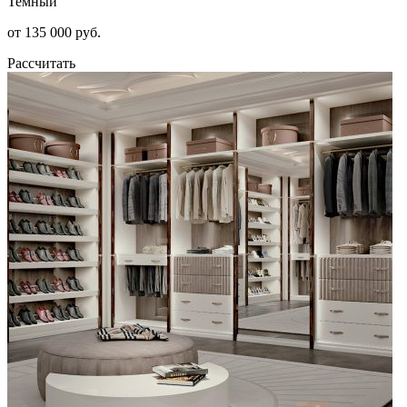
Темный
от 135 000 руб.
Рассчитать