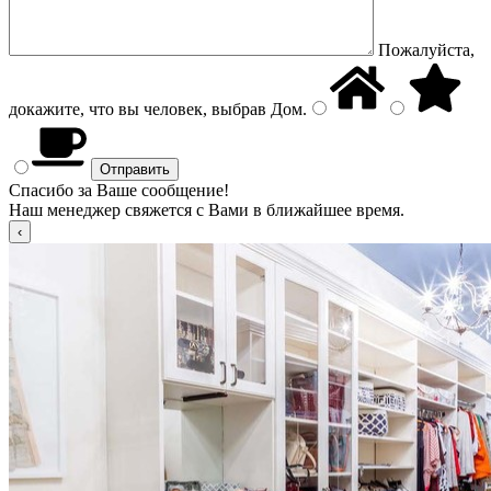
Пожалуйста,
докажите, что вы человек, выбрав
Дом
.
Спасибо за Ваше сообщение!
Наш менеджер свяжется с Вами в ближайшее время.