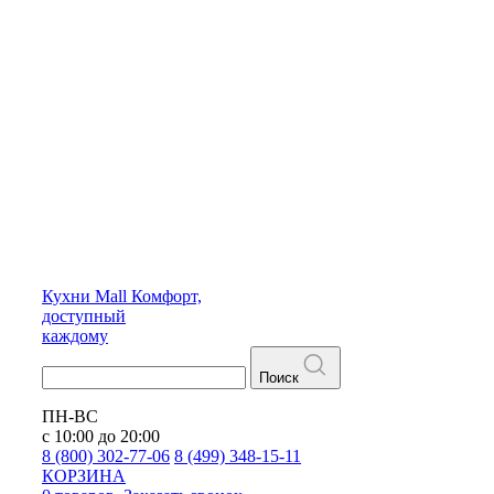
Кухни
Mall
Комфорт,
доступный
каждому
Поиск
ПН-ВС
с 10:00 до 20:00
8 (800) 302-77-06
8 (499) 348-15-11
КОРЗИНА