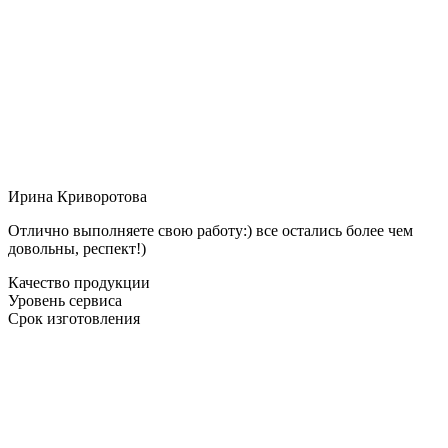
Ирина Криворотова
Отлично выполняете свою работу:) все остались более чем
довольны, респект!)
Качество продукции
Уровень сервиса
Срок изготовления