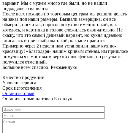
вариант. Мы с мужем много где были, но не нашли
подходящего варианта.
После всех походов по торговым центрам мы решили делать
на заказ под наши размеры. Вызвали замерщика, он все
обмерил, посчитал, нарисовал кухню именно такой, как
хотелось, и картинка в голове сложилась окончательно. Не
скажу, что это самый дешевый вариант, но кухня идеально
вписалась и цвет выбрала такой, как мне нравится.
Примерно через 2 недели нам установили нашу кухню-
красавицу! «Благодаря» нашим кривым стенам, им пришлось
помучиться с монтажом верхних шкафчиков, но результат
получился отменный.
Большое всем спасибо! Рекомендую!
Качество продукции
Уровень сервиса
Срок изготовления
Оставить отзыв
Оставить отзыв на товар Базавлук