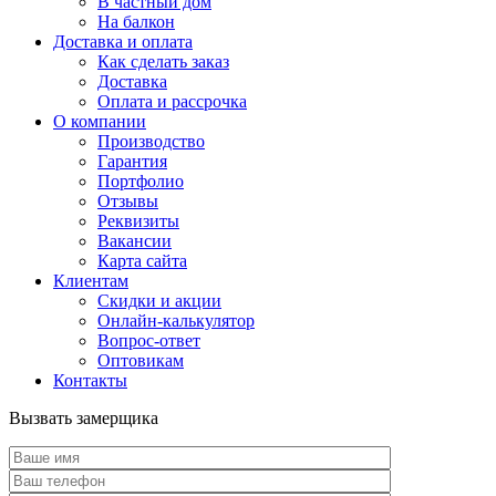
В частный дом
На балкон
Доставка и оплата
Как сделать заказ
Доставка
Оплата и рассрочка
О компании
Производство
Гарантия
Портфолио
Отзывы
Реквизиты
Вакансии
Карта сайта
Клиентам
Скидки и акции
Онлайн-калькулятор
Вопрос-ответ
Оптовикам
Контакты
Вызвать замерщика