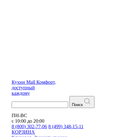
Кухни
Mall
Комфорт,
доступный
каждому
Поиск
ПН-ВС
с 10:00 до 20:00
8 (800) 302-77-06
8 (499) 348-15-11
КОРЗИНА