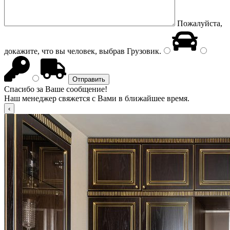
Пожалуйста,
докажите, что вы человек, выбрав
Грузовик
.
Спасибо за Ваше сообщение!
Наш менеджер свяжется с Вами в ближайшее время.