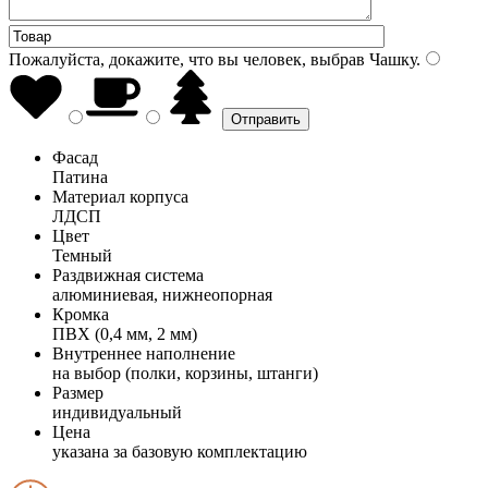
Пожалуйста, докажите, что вы человек, выбрав
Чашку
.
Фасад
Патина
Материал корпуса
ЛДСП
Цвет
Темный
Раздвижная система
алюминиевая, нижнеопорная
Кромка
ПВХ (0,4 мм, 2 мм)
Внутреннее наполнение
на выбор (полки, корзины, штанги)
Размер
индивидуальный
Цена
указана за базовую комплектацию