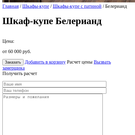
Главная
/
Шкафы-купе
/
Шкафы-купе с патиной
/ Белерианд
Шкаф-купе Белерианд
Цена:
от 60 000
руб.
Добавить в корзину
Расчет цены
Вызвать
Заказать
замерщика
Получить расчет