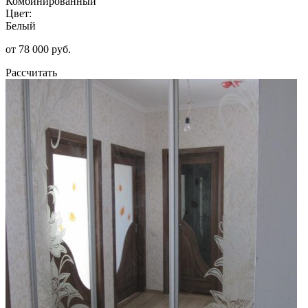
Комбинированный
Цвет:
Белый
от 78 000 руб.
Рассчитать