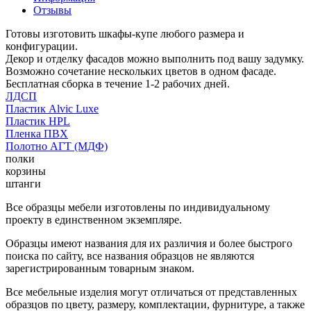
Отзывы
Готовы изготовить шкафы-купе любого размера и
конфигурации.
Декор и отделку фасадов можно выполнить под вашу задумку.
Возможно сочетание нескольких цветов в одном фасаде.
Бесплатная сборка в течение 1-2 рабочих дней.
ЛДСП
Пластик Alvic Luxe
Пластик HPL
Пленка ПВХ
Полотно АГТ (МДФ)
полки
корзины
штанги
Все образцы мебели изготовлены по индивидуальному
проекту в единственном экземпляре.
Образцы имеют названия для их различия и более быстрого
поиска по сайту, все названия образцов не являются
зарегистрированным товарным знаком.
Все мебельные изделия могут отличаться от представленных
образцов по цвету, размеру, комплектации, фурнитуре, а также