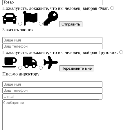
Пожалуйста, докажите, что вы человек, выбрав
Флаг
.
Заказать звонок
Пожалуйста, докажите, что вы человек, выбрав
Грузовик
.
Письмо директору