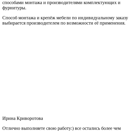
способами монтажа и производителями комплектующих и
фурнитуры.
Способ монтажа и крепёж мебели по индивидуальному заказу
выбирается производителем по возможности её применения.
Ирина Криворотова
Отлично выполняете свою работу:) все остались более чем