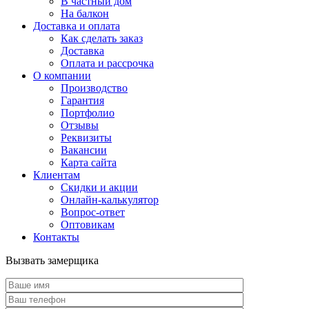
В частный дом
На балкон
Доставка и оплата
Как сделать заказ
Доставка
Оплата и рассрочка
О компании
Производство
Гарантия
Портфолио
Отзывы
Реквизиты
Вакансии
Карта сайта
Клиентам
Скидки и акции
Онлайн-калькулятор
Вопрос-ответ
Оптовикам
Контакты
Вызвать замерщика