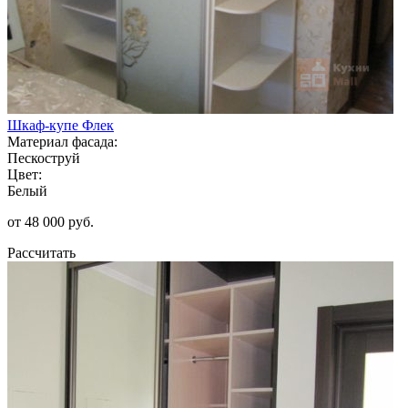
Шкаф-купе Флек
Материал фасада:
Пескоструй
Цвет:
Белый
от 48 000 руб.
Рассчитать