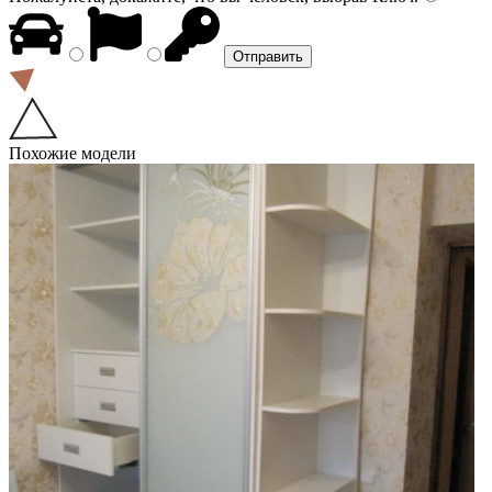
Похожие модели