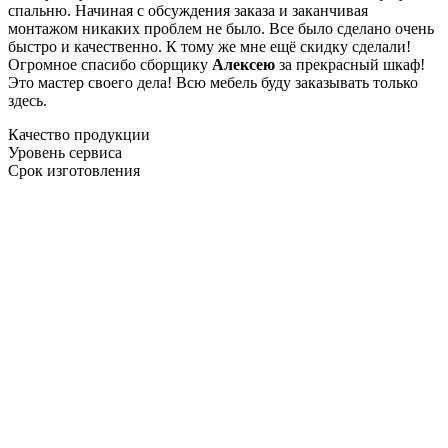
спальню. Начиная с обсуждения заказа и заканчивая
монтажом никаких проблем не было. Все было сделано очень
быстро и качественно. К тому же мне ещё скидку сделали!
Огромное спасибо сборщику
Алексею
за прекрасный шкаф!
Это мастер своего дела! Всю мебель буду заказывать только
здесь.
Качество продукции
Уровень сервиса
Срок изготовления