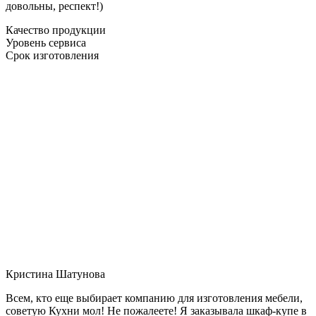
довольны, респект!)
Качество продукции
Уровень сервиса
Срок изготовления
Кристина Шатунова
Всем, кто еще выбирает компанию для изготовления мебели,
советую Кухни мол! Не пожалеете! Я заказывала шкаф-купе в