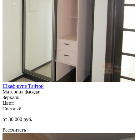
Шкаф-купе Тайтон
Материал фасада:
Зеркало
Цвет:
Светлый
от 30 000 руб.
Рассчитать