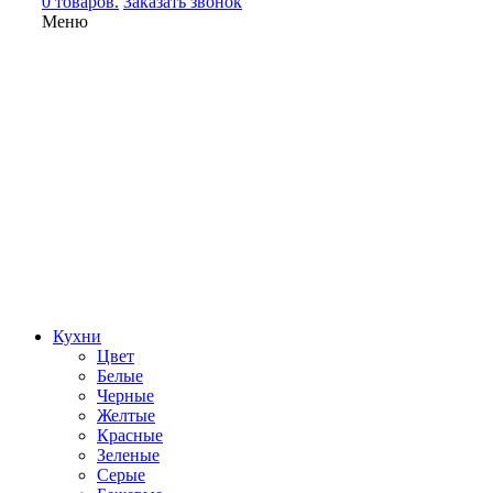
0 товаров.
Заказать звонок
Меню
Кухни
Цвет
Белые
Черные
Желтые
Красные
Зеленые
Серые