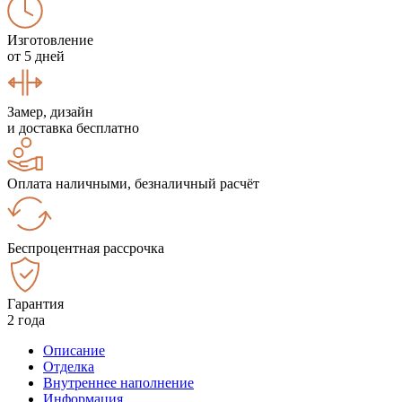
Изготовление
от 5 дней
Замер, дизайн
и доставка бесплатно
Оплата наличными, безналичный расчёт
Беспроцентная рассрочка
Гарантия
2 года
Описание
Отделка
Внутреннее наполнение
Информация