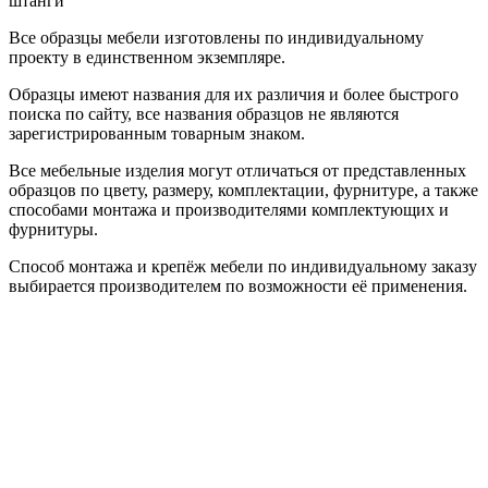
штанги
Все образцы мебели изготовлены по индивидуальному
проекту в единственном экземпляре.
Образцы имеют названия для их различия и более быстрого
поиска по сайту, все названия образцов не являются
зарегистрированным товарным знаком.
Все мебельные изделия могут отличаться от представленных
образцов по цвету, размеру, комплектации, фурнитуре, а также
способами монтажа и производителями комплектующих и
фурнитуры.
Способ монтажа и крепёж мебели по индивидуальному заказу
выбирается производителем по возможности её применения.