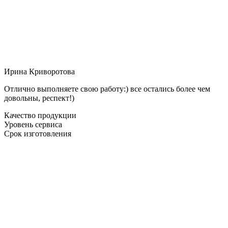
Ирина Криворотова
Отлично выполняете свою работу:) все остались более чем
довольны, респект!)
Качество продукции
Уровень сервиса
Срок изготовления