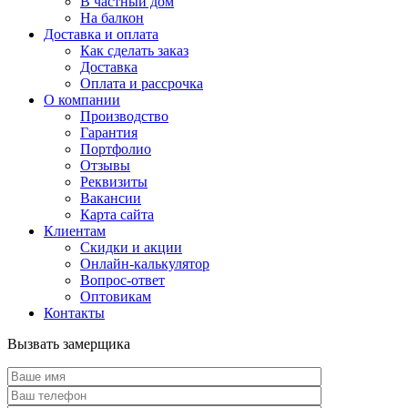
В частный дом
На балкон
Доставка и оплата
Как сделать заказ
Доставка
Оплата и рассрочка
О компании
Производство
Гарантия
Портфолио
Отзывы
Реквизиты
Вакансии
Карта сайта
Клиентам
Скидки и акции
Онлайн-калькулятор
Вопрос-ответ
Оптовикам
Контакты
Вызвать замерщика