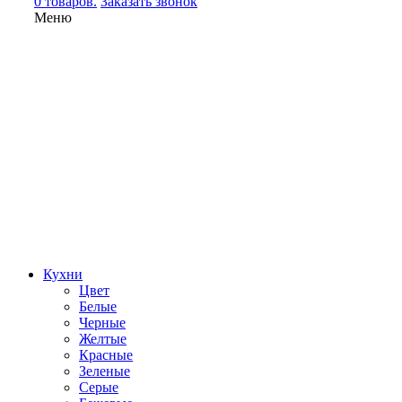
0 товаров.
Заказать звонок
Меню
Кухни
Цвет
Белые
Черные
Желтые
Красные
Зеленые
Серые