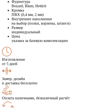
Фурнитура
Boyard, Blum, Hettich
Кромка
ПВХ (0,4 мм, 2 мм)
Внутреннее наполнение
на выбор (полки, корзины, штанги)
Размер
индивидуальный
Цена
указана за базовую комплектацию
Изготовление
от 5 дней
Замер, дизайн
и доставка бесплатно
Оплата наличными, безналичный расчёт