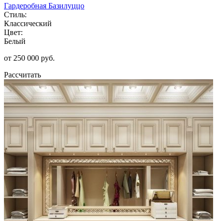
Гардеробная Базилуццо
Стиль:
Классический
Цвет:
Белый
от 250 000 руб.
Рассчитать