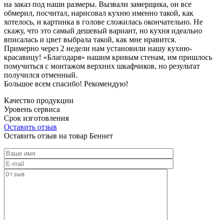
на заказ под наши размеры. Вызвали замерщика, он все
обмерил, посчитал, нарисовал кухню именно такой, как
хотелось, и картинка в голове сложилась окончательно. Не
скажу, что это самый дешевый вариант, но кухня идеально
вписалась и цвет выбрала такой, как мне нравится.
Примерно через 2 недели нам установили нашу кухню-
красавицу! «Благодаря» нашим кривым стенам, им пришлось
помучиться с монтажом верхних шкафчиков, но результат
получился отменный.
Большое всем спасибо! Рекомендую!
Качество продукции
Уровень сервиса
Срок изготовления
Оставить отзыв
Оставить отзыв на товар Беннет