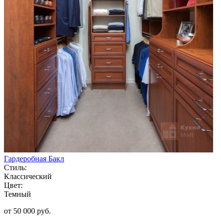
Гардеробная Бакл
Стиль:
Классический
Цвет:
Темный
от 50 000 руб.