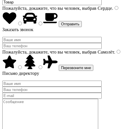
Пожалуйста, докажите, что вы человек, выбрав
Сердце
.
Заказать звонок
Пожалуйста, докажите, что вы человек, выбрав
Самолёт
.
Письмо директору