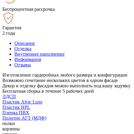
Беспроцентная рассрочка
Гарантия
2 года
Описание
Отделка
Внутреннее наполнение
Информация
Отзывы
Изготовление гардеробных любого размера и конфигурации
Возможно сочетание нескольких цветов в одном фасаде
Декор и отделку фасадов можно выполнить под вашу задумку
Бесплатная сборка в течение 5 рабочих дней
ЛДСП
Пластик Alvic Luxe
Пластик HPL
Пленка ПВХ
Полотно АГТ (МДФ)
полки
корзины