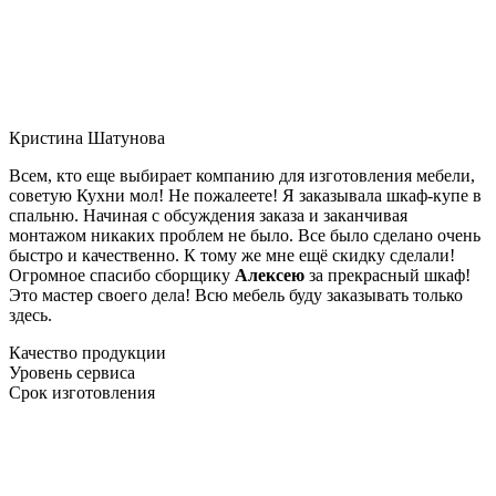
Кристина Шатунова
Всем, кто еще выбирает компанию для изготовления мебели,
советую Кухни мол! Не пожалеете! Я заказывала шкаф-купе в
спальню. Начиная с обсуждения заказа и заканчивая
монтажом никаких проблем не было. Все было сделано очень
быстро и качественно. К тому же мне ещё скидку сделали!
Огромное спасибо сборщику
Алексею
за прекрасный шкаф!
Это мастер своего дела! Всю мебель буду заказывать только
здесь.
Качество продукции
Уровень сервиса
Срок изготовления