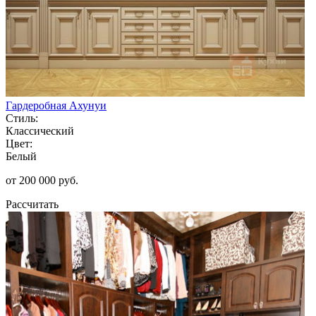
Гардеробная Ахунуи
Стиль:
Классический
Цвет:
Белый
от 200 000 руб.
Рассчитать