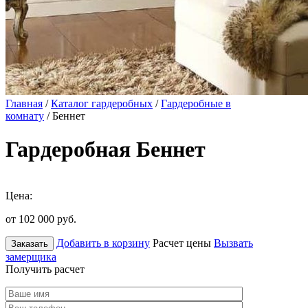
Главная
/
Каталог гардеробных
/
Гардеробные в
комнату
/ Беннет
Гардеробная Беннет
Цена:
от 102 000
руб.
Добавить в корзину
Расчет цены
Вызвать
Заказать
замерщика
Получить расчет