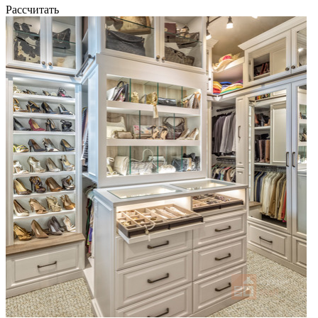
Рассчитать