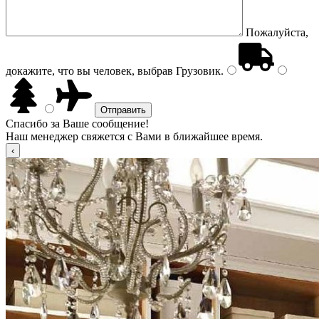
Пожалуйста,
докажите, что вы человек, выбрав
Грузовик
.
Спасибо за Ваше сообщение!
Наш менеджер свяжется с Вами в ближайшее время.