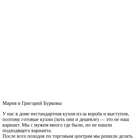
Мария и Григорий Бурковы
У нас в доме нестандартная кухня из-за короба и выступов,
поэтому готовые кухни (хоть они и дешевле) — это не наш
вариант. Мы с мужем много где были, но не нашли
подходящего варианта.
После всех походов по торговым центрам мы решили делать