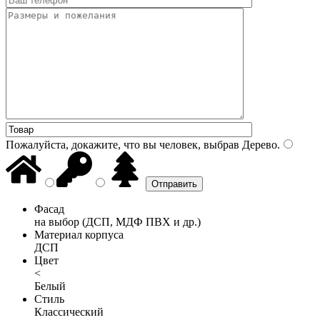
Пожалуйста, докажите, что вы человек, выбрав
Дерево
.
Фасад
на выбор (ДСП, МДФ ПВХ и др.)
Материал корпуса
ДСП
Цвет
<
Белый
Стиль
Классический