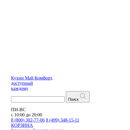
Кухни
Mall
Комфорт,
доступный
каждому
Поиск
ПН-ВС
с 10:00 до 20:00
8 (800) 302-77-06
8 (499) 348-15-11
КОРЗИНА