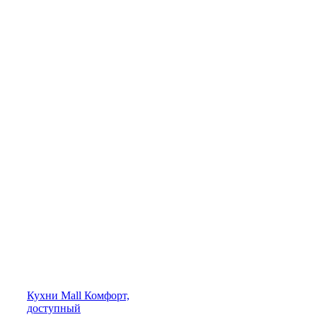
Кухни
Mall
Комфорт,
доступный