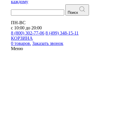
каждому
Поиск
ПН-ВС
с 10:00 до 20:00
8 (800) 302-77-06
8 (499) 348-15-11
КОРЗИНА
0 товаров.
Заказать звонок
Меню