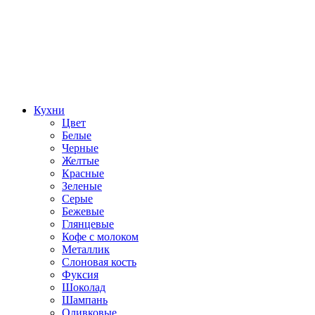
Кухни
Цвет
Белые
Черные
Желтые
Красные
Зеленые
Серые
Бежевые
Глянцевые
Кофе с молоком
Металлик
Слоновая кость
Фуксия
Шоколад
Шампань
Оливковые