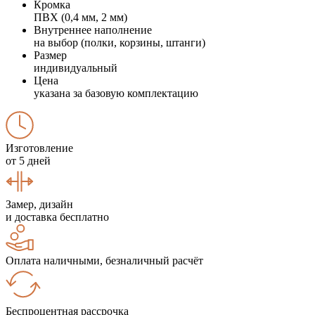
Кромка
ПВХ (0,4 мм, 2 мм)
Внутреннее наполнение
на выбор (полки, корзины, штанги)
Размер
индивидуальный
Цена
указана за базовую комплектацию
Изготовление
от 5 дней
Замер, дизайн
и доставка бесплатно
Оплата наличными, безналичный расчёт
Беспроцентная рассрочка