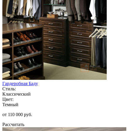
Гардеробная Баду
Стиль:
Классический
Цвет:
Темный
от 110 000 руб.
Рассчитать