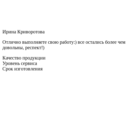
Ирина Криворотова
Отлично выполняете свою работу:) все остались более чем
довольны, респект!)
Качество продукции
Уровень сервиса
Срок изготовления