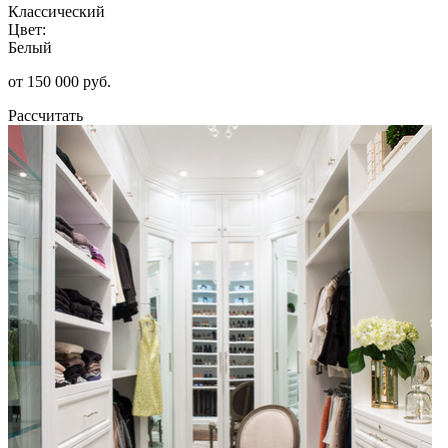
Классический
Цвет:
Белый
от 150 000 руб.
Рассчитать