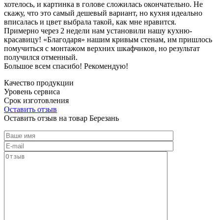
хотелось, и картинка в голове сложилась окончательно. Не
скажу, что это самый дешевый вариант, но кухня идеально
вписалась и цвет выбрала такой, как мне нравится.
Примерно через 2 недели нам установили нашу кухню-
красавицу! «Благодаря» нашим кривым стенам, им пришлось
помучиться с монтажом верхних шкафчиков, но результат
получился отменный.
Большое всем спасибо! Рекомендую!
Качество продукции
Уровень сервиса
Срок изготовления
Оставить отзыв
Оставить отзыв на товар Березань