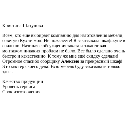
Кристина Шатунова
Всем, кто еще выбирает компанию для изготовления мебели,
советую Кухни мол! Не пожалеете! Я заказывала шкаф-купе в
спальню. Начиная с обсуждения заказа и заканчивая
монтажом никаких проблем не было. Все было сделано очень
быстро и качественно. К тому же мне ещё скидку сделали!
Огромное спасибо сборщику
Алексею
за прекрасный шкаф!
Это мастер своего дела! Всю мебель буду заказывать только
здесь.
Качество продукции
Уровень сервиса
Срок изготовления