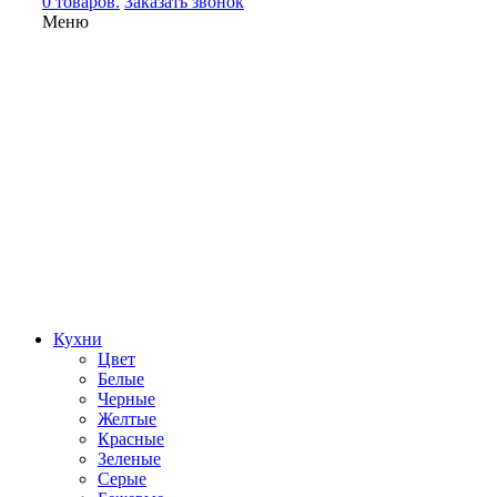
0 товаров.
Заказать звонок
Меню
Кухни
Цвет
Белые
Черные
Желтые
Красные
Зеленые
Серые