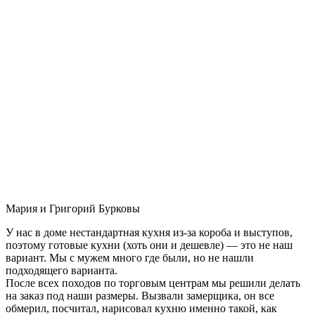
Мария и Григорий Бурковы
У нас в доме нестандартная кухня из-за короба и выступов,
поэтому готовые кухни (хоть они и дешевле) — это не наш
вариант. Мы с мужем много где были, но не нашли
подходящего варианта.
После всех походов по торговым центрам мы решили делать
на заказ под наши размеры. Вызвали замерщика, он все
обмерил, посчитал, нарисовал кухню именно такой, как