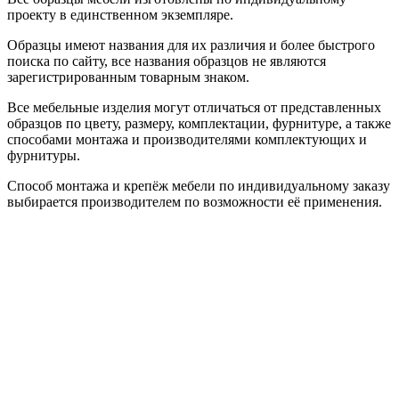
проекту в единственном экземпляре.
Образцы имеют названия для их различия и более быстрого
поиска по сайту, все названия образцов не являются
зарегистрированным товарным знаком.
Все мебельные изделия могут отличаться от представленных
образцов по цвету, размеру, комплектации, фурнитуре, а также
способами монтажа и производителями комплектующих и
фурнитуры.
Способ монтажа и крепёж мебели по индивидуальному заказу
выбирается производителем по возможности её применения.