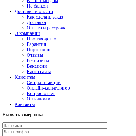
В частный дом
На балкон
Доставка и оплата
Как сделать заказ
Доставка
Оплата и рассрочка
О компании
Производство
Гарантия
Портфолио
Отзывы
Реквизиты
Вакансии
Карта сайта
Клиентам
Скидки и акции
Онлайн-калькулятор
Вопрос-ответ
Оптовикам
Контакты
Вызвать замерщика