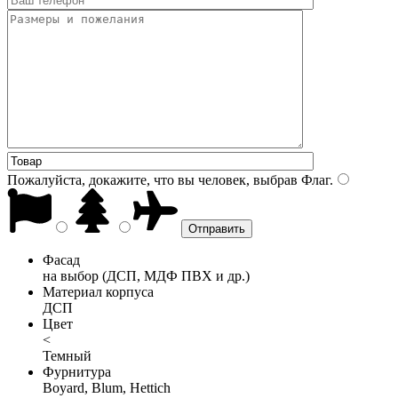
Пожалуйста, докажите, что вы человек, выбрав
Флаг
.
Фасад
на выбор (ДСП, МДФ ПВХ и др.)
Материал корпуса
ДСП
Цвет
<
Темный
Фурнитура
Boyard, Blum, Hettich