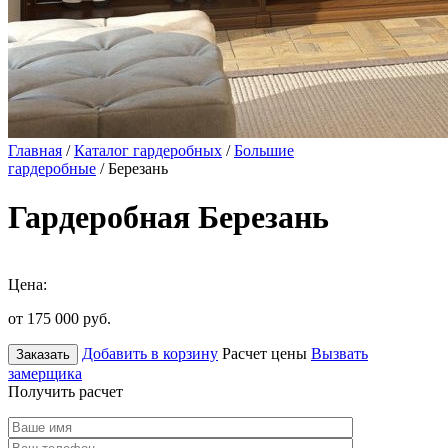
Главная
/
Каталог гардеробных
/
Большие
гардеробные
/ Березань
Гардеробная Березань
Цена:
от 175 000
руб.
Добавить в корзину
Расчет цены
Вызвать
Заказать
замерщика
Получить расчет