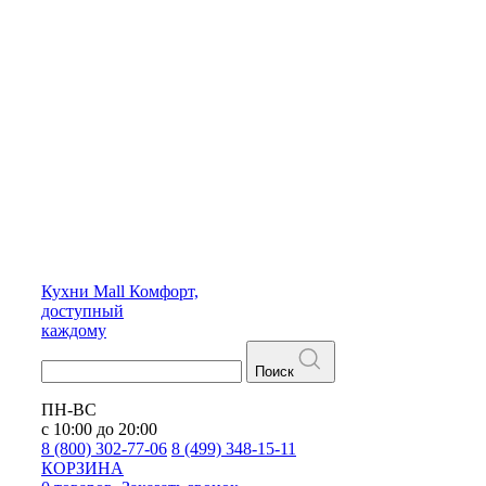
Кухни
Mall
Комфорт,
доступный
каждому
Поиск
ПН-ВС
с 10:00 до 20:00
8 (800) 302-77-06
8 (499) 348-15-11
КОРЗИНА