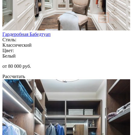
Гардеробная Бабедтуап
Стиль:
Классический
Цвет:
Белый
от 80 000 руб.
Рассчитать