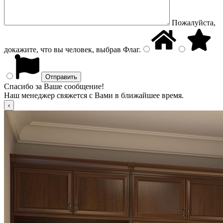
Пожалуйста,
докажите, что вы человек, выбрав
Флаг
.
Спасибо за Ваше сообщение!
Наш менеджер свяжется с Вами в ближайшее время.