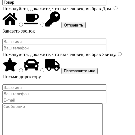
Пожалуйста, докажите, что вы человек, выбрав
Дом
.
Заказать звонок
Пожалуйста, докажите, что вы человек, выбрав
Звезду
.
Письмо директору