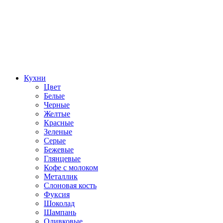
Кухни
Цвет
Белые
Черные
Желтые
Красные
Зеленые
Серые
Бежевые
Глянцевые
Кофе с молоком
Металлик
Слоновая кость
Фуксия
Шоколад
Шампань
Оливковые