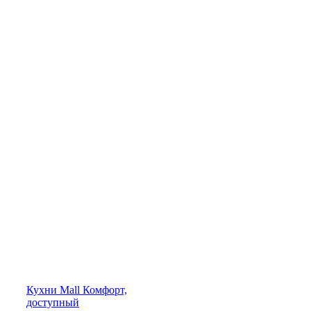
Кухни
Mall
Комфорт,
доступный