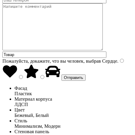
Пожалуйста, докажите, что вы человек, выбрав
Сердце
.
Фасад
Пластик
Материал корпуса
ЛДСП
Цвет
Бежевый, Белый
Стиль
Минимализм, Модерн
Стеновая панель