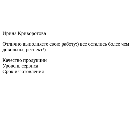
Ирина Криворотова
Отлично выполняете свою работу:) все остались более чем
довольны, респект!)
Качество продукции
Уровень сервиса
Срок изготовления