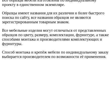
Все образцы мебели изготовлены по индивидуальному
проекту в единственном экземпляре.
Образцы имеют названия для их различия и более быстрого
поиска по сайту, все названия образцов не являются
зарегистрированным товарным знаком.
Все мебельные изделия могут отличаться от представленных
образцов по цвету, размеру, комплектации, фурнитуре, а также
способами монтажа и производителями комплектующих и
фурнитуры.
Способ монтажа и крепёж мебели по индивидуальному заказу
выбирается производителем по возможности её применения.