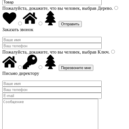
Пожалуйста, докажите, что вы человек, выбрав
Дерево
.
Заказать звонок
Пожалуйста, докажите, что вы человек, выбрав
Ключ
.
Письмо директору