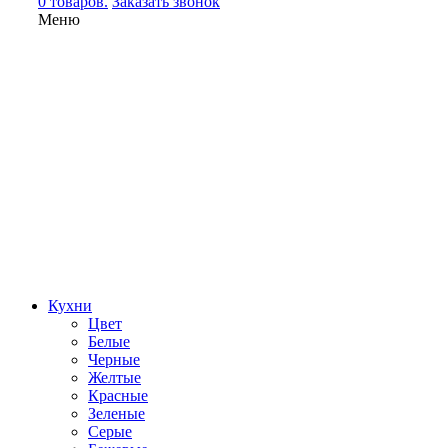
0 товаров.
Заказать звонок
Меню
Кухни
Цвет
Белые
Черные
Желтые
Красные
Зеленые
Серые