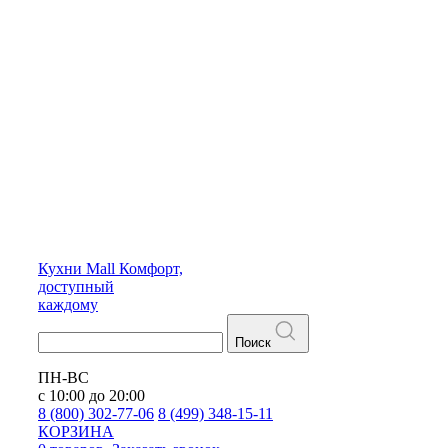
Кухни
Mall
Комфорт,
доступный
каждому
Поиск
ПН-ВС
с 10:00 до 20:00
8 (800) 302-77-06
8 (499) 348-15-11
КОРЗИНА