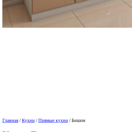
Главная
/
Кухни
/
Прямые кухни
/ Бишон