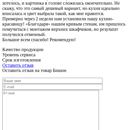
хотелось, и картинка в голове сложилась окончательно. Не
скажу, что это самый дешевый вариант, но кухня идеально
вписалась и цвет выбрала такой, как мне нравится.
Примерно через 2 недели нам установили нашу кухню-
красавицу! «Благодаря» нашим кривым стенам, им пришлось
помучиться с монтажом верхних шкафчиков, но результат
получился отменный.
Большое всем спасибо! Рекомендую!
Качество продукции
Уровень сервиса
Срок изготовления
Оставить отзыв
Оставить отзыв на товар Бишон