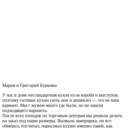
Мария и Григорий Бурковы
У нас в доме нестандартная кухня из-за короба и выступов,
поэтому готовые кухни (хоть они и дешевле) — это не наш
вариант. Мы с мужем много где были, но не нашли
подходящего варианта.
После всех походов по торговым центрам мы решили делать
на заказ под наши размеры. Вызвали замерщика, он все
обмерил, посчитал, нарисовал кухню именно такой, как