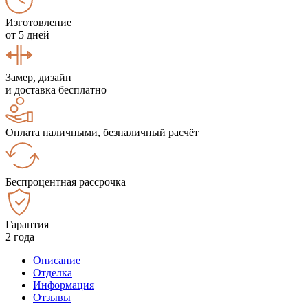
Изготовление
от 5 дней
Замер, дизайн
и доставка бесплатно
Оплата наличными, безналичный расчёт
Беспроцентная рассрочка
Гарантия
2 года
Описание
Отделка
Информация
Отзывы