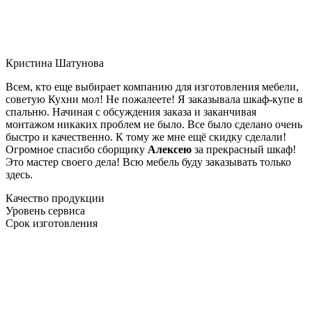
Кристина Шатунова
Всем, кто еще выбирает компанию для изготовления мебели,
советую Кухни мол! Не пожалеете! Я заказывала шкаф-купе в
спальню. Начиная с обсуждения заказа и заканчивая
монтажом никаких проблем не было. Все было сделано очень
быстро и качественно. К тому же мне ещё скидку сделали!
Огромное спасибо сборщику
Алексею
за прекрасный шкаф!
Это мастер своего дела! Всю мебель буду заказывать только
здесь.
Качество продукции
Уровень сервиса
Срок изготовления