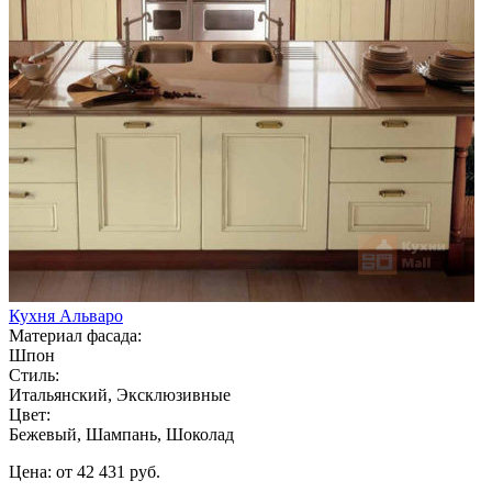
Кухня Альваро
Материал фасада:
Шпон
Стиль:
Итальянский, Эксклюзивные
Цвет:
Бежевый, Шампань, Шоколад
Цена: от 42 431 руб.