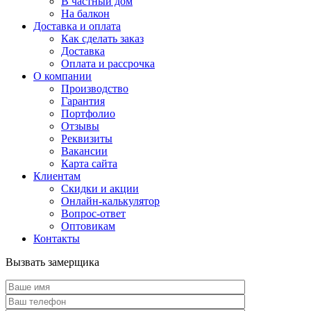
В частный дом
На балкон
Доставка и оплата
Как сделать заказ
Доставка
Оплата и рассрочка
О компании
Производство
Гарантия
Портфолио
Отзывы
Реквизиты
Вакансии
Карта сайта
Клиентам
Скидки и акции
Онлайн-калькулятор
Вопрос-ответ
Оптовикам
Контакты
Вызвать замерщика