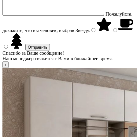
Пожалуйста,
докажите, что вы человек, выбрав
Звезду
.
Спасибо за Ваше сообщение!
Наш менеджер свяжется с Вами в ближайшее время.