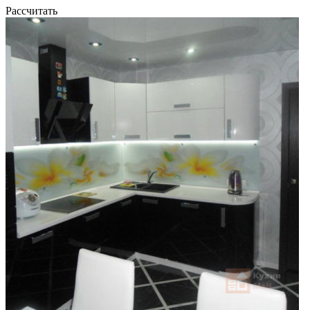
Рассчитать