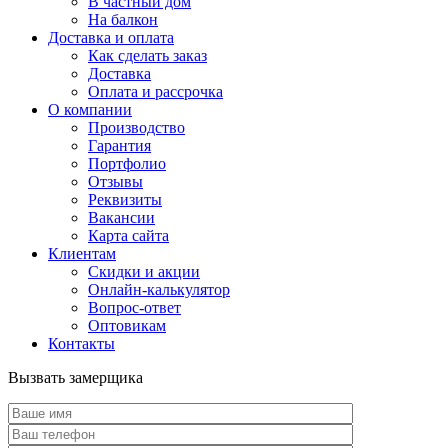
В частный дом
На балкон
Доставка и оплата
Как сделать заказ
Доставка
Оплата и рассрочка
О компании
Производство
Гарантия
Портфолио
Отзывы
Реквизиты
Вакансии
Карта сайта
Клиентам
Скидки и акции
Онлайн-калькулятор
Вопрос-ответ
Оптовикам
Контакты
Вызвать замерщика