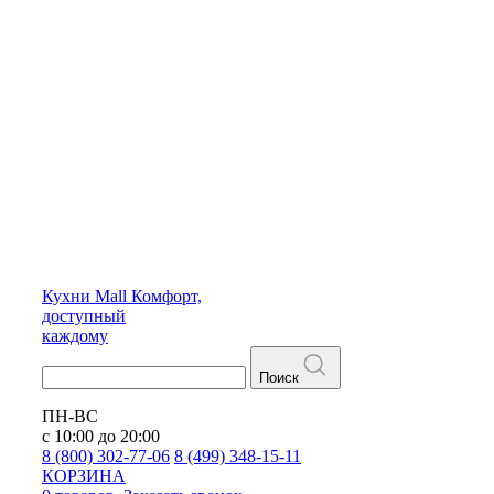
Кухни
Mall
Комфорт,
доступный
каждому
Поиск
ПН-ВС
с 10:00 до 20:00
8 (800) 302-77-06
8 (499) 348-15-11
КОРЗИНА