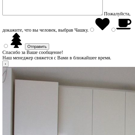
Пожалуйста,
докажите, что вы человек, выбрав
Чашку
.
Спасибо за Ваше сообщение!
Наш менеджер свяжется с Вами в ближайшее время.