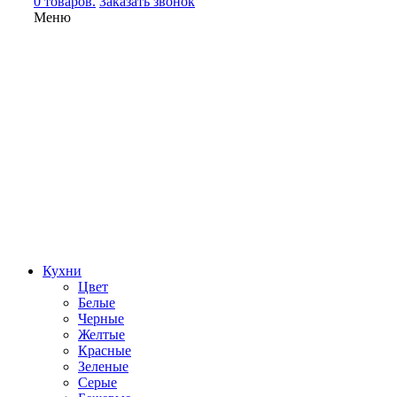
0 товаров.
Заказать звонок
Меню
Кухни
Цвет
Белые
Черные
Желтые
Красные
Зеленые
Серые