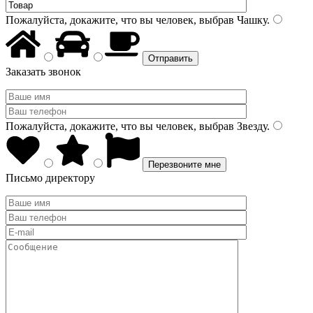
Пожалуйста, докажите, что вы человек, выбрав
Чашку
.
Заказать звонок
Пожалуйста, докажите, что вы человек, выбрав
Звезду
.
Письмо директору