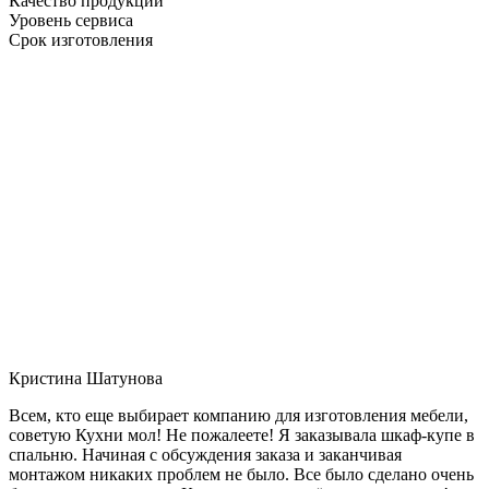
Качество продукции
Уровень сервиса
Срок изготовления
Кристина Шатунова
Всем, кто еще выбирает компанию для изготовления мебели,
советую Кухни мол! Не пожалеете! Я заказывала шкаф-купе в
спальню. Начиная с обсуждения заказа и заканчивая
монтажом никаких проблем не было. Все было сделано очень