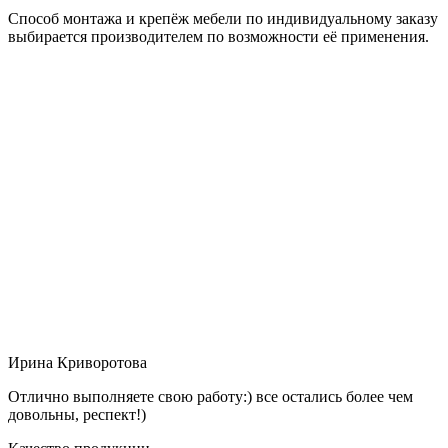
Способ монтажа и крепёж мебели по индивидуальному заказу
выбирается производителем по возможности её применения.
Ирина Криворотова
Отлично выполняете свою работу:) все остались более чем
довольны, респект!)