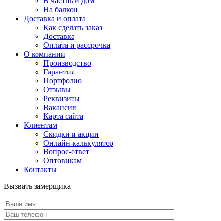
В частный дом
На балкон
Доставка и оплата
Как сделать заказ
Доставка
Оплата и рассрочка
О компании
Производство
Гарантия
Портфолио
Отзывы
Реквизиты
Вакансии
Карта сайта
Клиентам
Скидки и акции
Онлайн-калькулятор
Вопрос-ответ
Оптовикам
Контакты
Вызвать замерщика