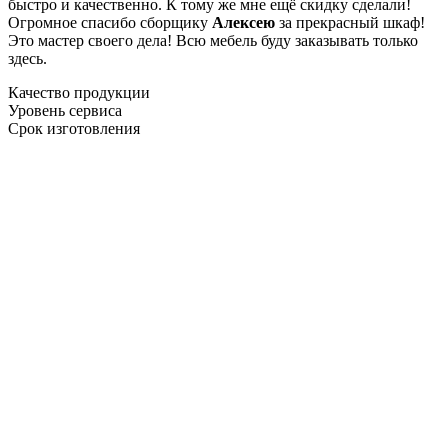
быстро и качественно. К тому же мне ещё скидку сделали!
Огромное спасибо сборщику
Алексею
за прекрасный шкаф!
Это мастер своего дела! Всю мебель буду заказывать только
здесь.
Качество продукции
Уровень сервиса
Срок изготовления