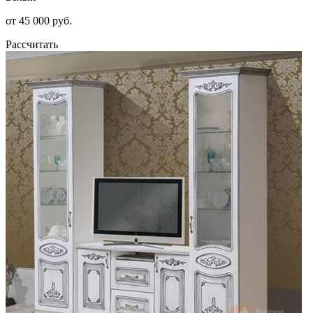
от 45 000 руб.
Рассчитать