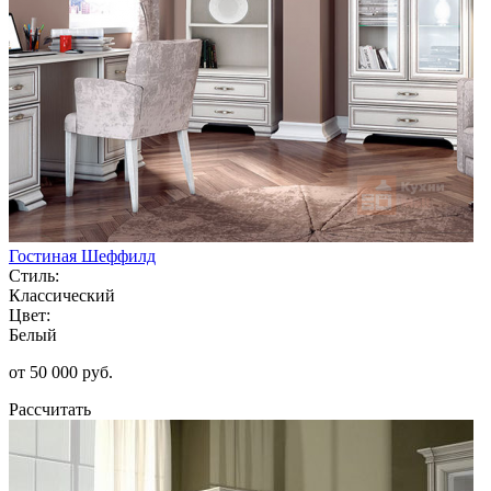
Гостиная Шеффилд
Стиль:
Классический
Цвет:
Белый
от 50 000 руб.
Рассчитать