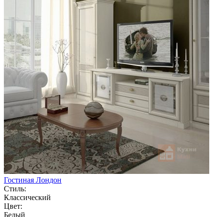
Гостиная Лондон
Стиль:
Классический
Цвет:
Белый