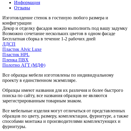
Информация
Отзывы
Изготовлдение стенок в гостиную любого размера и
конфигурации
Декор и отделку фасадов можно выполнить под вашу задумку
Возможно сочетание нескольких цветов в одном фасаде
Бесплатная сборка в течение 1-2 рабочих дней
ЛДСП
Пластик Alvic Luxe
Пластик HPL
Пленка ПВХ
Полотно АГТ (МДФ)
Все образцы мебели изготовлены по индивидуальному
проекту в единственном экземпляре.
Образцы имеют названия для их различия и более быстрого
поиска по сайту, все названия образцов не являются
зарегистрированным товарным знаком.
Все мебельные изделия могут отличаться от представленных
образцов по цвету, размеру, комплектации, фурнитуре, а также
способами монтажа и производителями комплектующих и
фурнитуры.