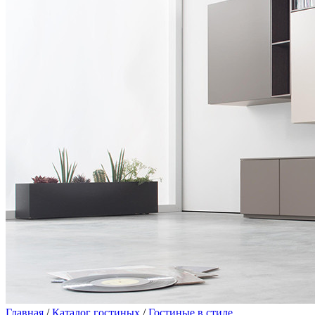
Главная
/
Каталог гостиных
/
Гостиные в стиле