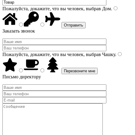
Пожалуйста, докажите, что вы человек, выбрав
Дом
.
Заказать звонок
Пожалуйста, докажите, что вы человек, выбрав
Чашку
.
Письмо директору