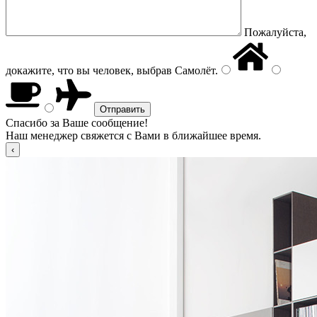
Пожалуйста,
докажите, что вы человек, выбрав
Самолёт
.
Спасибо за Ваше сообщение!
Наш менеджер свяжется с Вами в ближайшее время.