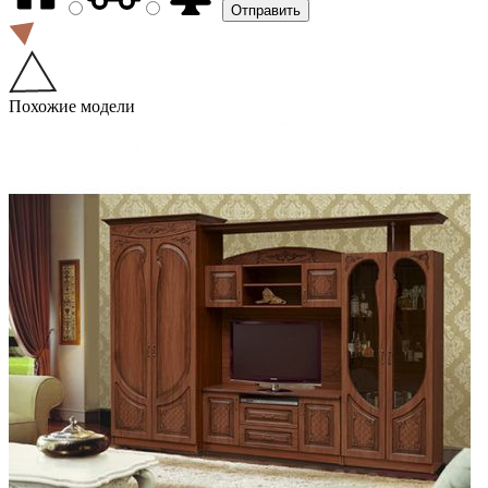
Похожие модели