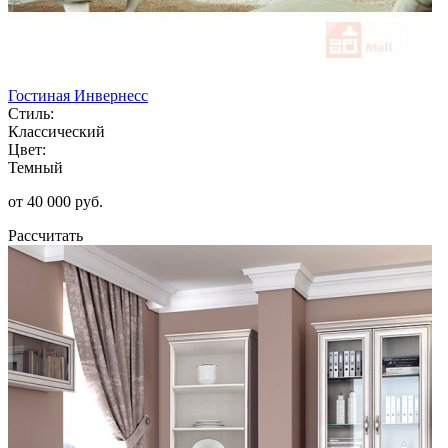
Гостиная Инвернесс
Стиль:
Классический
Цвет:
Темный
от 40 000 руб.
Рассчитать