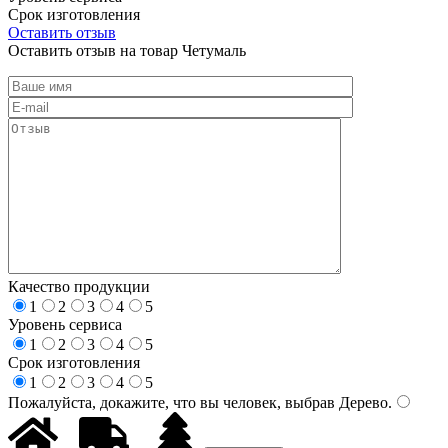
Срок изготовления
Оставить отзыв
Оставить отзыв на товар Четумаль
Качество продукции
1
2
3
4
5
Уровень сервиса
1
2
3
4
5
Срок изготовления
1
2
3
4
5
Пожалуйста, докажите, что вы человек, выбрав
Дерево
.