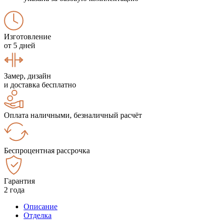
Изготовление
от 5 дней
Замер, дизайн
и доставка бесплатно
Оплата наличными, безналичный расчёт
Беспроцентная рассрочка
Гарантия
2 года
Описание
Отделка