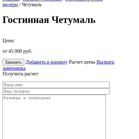
модерн
/ Четумаль
Гостинная Четумаль
Цена:
от 45 000
руб.
Добавить в корзину
Расчет цены
Вызвать
Заказать
замерщика
Получить расчет