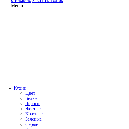
0 товаров.
Заказать звонок
Меню
Кухни
Цвет
Белые
Черные
Желтые
Красные
Зеленые
Серые