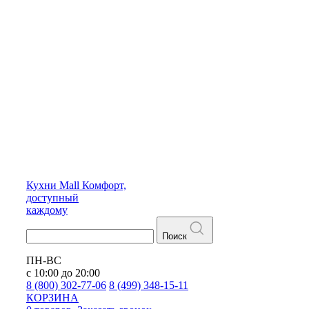
Кухни
Mall
Комфорт,
доступный
каждому
Поиск
ПН-ВС
с 10:00 до 20:00
8 (800) 302-77-06
8 (499) 348-15-11
КОРЗИНА