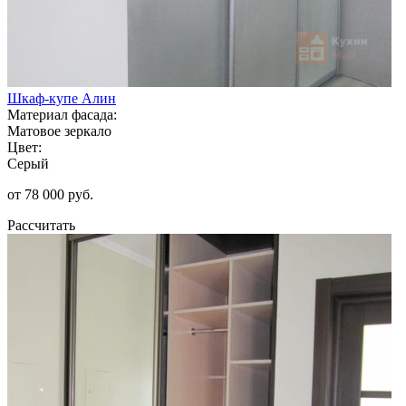
Шкаф-купе Алин
Материал фасада:
Матовое зеркало
Цвет:
Серый
от 78 000 руб.
Рассчитать