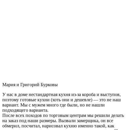
Мария и Григорий Бурковы
У нас в доме нестандартная кухня из-за короба и выступов,
поэтому готовые кухни (хоть они и дешевле) — это не наш
вариант. Мы с мужем много где были, но не нашли
подходящего варианта.
После всех походов по торговым центрам мы решили делать
на заказ под наши размеры. Вызвали замерщика, он все
обмерил, посчитал, нарисовал кухню именно такой, как