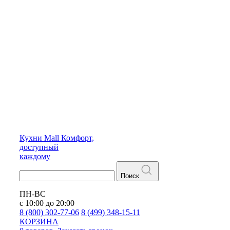
Кухни
Mall
Комфорт,
доступный
каждому
Поиск
ПН-ВС
с 10:00 до 20:00
8 (800) 302-77-06
8 (499) 348-15-11
КОРЗИНА