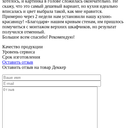
хотелось, и картинка в голове сложилась окончательно. Не
скажу, что это самый дешевый вариант, но кухня идеально
вписалась и цвет выбрала такой, как мне нравится.
Примерно через 2 недели нам установили нашу кухню-
красавицу! «Благодаря» нашим кривым стенам, им пришлось
помучиться с монтажом верхних шкафчиков, но результат
получился отменный.
Большое всем спасибо! Рекомендую!
Качество продукции
Уровень сервиса
Срок изготовления
Оставить отзыв
Оставить отзыв на товар Деккер