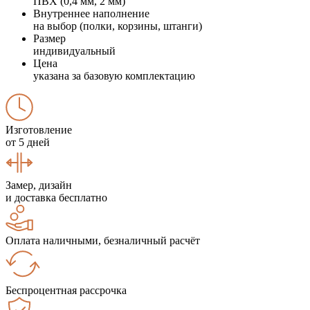
ПВХ (0,4 мм, 2 мм)
Внутреннее наполнение
на выбор (полки, корзины, штанги)
Размер
индивидуальный
Цена
указана за базовую комплектацию
Изготовление
от 5 дней
Замер, дизайн
и доставка бесплатно
Оплата наличными, безналичный расчёт
Беспроцентная рассрочка