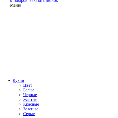
0 товаров.
Заказать звонок
Меню
Кухни
Цвет
Белые
Черные
Желтые
Красные
Зеленые
Серые