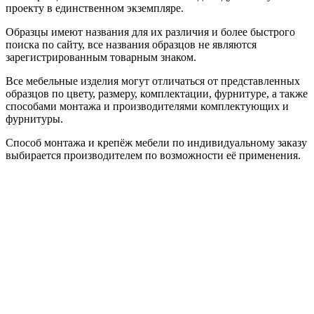
проекту в единственном экземпляре.
Образцы имеют названия для их различия и более быстрого
поиска по сайту, все названия образцов не являются
зарегистрированным товарным знаком.
Все мебельные изделия могут отличаться от представленных
образцов по цвету, размеру, комплектации, фурнитуре, а также
способами монтажа и производителями комплектующих и
фурнитуры.
Способ монтажа и крепёж мебели по индивидуальному заказу
выбирается производителем по возможности её применения.