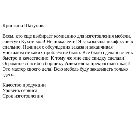
Кристина Шатунова
Всем, кто еще выбирает компанию для изготовления мебели,
советую Кухни мол! Не пожалеете! Я заказывала шкаф-купе в
спальню. Начиная с обсуждения заказа и заканчивая
монтажом никаких проблем не было. Все было сделано очень
быстро и качественно. К тому же мне ещё скидку сделали!
Огромное спасибо сборщику
Алексею
за прекрасный шкаф!
Это мастер своего дела! Всю мебель буду заказывать только
здесь.
Качество продукции
Уровень сервиса
Срок изготовления