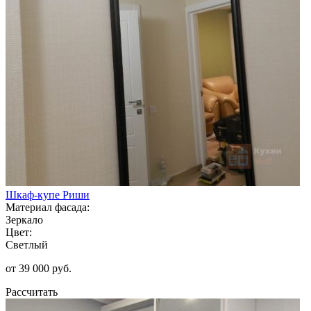
Шкаф-купе Риши
Материал фасада:
Зеркало
Цвет:
Светлый
от 39 000 руб.
Рассчитать