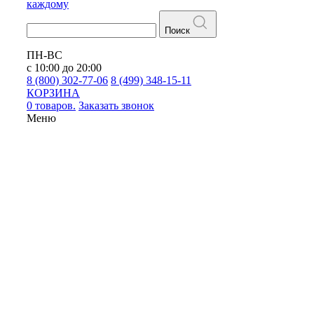
каждому
Поиск
ПН-ВС
с 10:00 до 20:00
8 (800) 302-77-06
8 (499) 348-15-11
КОРЗИНА
0 товаров.
Заказать звонок
Меню