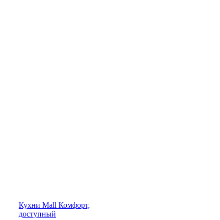
Кухни
Mall
Комфорт,
доступный