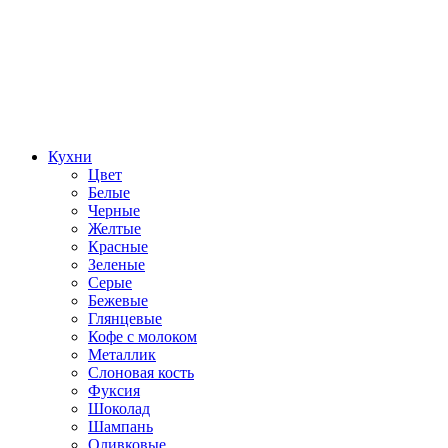
Кухни
Цвет
Белые
Черные
Желтые
Красные
Зеленые
Серые
Бежевые
Глянцевые
Кофе с молоком
Металлик
Слоновая кость
Фуксия
Шоколад
Шампань
Оливковые