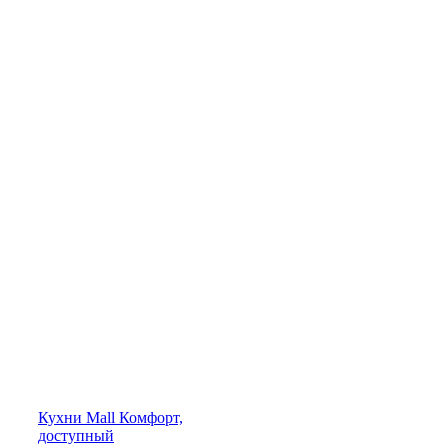
Кухни
Mall
Комфорт,
доступный