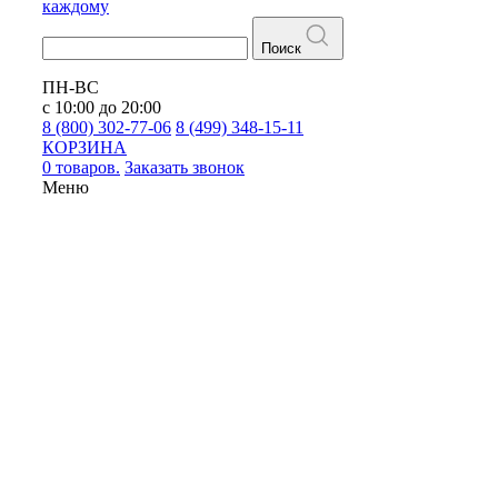
каждому
Поиск
ПН-ВС
с 10:00 до 20:00
8 (800) 302-77-06
8 (499) 348-15-11
КОРЗИНА
0 товаров.
Заказать звонок
Меню