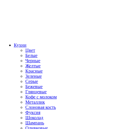
Кухни
Цвет
Белые
Черные
Желтые
Красные
Зеленые
Серые
Бежевые
Глянцевые
Кофе с молоком
Металлик
Слоновая кость
Фуксия
Шоколад
Шампань
Оливковые