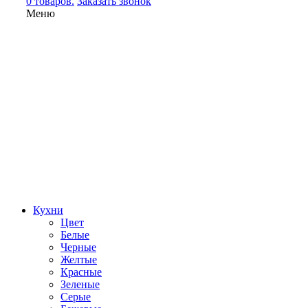
0 товаров.
Заказать звонок
Меню
Кухни
Цвет
Белые
Черные
Желтые
Красные
Зеленые
Серые