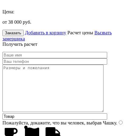
Цена:
от 38 000
руб.
Добавить в корзину
Расчет цены
Вызвать
Заказать
замерщика
Получить расчет
Пожалуйста, докажите, что вы человек, выбрав
Чашку
.