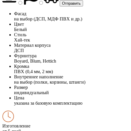
Фасад
на выбор (ДСП, МДФ ПВХ и др.)
Цвет
Белый
Стиль
Хай-тек
Материал корпуса
ДСП
Фурнитура
Boyard, Blum, Hettich
Кромка
ПВХ (0,4 мм, 2 мм)
Внутреннее наполнение
на выбор (полки, корзины, штанги)
Размер
индивидуальный
Цена
указана за базовую комплектацию
Изготовление