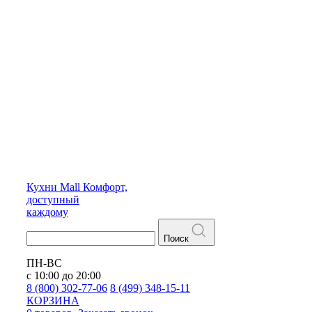
Кухни
Mall
Комфорт,
доступный
каждому
Поиск
ПН-ВС
с 10:00 до 20:00
8 (800) 302-77-06
8 (499) 348-15-11
КОРЗИНА