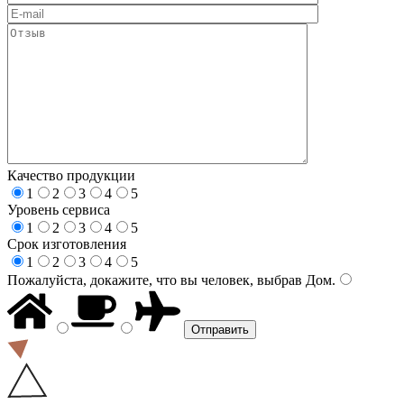
Качество продукции
1
2
3
4
5
Уровень сервиса
1
2
3
4
5
Срок изготовления
1
2
3
4
5
Пожалуйста, докажите, что вы человек, выбрав
Дом
.