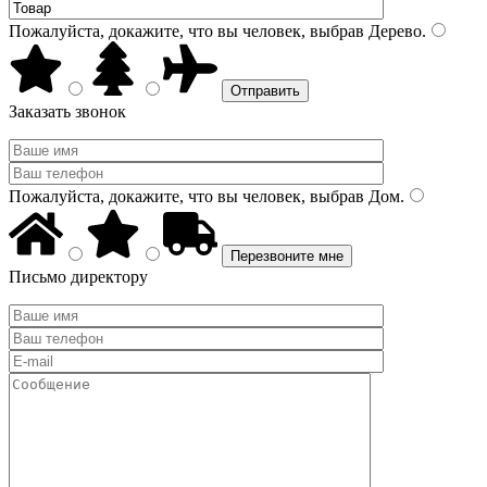
Пожалуйста, докажите, что вы человек, выбрав
Дерево
.
Заказать звонок
Пожалуйста, докажите, что вы человек, выбрав
Дом
.
Письмо директору