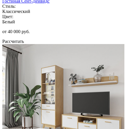
Гостиная Сент-Дейвидс
Стиль:
Классический
Цвет:
Белый
от 40 000 руб.
Рассчитать