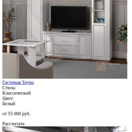
Гостиная Труро
Стиль:
Классический
Цвет:
Белый
от 55 000 руб.
Рассчитать