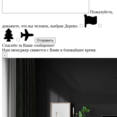
Пожалуйста,
докажите, что вы человек, выбрав
Дерево
.
Спасибо за Ваше сообщение!
Наш менеджер свяжется с Вами в ближайшее время.