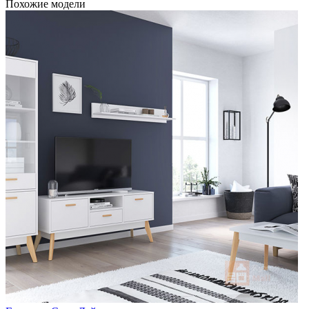
Похожие модели