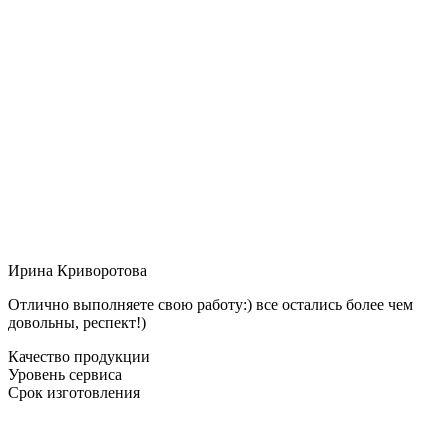
Ирина Криворотова
Отлично выполняете свою работу:) все остались более чем
довольны, респект!)
Качество продукции
Уровень сервиса
Срок изготовления