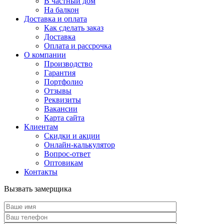
В частный дом
На балкон
Доставка и оплата
Как сделать заказ
Доставка
Оплата и рассрочка
О компании
Производство
Гарантия
Портфолио
Отзывы
Реквизиты
Вакансии
Карта сайта
Клиентам
Скидки и акции
Онлайн-калькулятор
Вопрос-ответ
Оптовикам
Контакты
Вызвать замерщика