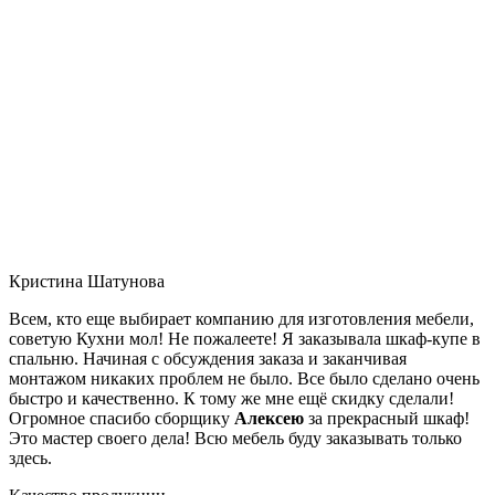
Кристина Шатунова
Всем, кто еще выбирает компанию для изготовления мебели,
советую Кухни мол! Не пожалеете! Я заказывала шкаф-купе в
спальню. Начиная с обсуждения заказа и заканчивая
монтажом никаких проблем не было. Все было сделано очень
быстро и качественно. К тому же мне ещё скидку сделали!
Огромное спасибо сборщику
Алексею
за прекрасный шкаф!
Это мастер своего дела! Всю мебель буду заказывать только
здесь.