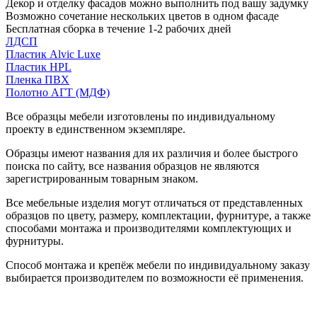
Декор и отделку фасадов можно выполнить под вашу задумку
Возможно сочетание нескольких цветов в одном фасаде
Бесплатная сборка в течение 1-2 рабочих дней
ЛДСП
Пластик Alvic Luxe
Пластик HPL
Пленка ПВХ
Полотно АГТ (МДФ)
Все образцы мебели изготовлены по индивидуальному
проекту в единственном экземпляре.
Образцы имеют названия для их различия и более быстрого
поиска по сайту, все названия образцов не являются
зарегистрированным товарным знаком.
Все мебельные изделия могут отличаться от представленных
образцов по цвету, размеру, комплектации, фурнитуре, а также
способами монтажа и производителями комплектующих и
фурнитуры.
Способ монтажа и крепёж мебели по индивидуальному заказу
выбирается производителем по возможности её применения.