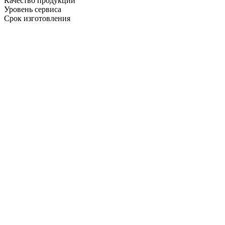
Качество продукции
Уровень сервиса
Срок изготовления