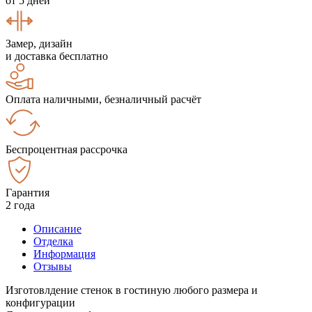
от 5 дней
Замер, дизайн
и доставка бесплатно
Оплата наличными, безналичный расчёт
Беспроцентная рассрочка
Гарантия
2 года
Описание
Отделка
Информация
Отзывы
Изготовлдение стенок в гостиную любого размера и
конфигурации