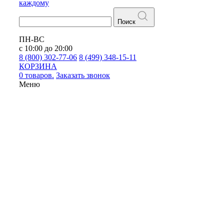
каждому
Поиск
ПН-ВС
с 10:00 до 20:00
8 (800) 302-77-06
8 (499) 348-15-11
КОРЗИНА
0 товаров.
Заказать звонок
Меню