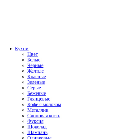
Кухни
Цвет
Белые
Черные
Желтые
Красные
Зеленые
Серые
Бежевые
Глянцевые
Кофе с молоком
Металлик
Слоновая кость
Фуксия
Шоколад
Шампань
Оливковые