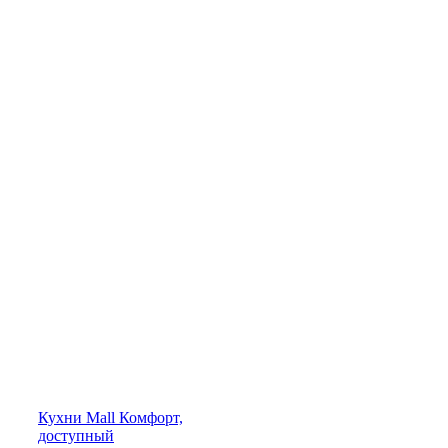
Кухни
Mall
Комфорт,
доступный