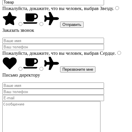
Пожалуйста, докажите, что вы человек, выбрав
Звезду
.
Заказать звонок
Пожалуйста, докажите, что вы человек, выбрав
Сердце
.
Письмо директору