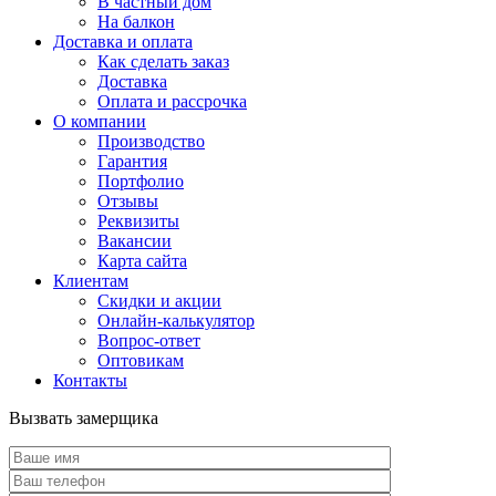
В частный дом
На балкон
Доставка и оплата
Как сделать заказ
Доставка
Оплата и рассрочка
О компании
Производство
Гарантия
Портфолио
Отзывы
Реквизиты
Вакансии
Карта сайта
Клиентам
Скидки и акции
Онлайн-калькулятор
Вопрос-ответ
Оптовикам
Контакты
Вызвать замерщика