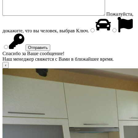
Пожалуйста,
докажите, что вы человек, выбрав
Ключ
.
Спасибо за Ваше сообщение!
Наш менеджер свяжется с Вами в ближайшее время.