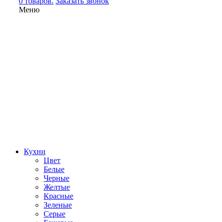
0 товаров.
Заказать звонок
Меню
Кухни
Цвет
Белые
Черные
Желтые
Красные
Зеленые
Серые