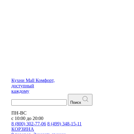
Кухни
Mall
Комфорт,
доступный
каждому
Поиск
ПН-ВС
с 10:00 до 20:00
8 (800) 302-77-06
8 (499) 348-15-11
КОРЗИНА