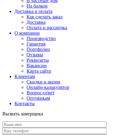
В частный дом
На балкон
Доставка и оплата
Как сделать заказ
Доставка
Оплата и рассрочка
О компании
Производство
Гарантия
Портфолио
Отзывы
Реквизиты
Вакансии
Карта сайта
Клиентам
Скидки и акции
Онлайн-калькулятор
Вопрос-ответ
Оптовикам
Контакты
Вызвать замерщика