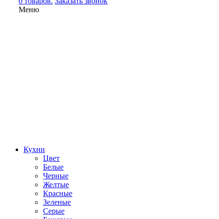
0 товаров.
Заказать звонок
Меню
Кухни
Цвет
Белые
Черные
Желтые
Красные
Зеленые
Серые