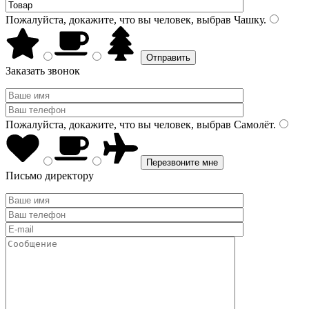
Пожалуйста, докажите, что вы человек, выбрав
Чашку
.
Заказать звонок
Пожалуйста, докажите, что вы человек, выбрав
Самолёт
.
Письмо директору