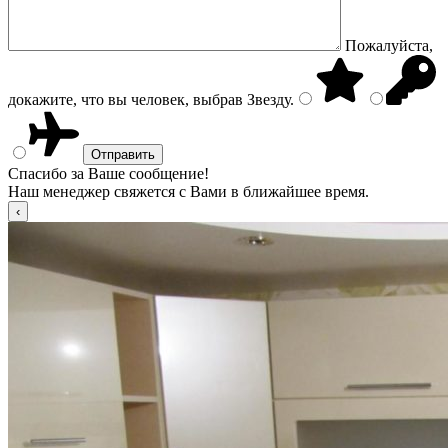
Пожалуйста,
докажите, что вы человек, выбрав
Звезду
.
Спасибо за Ваше сообщение!
Наш менеджер свяжется с Вами в ближайшее время.