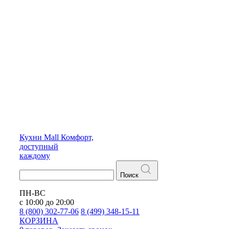
Кухни
Mall
Комфорт,
доступный
каждому
Поиск
ПН-ВС
с 10:00 до 20:00
8 (800) 302-77-06
8 (499) 348-15-11
КОРЗИНА