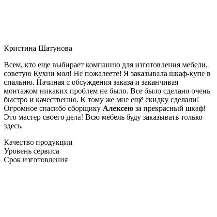
Кристина Шатунова
Всем, кто еще выбирает компанию для изготовления мебели,
советую Кухни мол! Не пожалеете! Я заказывала шкаф-купе в
спальню. Начиная с обсуждения заказа и заканчивая
монтажом никаких проблем не было. Все было сделано очень
быстро и качественно. К тому же мне ещё скидку сделали!
Огромное спасибо сборщику
Алексею
за прекрасный шкаф!
Это мастер своего дела! Всю мебель буду заказывать только
здесь.
Качество продукции
Уровень сервиса
Срок изготовления