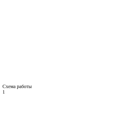
Схема работы
1