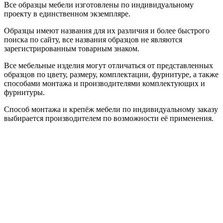
Все образцы мебели изготовлены по индивидуальному
проекту в единственном экземпляре.
Образцы имеют названия для их различия и более быстрого
поиска по сайту, все названия образцов не являются
зарегистрированным товарным знаком.
Все мебельные изделия могут отличаться от представленных
образцов по цвету, размеру, комплектации, фурнитуре, а также
способами монтажа и производителями комплектующих и
фурнитуры.
Способ монтажа и крепёж мебели по индивидуальному заказу
выбирается производителем по возможности её применения.