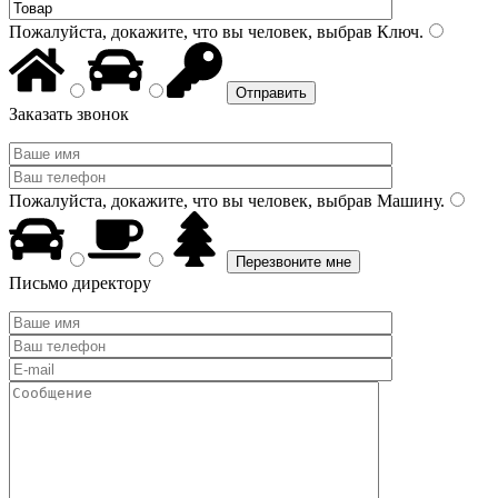
Пожалуйста, докажите, что вы человек, выбрав
Ключ
.
Заказать звонок
Пожалуйста, докажите, что вы человек, выбрав
Машину
.
Письмо директору