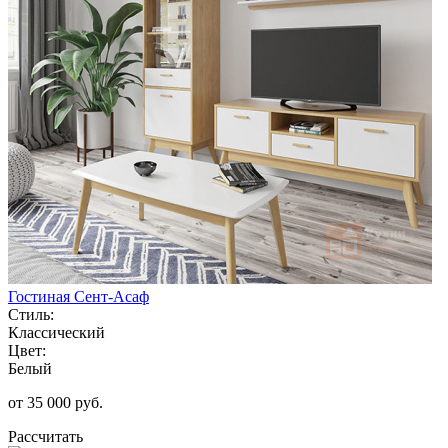
Гостиная Сент-Асаф
Стиль:
Классический
Цвет:
Белый
от 35 000 руб.
Рассчитать