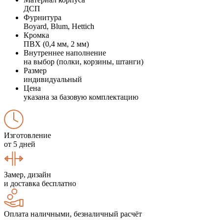
ДСП
Фурнитура
Boyard, Blum, Hettich
Кромка
ПВХ (0,4 мм, 2 мм)
Внутреннее наполнение
на выбор (полки, корзины, штанги)
Размер
индивидуальный
Цена
указана за базовую комплектацию
Изготовление
от 5 дней
Замер, дизайн
и доставка бесплатно
Оплата наличными, безналичный расчёт