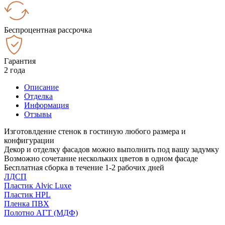
Беспроцентная рассрочка
Гарантия
2 года
Описание
Отделка
Информация
Отзывы
Изготовлдение стенок в гостиную любого размера и
конфигурации
Декор и отделку фасадов можно выполнить под вашу задумку
Возможно сочетание нескольких цветов в одном фасаде
Бесплатная сборка в течение 1-2 рабочих дней
ЛДСП
Пластик Alvic Luxe
Пластик HPL
Пленка ПВХ
Полотно АГТ (МДФ)