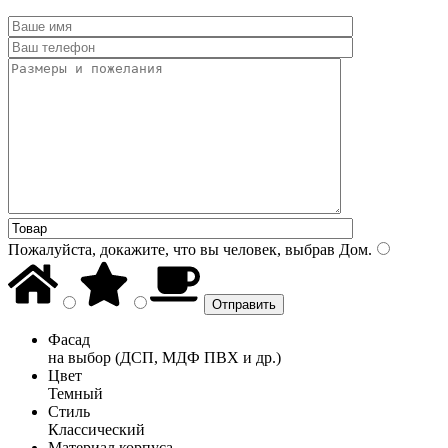
Пожалуйста, докажите, что вы человек, выбрав
Дом
.
Фасад
на выбор (ДСП, МДФ ПВХ и др.)
Цвет
Темный
Стиль
Классический
Материал корпуса