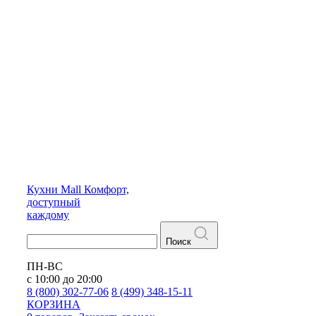
Кухни
Mall
Комфорт,
доступный
каждому
Поиск
ПН-ВС
с 10:00 до 20:00
8 (800) 302-77-06
8 (499) 348-15-11
КОРЗИНА