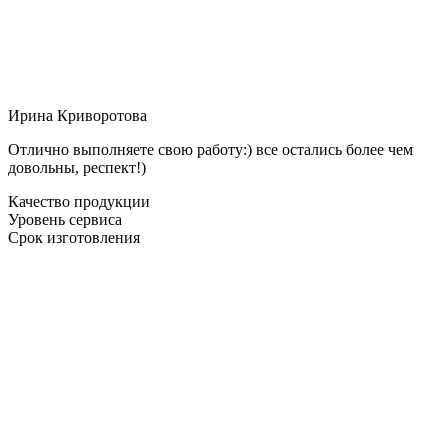
Ирина Криворотова
Отлично выполняете свою работу:) все остались более чем
довольны, респект!)
Качество продукции
Уровень сервиса
Срок изготовления