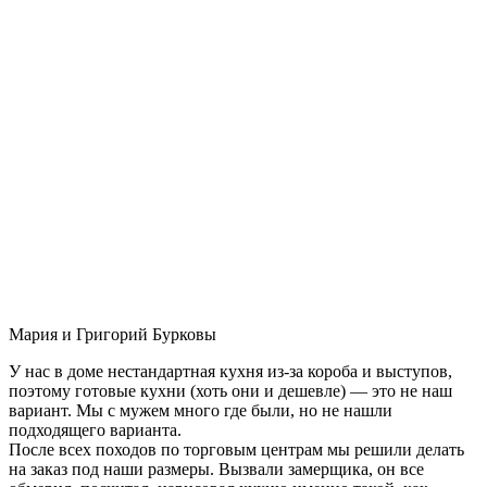
Мария и Григорий Бурковы
У нас в доме нестандартная кухня из-за короба и выступов,
поэтому готовые кухни (хоть они и дешевле) — это не наш
вариант. Мы с мужем много где были, но не нашли
подходящего варианта.
После всех походов по торговым центрам мы решили делать
на заказ под наши размеры. Вызвали замерщика, он все