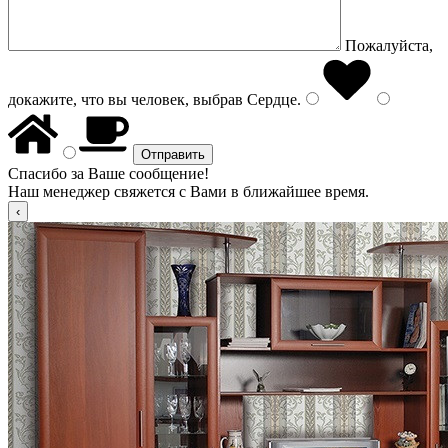
Пожалуйста,
докажите, что вы человек, выбрав
Сердце
.
Спасибо за Ваше сообщение!
Наш менеджер свяжется с Вами в ближайшее время.