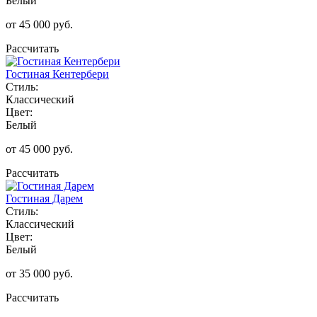
Белый
от 45 000 руб.
Рассчитать
Гостиная Кентербери
Стиль:
Классический
Цвет:
Белый
от 45 000 руб.
Рассчитать
Гостиная Дарем
Стиль:
Классический
Цвет:
Белый
от 35 000 руб.
Рассчитать