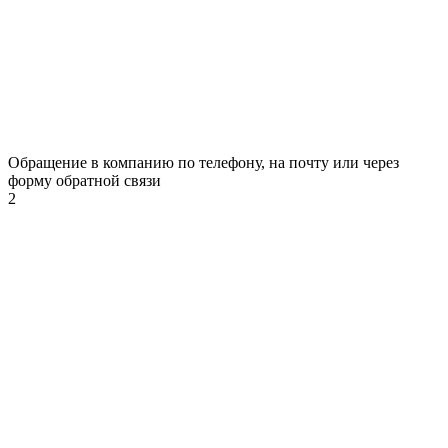
Обращение в компанию по телефону, на почту или через
форму обратной связи
2