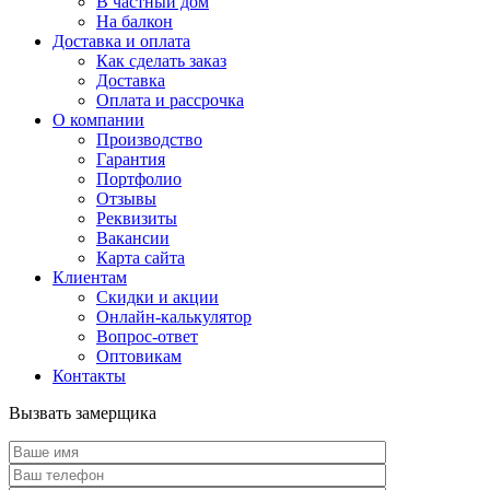
В частный дом
На балкон
Доставка и оплата
Как сделать заказ
Доставка
Оплата и рассрочка
О компании
Производство
Гарантия
Портфолио
Отзывы
Реквизиты
Вакансии
Карта сайта
Клиентам
Скидки и акции
Онлайн-калькулятор
Вопрос-ответ
Оптовикам
Контакты
Вызвать замерщика