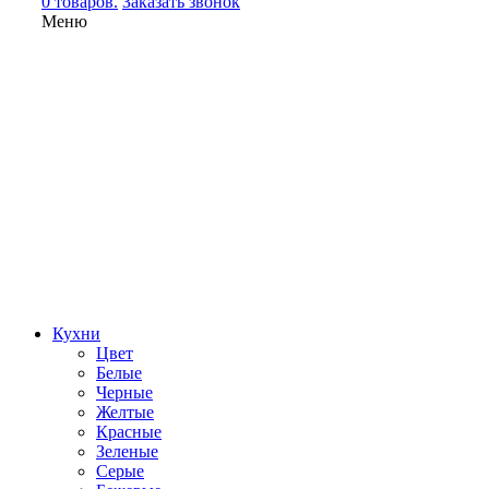
0 товаров.
Заказать звонок
Меню
Кухни
Цвет
Белые
Черные
Желтые
Красные
Зеленые
Серые