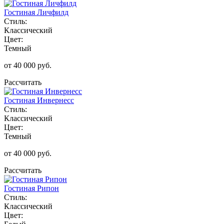
Гостиная Личфилд
Стиль:
Классический
Цвет:
Темный
от 40 000 руб.
Рассчитать
Гостиная Инвернесс
Стиль:
Классический
Цвет:
Темный
от 40 000 руб.
Рассчитать
Гостиная Рипон
Стиль:
Классический
Цвет: