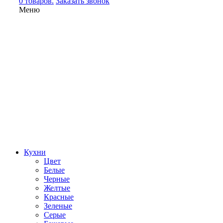
0 товаров.
Заказать звонок
Меню
Кухни
Цвет
Белые
Черные
Желтые
Красные
Зеленые
Серые