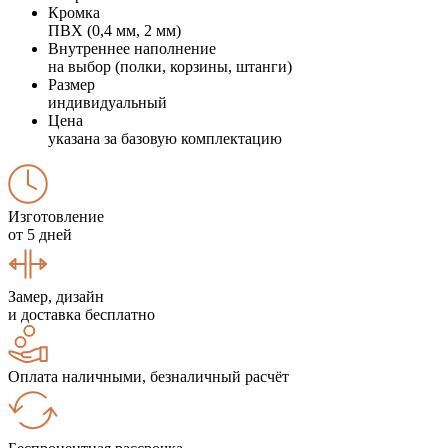
Кромка
ПВХ (0,4 мм, 2 мм)
Внутреннее наполнение
на выбор (полки, корзины, штанги)
Размер
индивидуальный
Цена
указана за базовую комплектацию
Изготовление
от 5 дней
Замер, дизайн
и доставка бесплатно
Оплата наличными, безналичный расчёт