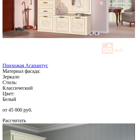
Прихожая Агапантус
Материал фасада:
Зеркало
Стиль:
Классический
Цвет:
Белый
от 45 000 руб.
Рассчитать