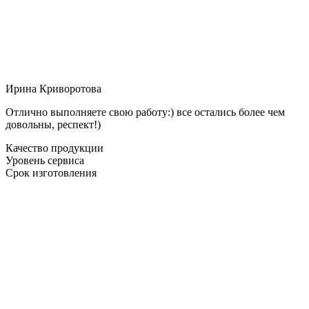
Ирина Криворотова
Отлично выполняете свою работу:) все остались более чем
довольны, респект!)
Качество продукции
Уровень сервиса
Срок изготовления