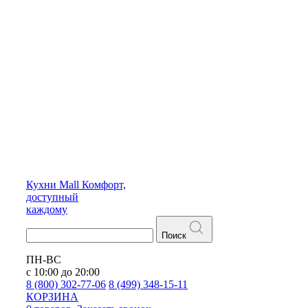
Кухни
Mall
Комфорт,
доступный
каждому
Поиск
ПН-ВС
с 10:00 до 20:00
8 (800) 302-77-06
8 (499) 348-15-11
КОРЗИНА