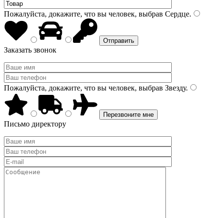
Пожалуйста, докажите, что вы человек, выбрав
Сердце
.
Заказать звонок
Пожалуйста, докажите, что вы человек, выбрав
Звезду
.
Письмо директору