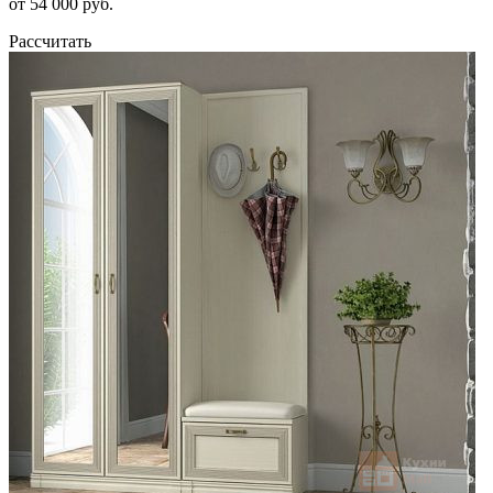
от 54 000 руб.
Рассчитать