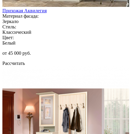
Прихожая Аквилегия
Материал фасада:
Зеркало
Стиль:
Классический
Цвет:
Белый
от 45 000 руб.
Рассчитать