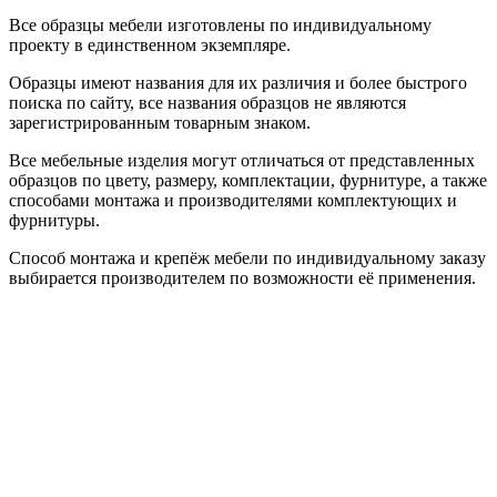
Все образцы мебели изготовлены по индивидуальному
проекту в единственном экземпляре.
Образцы имеют названия для их различия и более быстрого
поиска по сайту, все названия образцов не являются
зарегистрированным товарным знаком.
Все мебельные изделия могут отличаться от представленных
образцов по цвету, размеру, комплектации, фурнитуре, а также
способами монтажа и производителями комплектующих и
фурнитуры.
Способ монтажа и крепёж мебели по индивидуальному заказу
выбирается производителем по возможности её применения.