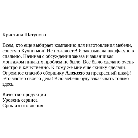
Кристина Шатунова
Всем, кто еще выбирает компанию для изготовления мебели,
советую Кухни мол! Не пожалеете! Я заказывала шкаф-купе в
спальню. Начиная с обсуждения заказа и заканчивая
монтажом никаких проблем не было. Все было сделано очень
быстро и качественно. К тому же мне ещё скидку сделали!
Огромное спасибо сборщику
Алексею
за прекрасный шкаф!
Это мастер своего дела! Всю мебель буду заказывать только
здесь.
Качество продукции
Уровень сервиса
Срок изготовления