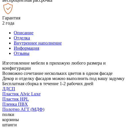
Беспроцентная рассрочка
Гарантия
2 года
Описание
Отделка
Внутреннее наполнение
Информация
Отзывы
Изготовление мебели в прихожую любого размера и
конфигурации
Возможно сочетание нескольких цветов в одном фасаде
Декор и отделку фасадов можно выполнить под вашу задумку
Бесплатная сборка в течение 1-2 рабочих дней
ЛДСП
Пластик Alvic Luxe
Пластик HPL
Пленка ПВХ
Полотно АГТ (МДФ)
полки
корзины
штанги