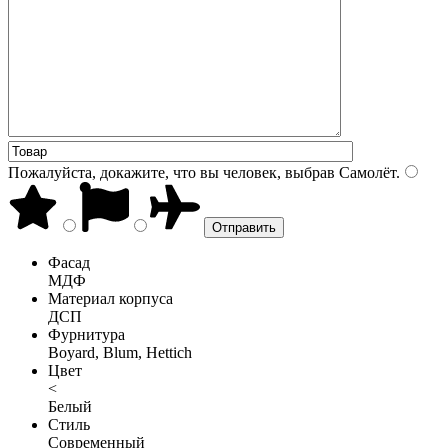
Пожалуйста, докажите, что вы человек, выбрав
Самолёт
.
Фасад
МДФ
Материал корпуса
ДСП
Фурнитура
Boyard, Blum, Hettich
Цвет
<
Белый
Стиль
Современный