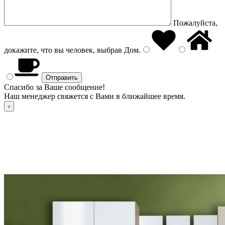
Пожалуйста,
докажите, что вы человек, выбрав
Дом
.
Спасибо за Ваше сообщение!
Наш менеджер свяжется с Вами в ближайшее время.