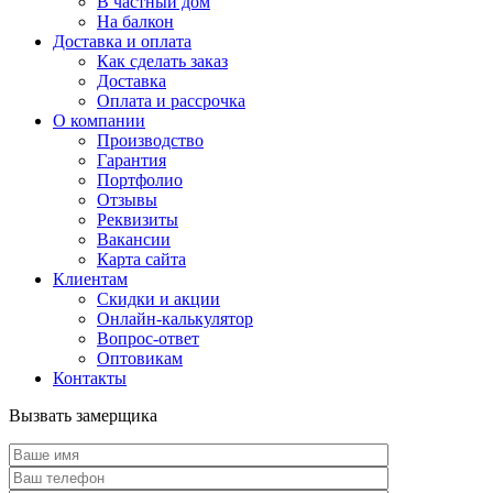
В частный дом
На балкон
Доставка и оплата
Как сделать заказ
Доставка
Оплата и рассрочка
О компании
Производство
Гарантия
Портфолио
Отзывы
Реквизиты
Вакансии
Карта сайта
Клиентам
Скидки и акции
Онлайн-калькулятор
Вопрос-ответ
Оптовикам
Контакты
Вызвать замерщика