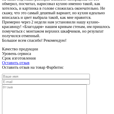
обмерил, посчитал, нарисовал кухню именно такой, как
хотелось, и картинка в голове сложилась окончательно. Не
скажу, что это самый дешевый вариант, но кухня идеально
вписалась и цвет выбрала такой, как мне нравится.
Примерно через 2 недели нам установили нашу кухню-
красавицу! «Благодаря» нашим кривым стенам, им пришлось
помучиться с монтажом верхних шкафчиков, но результат
получился отменный.
Большое всем спасибо! Рекомендую!
Качество продукции
Уровень сервиса
Срок изготовления
Оставить отзыв
Оставить отзыв на товар Фарбитис