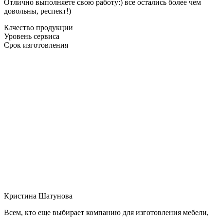
Отлично выполняете свою работу:) все остались более чем
довольны, респект!)
Качество продукции
Уровень сервиса
Срок изготовления
Кристина Шатунова
Всем, кто еще выбирает компанию для изготовления мебели,