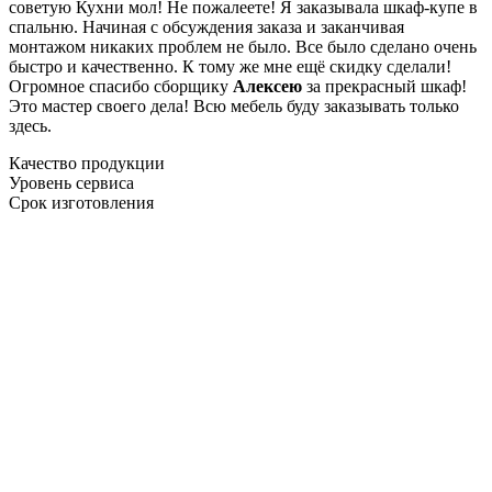
советую Кухни мол! Не пожалеете! Я заказывала шкаф-купе в
спальню. Начиная с обсуждения заказа и заканчивая
монтажом никаких проблем не было. Все было сделано очень
быстро и качественно. К тому же мне ещё скидку сделали!
Огромное спасибо сборщику
Алексею
за прекрасный шкаф!
Это мастер своего дела! Всю мебель буду заказывать только
здесь.
Качество продукции
Уровень сервиса
Срок изготовления