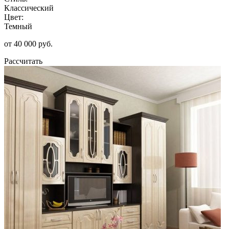
Классический
Цвет:
Темный
от 40 000 руб.
Рассчитать