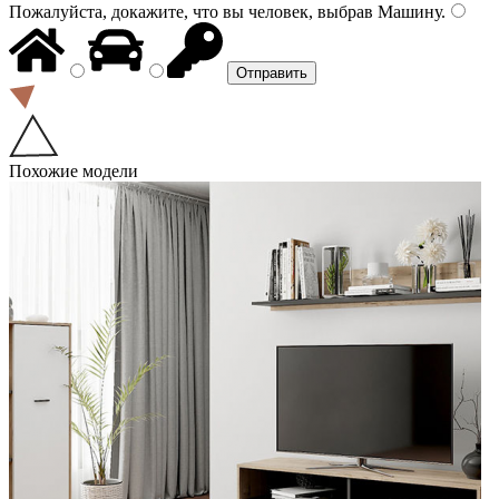
Пожалуйста, докажите, что вы человек, выбрав
Машину
.
Похожие модели