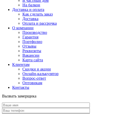
В частный дом
На балкон
Доставка и оплата
Как сделать заказ
Доставка
Оплата и рассрочка
О компании
Производство
Гарантия
Портфолио
Отзывы
Реквизиты
Вакансии
Карта сайта
Клиентам
Скидки и акции
Онлайн-калькулятор
Вопрос-ответ
Оптовикам
Контакты
Вызвать замерщика