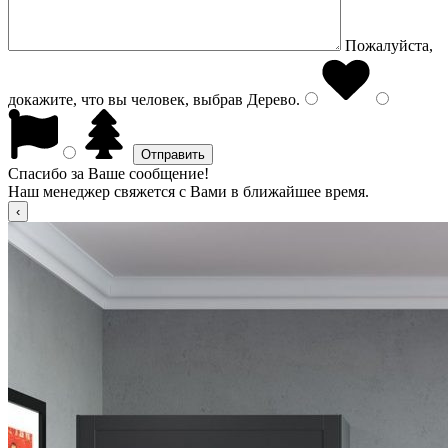
Пожалуйста,
докажите, что вы человек, выбрав
Дерево
.
Спасибо за Ваше сообщение!
Наш менеджер свяжется с Вами в ближайшее время.