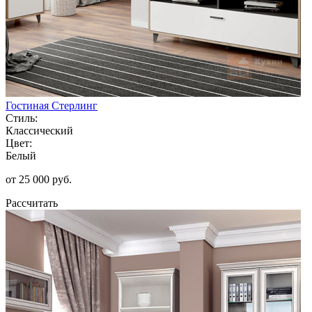
Гостиная Стерлинг
Стиль:
Классический
Цвет:
Белый
от 25 000 руб.
Рассчитать