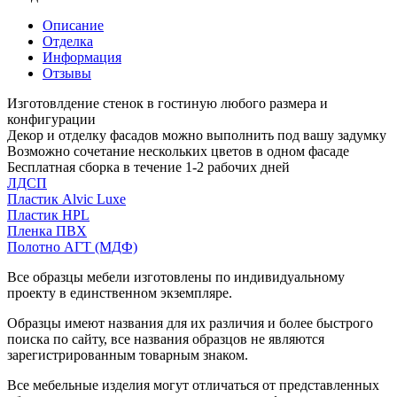
Описание
Отделка
Информация
Отзывы
Изготовлдение стенок в гостиную любого размера и
конфигурации
Декор и отделку фасадов можно выполнить под вашу задумку
Возможно сочетание нескольких цветов в одном фасаде
Бесплатная сборка в течение 1-2 рабочих дней
ЛДСП
Пластик Alvic Luxe
Пластик HPL
Пленка ПВХ
Полотно АГТ (МДФ)
Все образцы мебели изготовлены по индивидуальному
проекту в единственном экземпляре.
Образцы имеют названия для их различия и более быстрого
поиска по сайту, все названия образцов не являются
зарегистрированным товарным знаком.
Все мебельные изделия могут отличаться от представленных