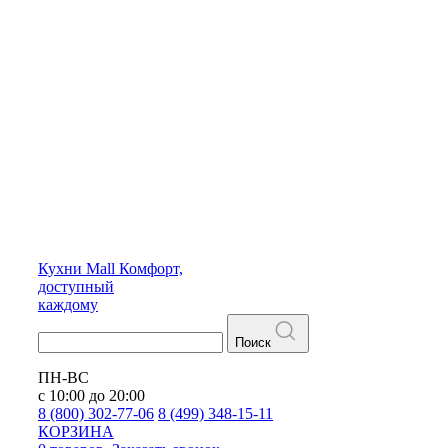
Кухни
Mall
Комфорт,
доступный
каждому
Поиск
ПН-ВС
с 10:00 до 20:00
8 (800) 302-77-06
8 (499) 348-15-11
КОРЗИНА