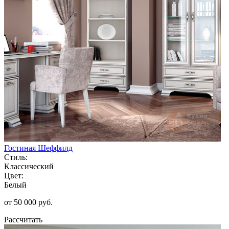
Гостиная Шеффилд
Стиль:
Классический
Цвет:
Белый
от 50 000 руб.
Рассчитать