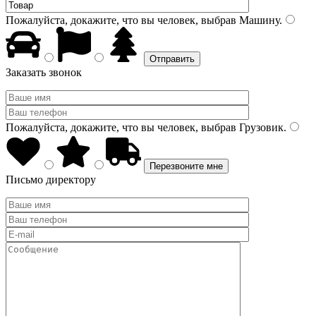
Пожалуйста, докажите, что вы человек, выбрав
Машину
.
Заказать звонок
Пожалуйста, докажите, что вы человек, выбрав
Грузовик
.
Письмо директору