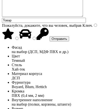
Пожалуйста, докажите, что вы человек, выбрав
Ключ
.
Фасад
на выбор (ДСП, МДФ ПВХ и др.)
Цвет
Темный
Стиль
Хай-тек
Материал корпуса
ДСП
Фурнитура
Boyard, Blum, Hettich
Кромка
ПВХ (0,4 мм, 2 мм)
Внутреннее наполнение
на выбор (полки, корзины, штанги)
Размер