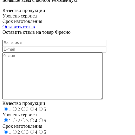
Большое всем спасибо! Рекомендую!
Качество продукции
Уровень сервиса
Срок изготовления
Оставить отзыв
Оставить отзыв на товар Фресно
Качество продукции
1
2
3
4
5
Уровень сервиса
1
2
3
4
5
Срок изготовления
1
2
3
4
5