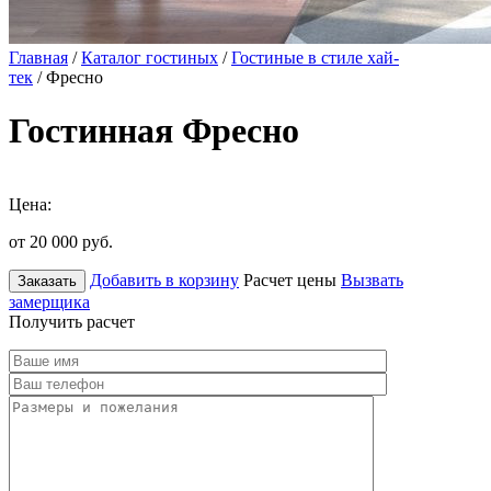
Главная
/
Каталог гостиных
/
Гостиные в стиле хай-
тек
/ Фресно
Гостинная Фресно
Цена:
от 20 000
руб.
Добавить в корзину
Расчет цены
Вызвать
Заказать
замерщика
Получить расчет