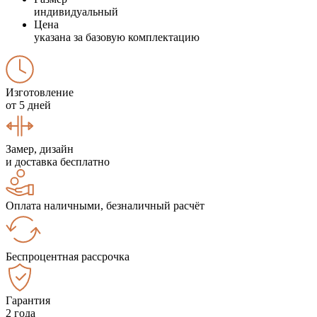
индивидуальный
Цена
указана за базовую комплектацию
Изготовление
от 5 дней
Замер, дизайн
и доставка бесплатно
Оплата наличными, безналичный расчёт
Беспроцентная рассрочка
Гарантия
2 года