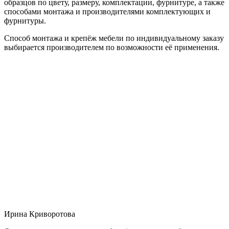
образцов по цвету, размеру, комплектации, фурнитуре, а также
способами монтажа и производителями комплектующих и
фурнитуры.
Способ монтажа и крепёж мебели по индивидуальному заказу
выбирается производителем по возможности её применения.
Ирина Криворотова