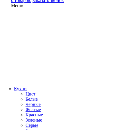
0 товаров.
Заказать звонок
Меню
Кухни
Цвет
Белые
Черные
Желтые
Красные
Зеленые
Серые