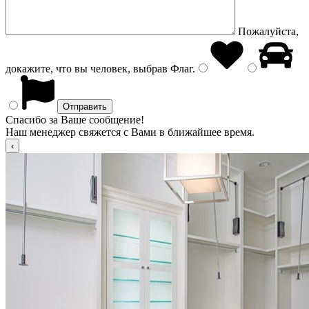
Пожалуйста,
докажите, что вы человек, выбрав
Флаг
.
Спасибо за Ваше сообщение!
Наш менеджер свяжется с Вами в ближайшее время.