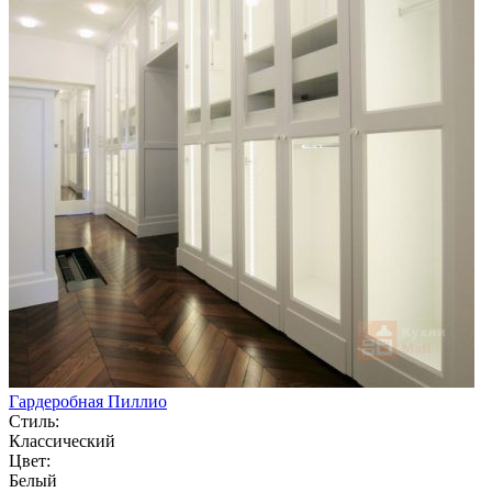
Гардеробная Пиллио
Стиль:
Классический
Цвет:
Белый