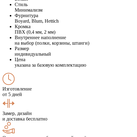
Стиль
Минимализм
Фурнитура
Boyard, Blum, Hettich
Кромка
ПВХ (0,4 мм, 2 мм)
Внутреннее наполнение
на выбор (полки, корзины, штанги)
Размер
индивидуальный
Цена
указана за базовую комплектацию
Изготовление
от 5 дней
Замер, дизайн
и доставка бесплатно