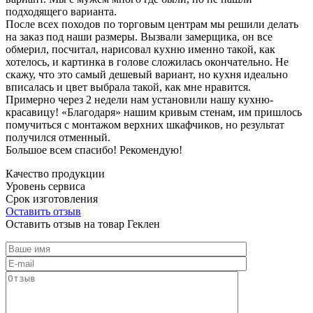
подходящего варианта.
После всех походов по торговым центрам мы решили делать
на заказ под наши размеры. Вызвали замерщика, он все
обмерил, посчитал, нарисовал кухню именно такой, как
хотелось, и картинка в голове сложилась окончательно. Не
скажу, что это самый дешевый вариант, но кухня идеально
вписалась и цвет выбрала такой, как мне нравится.
Примерно через 2 недели нам установили нашу кухню-
красавицу! «Благодаря» нашим кривым стенам, им пришлось
помучиться с монтажом верхних шкафчиков, но результат
получился отменный.
Большое всем спасибо! Рекомендую!
Качество продукции
Уровень сервиса
Срок изготовления
Оставить отзыв
Оставить отзыв на товар Геклен