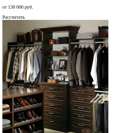
от 130 000 руб.
Рассчитать