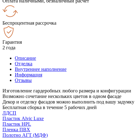
Оплата наличными, безналичный расчёт
Беспроцентная рассрочка
Гарантия
2 года
Описание
Отделка
Внутреннее наполнение
Информация
Отзывы
Изготовление гардеробных любого размера и конфигурации
Возможно сочетание нескольких цветов в одном фасаде
Декор и отделку фасадов можно выполнить под вашу задумку
Бесплатная сборка в течение 5 рабочих дней
ЛДСП
Пластик Alvic Luxe
Пластик HPL
Пленка ПВХ
Полотно АГТ (МДФ)