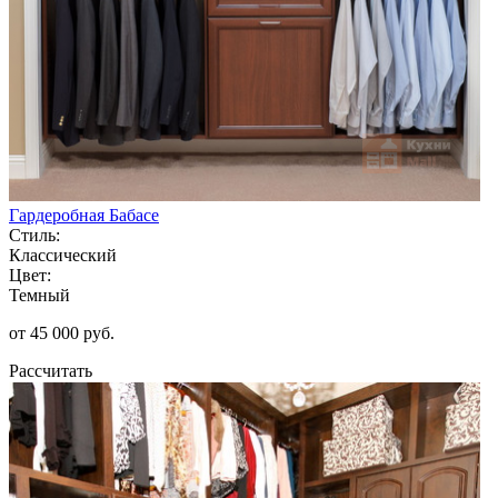
Гардеробная Бабасе
Стиль:
Классический
Цвет:
Темный
от 45 000 руб.
Рассчитать