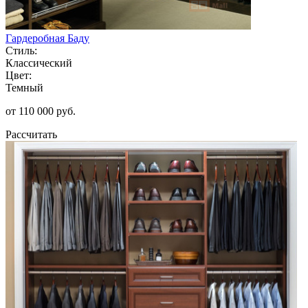
Гардеробная Баду
Стиль:
Классический
Цвет:
Темный
от 110 000 руб.
Рассчитать