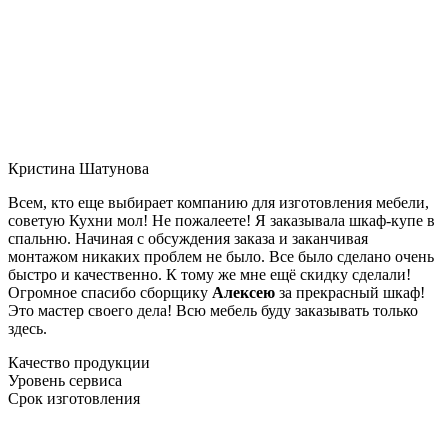
Кристина Шатунова
Всем, кто еще выбирает компанию для изготовления мебели,
советую Кухни мол! Не пожалеете! Я заказывала шкаф-купе в
спальню. Начиная с обсуждения заказа и заканчивая
монтажом никаких проблем не было. Все было сделано очень
быстро и качественно. К тому же мне ещё скидку сделали!
Огромное спасибо сборщику
Алексею
за прекрасный шкаф!
Это мастер своего дела! Всю мебель буду заказывать только
здесь.
Качество продукции
Уровень сервиса
Срок изготовления