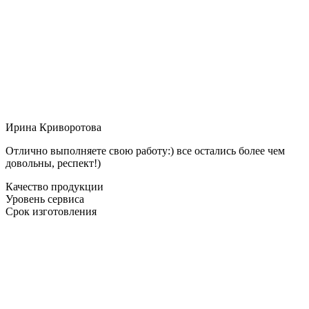
Ирина Криворотова
Отлично выполняете свою работу:) все остались более чем
довольны, респект!)
Качество продукции
Уровень сервиса
Срок изготовления