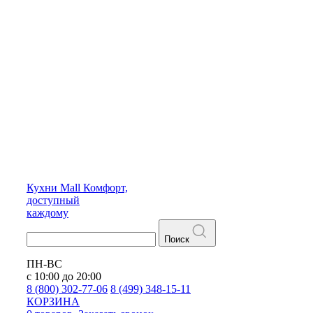
Кухни
Mall
Комфорт,
доступный
каждому
Поиск
ПН-ВС
с 10:00 до 20:00
8 (800) 302-77-06
8 (499) 348-15-11
КОРЗИНА