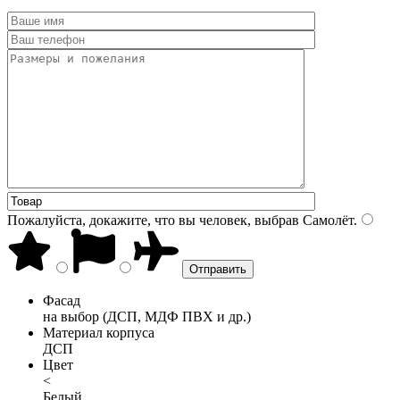
Пожалуйста, докажите, что вы человек, выбрав
Самолёт
.
Фасад
на выбор (ДСП, МДФ ПВХ и др.)
Материал корпуса
ДСП
Цвет
<
Белый