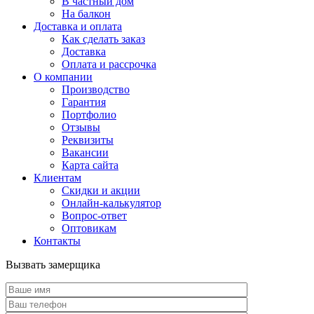
В частный дом
На балкон
Доставка и оплата
Как сделать заказ
Доставка
Оплата и рассрочка
О компании
Производство
Гарантия
Портфолио
Отзывы
Реквизиты
Вакансии
Карта сайта
Клиентам
Скидки и акции
Онлайн-калькулятор
Вопрос-ответ
Оптовикам
Контакты
Вызвать замерщика