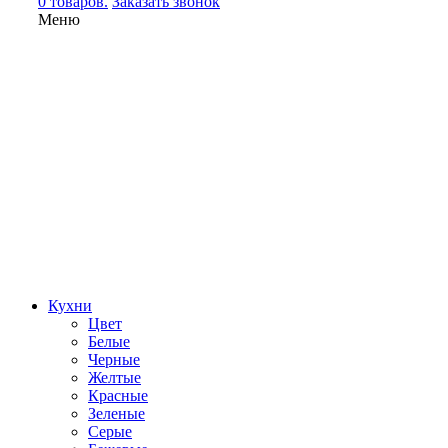
0 товаров.
Заказать звонок
Меню
Кухни
Цвет
Белые
Черные
Желтые
Красные
Зеленые
Серые