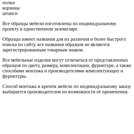
полки
корзины
штанги
Все образцы мебели изготовлены по индивидуальному
проекту в единственном экземпляре.
Образцы имеют названия для их различия и более быстрого
поиска по сайту, все названия образцов не являются
зарегистрированным товарным знаком.
Все мебельные изделия могут отличаться от представленных
образцов по цвету, размеру, комплектации, фурнитуре, а также
способами монтажа и производителями комплектующих и
фурнитуры.
Способ монтажа и крепёж мебели по индивидуальному заказу
выбирается производителем по возможности её применения.