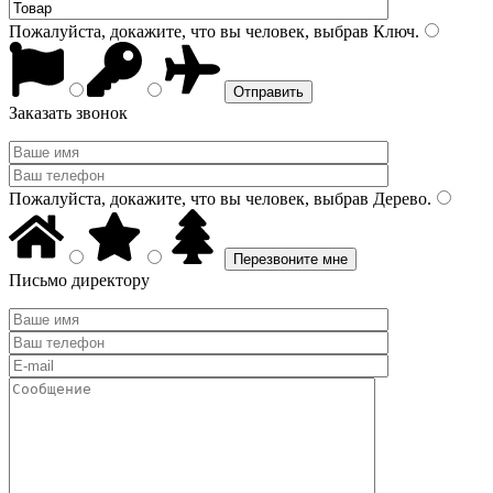
Пожалуйста, докажите, что вы человек, выбрав
Ключ
.
Заказать звонок
Пожалуйста, докажите, что вы человек, выбрав
Дерево
.
Письмо директору