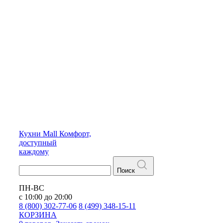
Кухни
Mall
Комфорт,
доступный
каждому
Поиск
ПН-ВС
с 10:00 до 20:00
8 (800) 302-77-06
8 (499) 348-15-11
КОРЗИНА