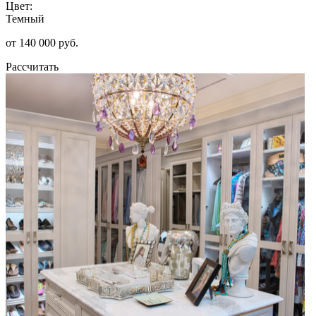
Цвет:
Темный
от 140 000 руб.
Рассчитать