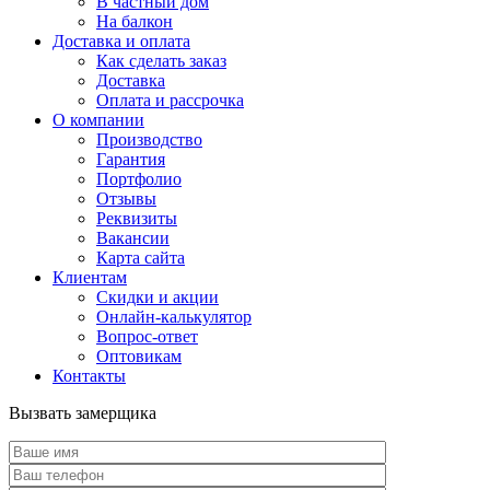
В частный дом
На балкон
Доставка и оплата
Как сделать заказ
Доставка
Оплата и рассрочка
О компании
Производство
Гарантия
Портфолио
Отзывы
Реквизиты
Вакансии
Карта сайта
Клиентам
Скидки и акции
Онлайн-калькулятор
Вопрос-ответ
Оптовикам
Контакты
Вызвать замерщика