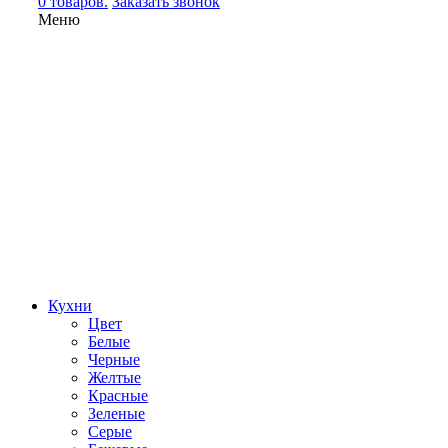
0 товаров.
Заказать звонок
Меню
Кухни
Цвет
Белые
Черные
Желтые
Красные
Зеленые
Серые