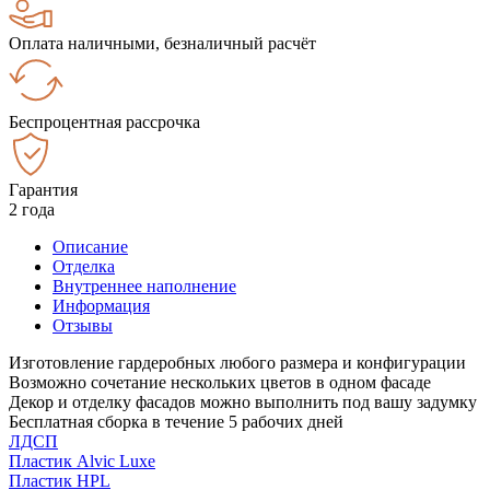
Оплата наличными, безналичный расчёт
Беспроцентная рассрочка
Гарантия
2 года
Описание
Отделка
Внутреннее наполнение
Информация
Отзывы
Изготовление гардеробных любого размера и конфигурации
Возможно сочетание нескольких цветов в одном фасаде
Декор и отделку фасадов можно выполнить под вашу задумку
Бесплатная сборка в течение 5 рабочих дней
ЛДСП
Пластик Alvic Luxe
Пластик HPL