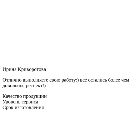
Ирина Криворотова
Отлично выполняете свою работу:) все остались более чем
довольны, респект!)
Качество продукции
Уровень сервиса
Срок изготовления