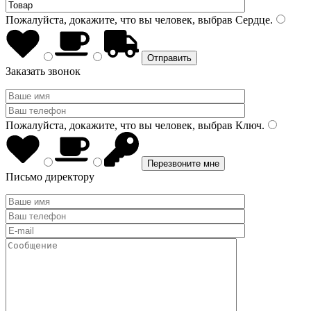
Пожалуйста, докажите, что вы человек, выбрав
Сердце
.
Заказать звонок
Пожалуйста, докажите, что вы человек, выбрав
Ключ
.
Письмо директору