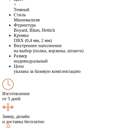
<
Темный
Стиль
Минимализм
Фурнитура
Boyard, Blum, Hettich
Кромка
ПВХ (0,4 мм, 2 мм)
Внутреннее наполнение
на выбор (полки, корзины, штанги)
Размер
индивидуальный
Цена
указана за базовую комплектацию
Изготовление
от 5 дней
Замер, дизайн
и доставка бесплатно