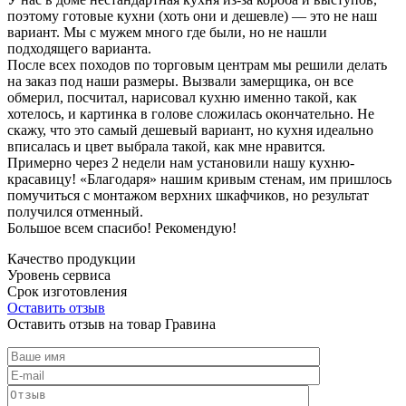
поэтому готовые кухни (хоть они и дешевле) — это не наш
вариант. Мы с мужем много где были, но не нашли
подходящего варианта.
После всех походов по торговым центрам мы решили делать
на заказ под наши размеры. Вызвали замерщика, он все
обмерил, посчитал, нарисовал кухню именно такой, как
хотелось, и картинка в голове сложилась окончательно. Не
скажу, что это самый дешевый вариант, но кухня идеально
вписалась и цвет выбрала такой, как мне нравится.
Примерно через 2 недели нам установили нашу кухню-
красавицу! «Благодаря» нашим кривым стенам, им пришлось
помучиться с монтажом верхних шкафчиков, но результат
получился отменный.
Большое всем спасибо! Рекомендую!
Качество продукции
Уровень сервиса
Срок изготовления
Оставить отзыв
Оставить отзыв на товар Гравина