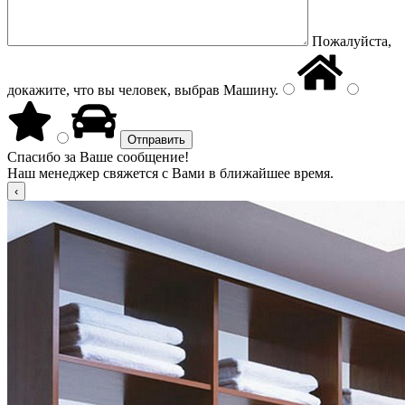
Пожалуйста,
докажите, что вы человек, выбрав
Машину
.
Спасибо за Ваше сообщение!
Наш менеджер свяжется с Вами в ближайшее время.