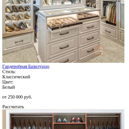
Гардеробная Базилуццо
Стиль:
Классический
Цвет:
Белый
от 250 000 руб.
Рассчитать