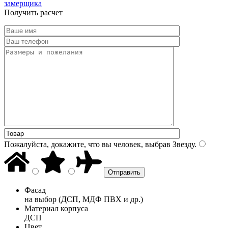
замерщика
Получить расчет
Пожалуйста, докажите, что вы человек, выбрав
Звезду
.
Фасад
на выбор (ДСП, МДФ ПВХ и др.)
Материал корпуса
ДСП
Цвет