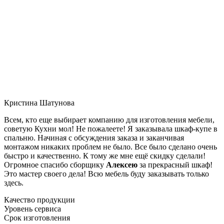
Кристина Шатунова
Всем, кто еще выбирает компанию для изготовления мебели,
советую Кухни мол! Не пожалеете! Я заказывала шкаф-купе в
спальню. Начиная с обсуждения заказа и заканчивая
монтажом никаких проблем не было. Все было сделано очень
быстро и качественно. К тому же мне ещё скидку сделали!
Огромное спасибо сборщику
Алексею
за прекрасный шкаф!
Это мастер своего дела! Всю мебель буду заказывать только
здесь.
Качество продукции
Уровень сервиса
Срок изготовления