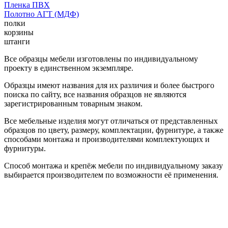
Пленка ПВХ
Полотно АГТ (МДФ)
полки
корзины
штанги
Все образцы мебели изготовлены по индивидуальному
проекту в единственном экземпляре.
Образцы имеют названия для их различия и более быстрого
поиска по сайту, все названия образцов не являются
зарегистрированным товарным знаком.
Все мебельные изделия могут отличаться от представленных
образцов по цвету, размеру, комплектации, фурнитуре, а также
способами монтажа и производителями комплектующих и
фурнитуры.
Способ монтажа и крепёж мебели по индивидуальному заказу
выбирается производителем по возможности её применения.