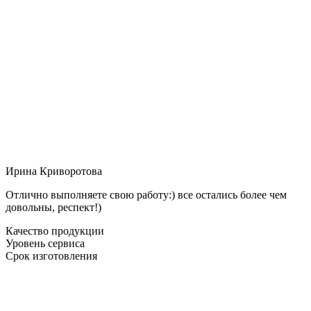
Ирина Криворотова
Отлично выполняете свою работу:) все остались более чем
довольны, респект!)
Качество продукции
Уровень сервиса
Срок изготовления