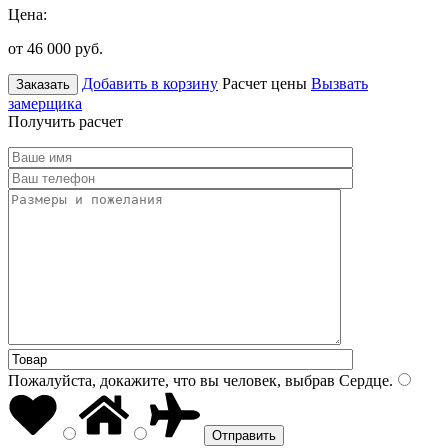
Цена:
от 46 000
руб.
Добавить в корзину
Расчет цены
Вызвать
Заказать
замерщика
Получить расчет
Пожалуйста, докажите, что вы человек, выбрав
Сердце
.