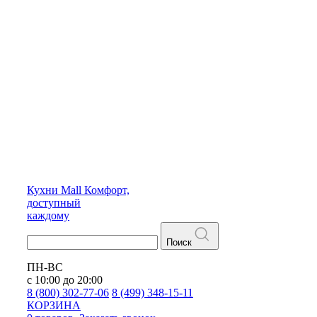
Кухни
Mall
Комфорт,
доступный
каждому
Поиск
ПН-ВС
с 10:00 до 20:00
8 (800) 302-77-06
8 (499) 348-15-11
КОРЗИНА