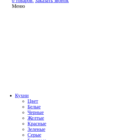
0 товаров.
Заказать звонок
Меню
Кухни
Цвет
Белые
Черные
Желтые
Красные
Зеленые
Серые