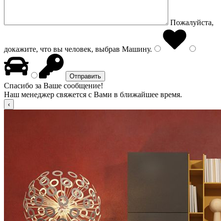
Пожалуйста,
докажите, что вы человек, выбрав
Машину
.
Спасибо за Ваше сообщение!
Наш менеджер свяжется с Вами в ближайшее время.