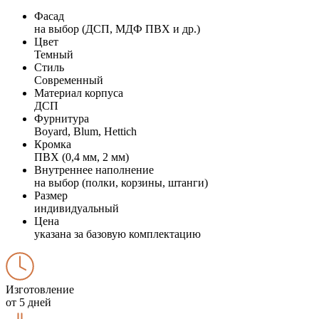
Фасад
на выбор (ДСП, МДФ ПВХ и др.)
Цвет
Темный
Стиль
Современный
Материал корпуса
ДСП
Фурнитура
Boyard, Blum, Hettich
Кромка
ПВХ (0,4 мм, 2 мм)
Внутреннее наполнение
на выбор (полки, корзины, штанги)
Размер
индивидуальный
Цена
указана за базовую комплектацию
Изготовление
от 5 дней