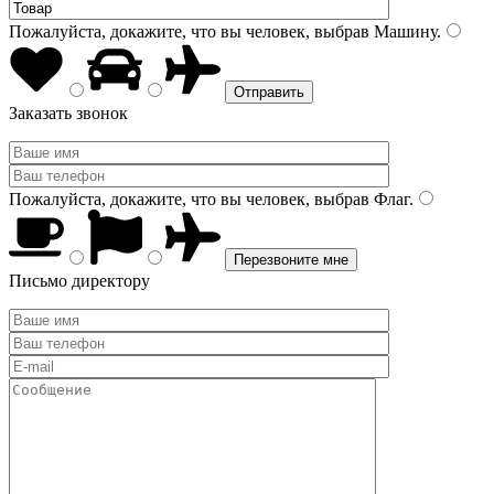
Пожалуйста, докажите, что вы человек, выбрав
Машину
.
Заказать звонок
Пожалуйста, докажите, что вы человек, выбрав
Флаг
.
Письмо директору