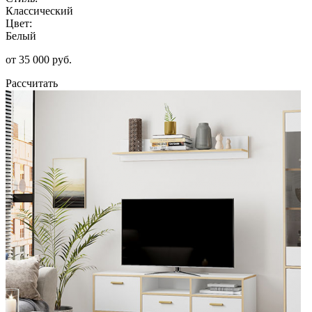
Классический
Цвет:
Белый
от 35 000 руб.
Рассчитать