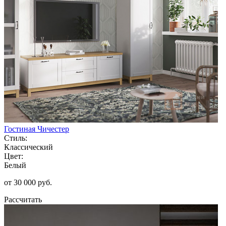
Гостиная Чичестер
Стиль:
Классический
Цвет:
Белый
от 30 000 руб.
Рассчитать