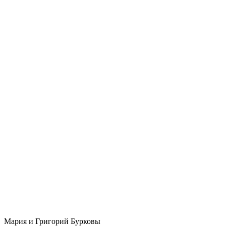
Мария и Григорий Бурковы