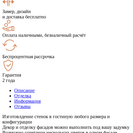
Замер, дизайн
и доставка бесплатно
Оплата наличными, безналичный расчёт
Беспроцентная рассрочка
Гарантия
2 года
Описание
Отделка
Информация
Отзывы
Изготовлдение стенок в гостиную любого размера и
конфигурации
Декор и отделку фасадов можно выполнить под вашу задумку
Возможно сочетание нескольких цветов в одном фасаде