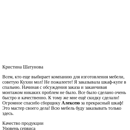
Кристина Шатунова
Всем, кто еще выбирает компанию для изготовления мебели,
советую Кухни мол! Не пожалеете! Я заказывала шкаф-купе в
спальню. Начиная с обсуждения заказа и заканчивая
монтажом никаких проблем не было. Все было сделано очень
быстро и качественно. К тому же мне ещё скидку сделали!
Огромное спасибо сборщику
Алексею
за прекрасный шкаф!
Это мастер своего дела! Всю мебель буду заказывать только
здесь.
Качество продукции
Уровень сервиса