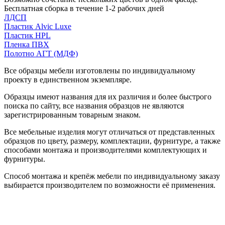
Бесплатная сборка в течение 1-2 рабочих дней
ЛДСП
Пластик Alvic Luxe
Пластик HPL
Пленка ПВХ
Полотно АГТ (МДФ)
Все образцы мебели изготовлены по индивидуальному
проекту в единственном экземпляре.
Образцы имеют названия для их различия и более быстрого
поиска по сайту, все названия образцов не являются
зарегистрированным товарным знаком.
Все мебельные изделия могут отличаться от представленных
образцов по цвету, размеру, комплектации, фурнитуре, а также
способами монтажа и производителями комплектующих и
фурнитуры.
Способ монтажа и крепёж мебели по индивидуальному заказу
выбирается производителем по возможности её применения.