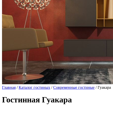
Главная
/
Каталог гостиных
/
Современные гостиные
/ Гуакара
Гостинная Гуакара