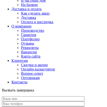
В частный дом
На балкон
Доставка и оплата
Как сделать заказ
Доставка
Оплата и рассрочка
О компании
Производство
Гарантия
Портфолио
Отзывы
Реквизиты
Вакансии
Карта сайта
Клиентам
Скидки и акции
Онлайн-калькулятор
Вопрос-ответ
Оптовикам
Контакты
Вызвать замерщика