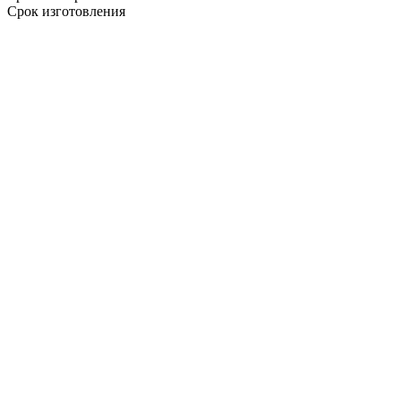
Срок изготовления