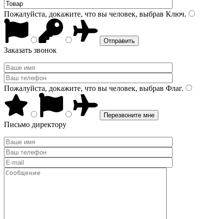
Пожалуйста, докажите, что вы человек, выбрав
Ключ
.
Заказать звонок
Пожалуйста, докажите, что вы человек, выбрав
Флаг
.
Письмо директору