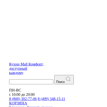
Кухни
Mall
Комфорт,
доступный
каждому
Поиск
ПН-ВС
с 10:00 до 20:00
8 (800) 302-77-06
8 (499) 348-15-11
КОРЗИНА