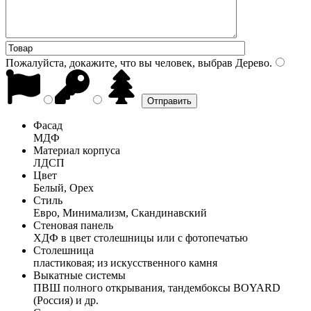
Пожалуйста, докажите, что вы человек, выбрав
Дерево
.
Фасад
МДФ
Материал корпуса
ЛДСП
Цвет
Белый, Орех
Стиль
Евро, Минимализм, Скандинавский
Стеновая панель
ХДФ в цвет столешницы или с фотопечатью
Столешница
пластиковая; из искусственного камня
Выкатные системы
ПВШ полного открывания, тандембоксы BOYARD
(Россия) и др.