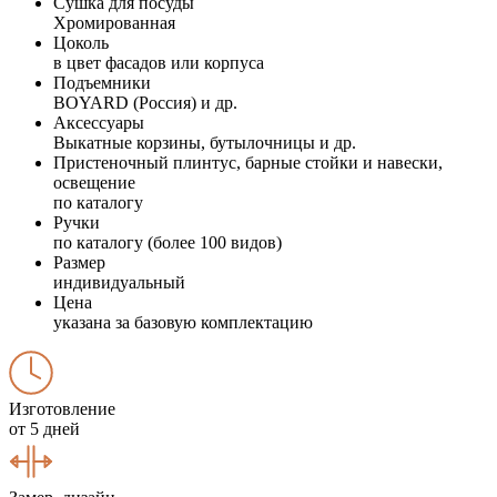
Сушка для посуды
Хромированная
Цоколь
в цвет фасадов или корпуса
Подъемники
BOYARD (Россия) и др.
Аксессуары
Выкатные корзины, бутылочницы и др.
Пристеночный плинтус, барные стойки и навески,
освещение
по каталогу
Ручки
по каталогу (более 100 видов)
Размер
индивидуальный
Цена
указана за базовую комплектацию
Изготовление
от 5 дней