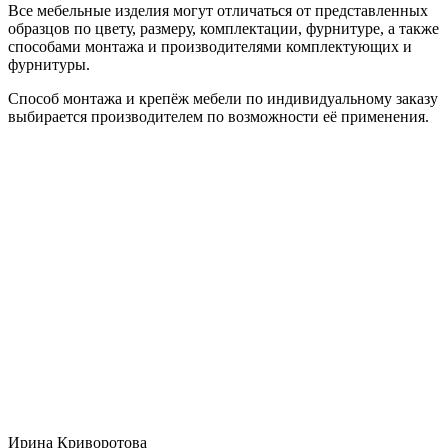
Все мебельные изделия могут отличаться от представленных
образцов по цвету, размеру, комплектации, фурнитуре, а также
способами монтажа и производителями комплектующих и
фурнитуры.
Способ монтажа и крепёж мебели по индивидуальному заказу
выбирается производителем по возможности её применения.
Ирина Криворотова