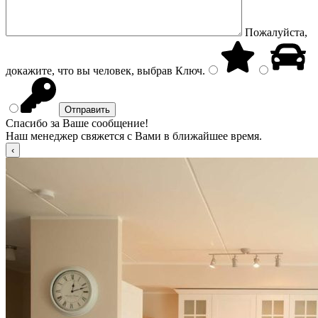
Пожалуйста,
докажите, что вы человек, выбрав
Ключ
.
Спасибо за Ваше сообщение!
Наш менеджер свяжется с Вами в ближайшее время.