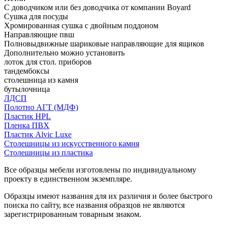
С доводчиком или без доводчика от компании Boyard
Сушка для посуды
Хромированная сушка с двойным поддоном
Направляющие пвш
Полновыдвижные шариковые направляющие для ящиков
Дополнительно можно установить
лоток для стол. приборов
тандембоксы
столешница из камня
бутылочница
ЛДСП
Полотно АГТ (МДФ)
Пластик HPL
Пленка ПВХ
Пластик Alvic Luxe
Столешницы из искусственного камня
Столешницы из пластика
Все образцы мебели изготовлены по индивидуальному
проекту в единственном экземпляре.
Образцы имеют названия для их различия и более быстрого
поиска по сайту, все названия образцов не являются
зарегистрированным товарным знаком.