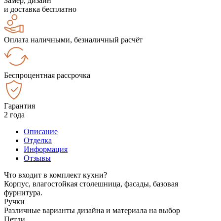
Замер, дизайн
и доставка бесплатно
Оплата наличными, безналичный расчёт
Беспроцентная рассрочка
Гарантия
2 года
Описание
Отделка
Информация
Отзывы
Что входит в комплект кухни?
Корпус, влагостойкая столешница, фасады, базовая
фурнитура.
Ручки
Различные варианты дизайна и материала на выбор
Петли