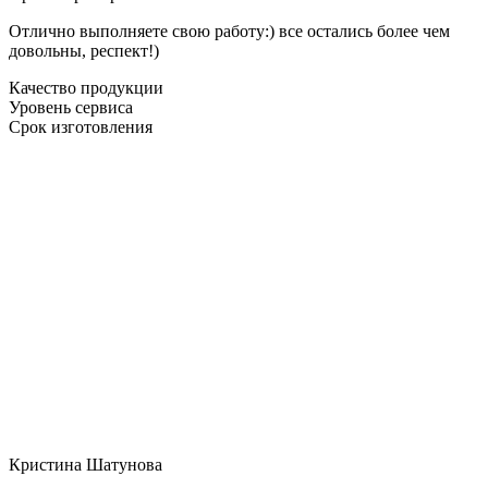
Отлично выполняете свою работу:) все остались более чем
довольны, респект!)
Качество продукции
Уровень сервиса
Срок изготовления
Кристина Шатунова