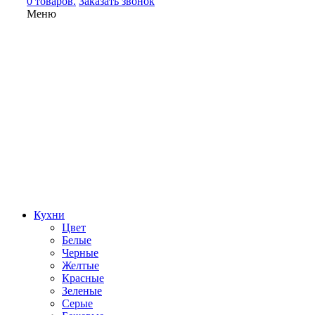
0 товаров.
Заказать звонок
Меню
Кухни
Цвет
Белые
Черные
Желтые
Красные
Зеленые
Серые