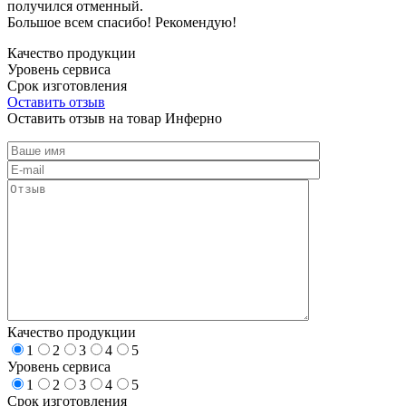
получился отменный.
Большое всем спасибо! Рекомендую!
Качество продукции
Уровень сервиса
Срок изготовления
Оставить отзыв
Оставить отзыв на товар Инферно
Качество продукции
1
2
3
4
5
Уровень сервиса
1
2
3
4
5
Срок изготовления