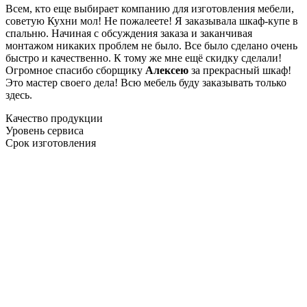
Всем, кто еще выбирает компанию для изготовления мебели,
советую Кухни мол! Не пожалеете! Я заказывала шкаф-купе в
спальню. Начиная с обсуждения заказа и заканчивая
монтажом никаких проблем не было. Все было сделано очень
быстро и качественно. К тому же мне ещё скидку сделали!
Огромное спасибо сборщику
Алексею
за прекрасный шкаф!
Это мастер своего дела! Всю мебель буду заказывать только
здесь.
Качество продукции
Уровень сервиса
Срок изготовления