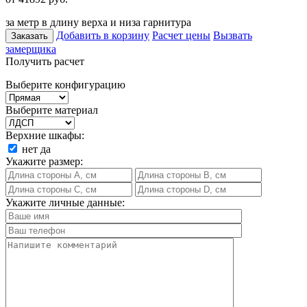
за метр в длину верха и низа гарнитура
Добавить в корзину
Расчет цены
Вызвать
Заказать
замерщика
Получить расчет
Выберите конфигурацию
Выберите материал
Верхние шкафы:
нет
да
Укажите размер:
Укажите личные данные: