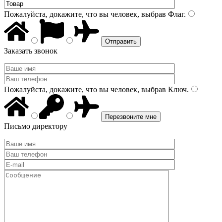
Пожалуйста, докажите, что вы человек, выбрав
Флаг
.
Заказать звонок
Пожалуйста, докажите, что вы человек, выбрав
Ключ
.
Письмо директору