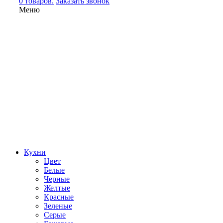
0 товаров.
Заказать звонок
Меню
Кухни
Цвет
Белые
Черные
Желтые
Красные
Зеленые
Серые