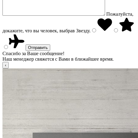
Пожалуйста,
докажите, что вы человек, выбрав
Звезду
.
Спасибо за Ваше сообщение!
Наш менеджер свяжется с Вами в ближайшее время.