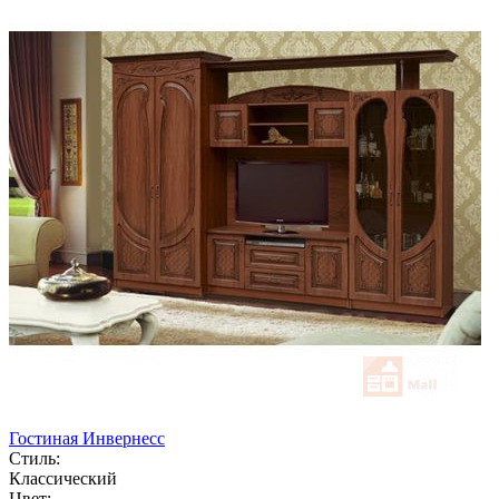
Гостиная Инвернесс
Стиль:
Классический
Цвет: