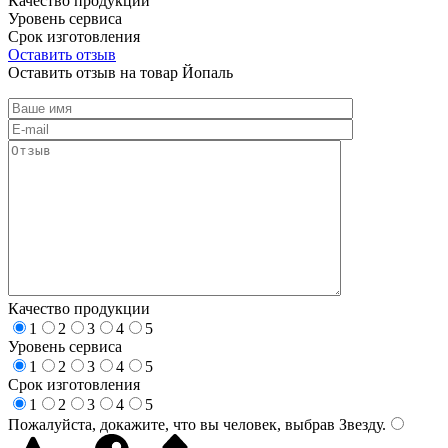
Качество продукции
Уровень сервиса
Срок изготовления
Оставить отзыв
Оставить отзыв на товар Йопаль
Качество продукции
1
2
3
4
5
Уровень сервиса
1
2
3
4
5
Срок изготовления
1
2
3
4
5
Пожалуйста, докажите, что вы человек, выбрав
Звезду
.