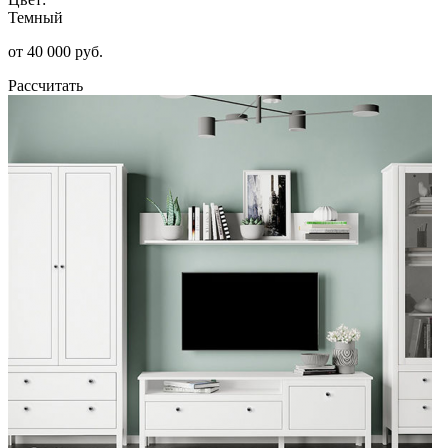
Темный
от 40 000 руб.
Рассчитать