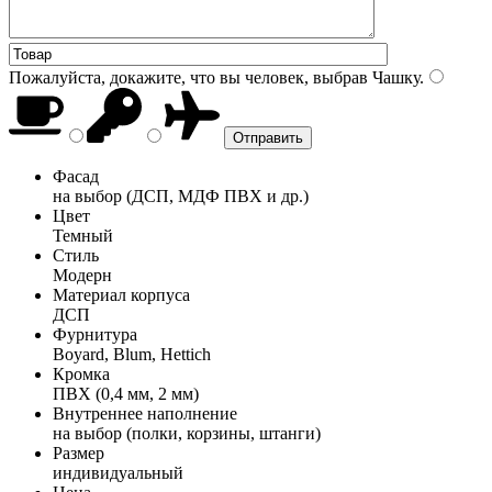
Пожалуйста, докажите, что вы человек, выбрав
Чашку
.
Фасад
на выбор (ДСП, МДФ ПВХ и др.)
Цвет
Темный
Стиль
Модерн
Материал корпуса
ДСП
Фурнитура
Boyard, Blum, Hettich
Кромка
ПВХ (0,4 мм, 2 мм)
Внутреннее наполнение
на выбор (полки, корзины, штанги)
Размер
индивидуальный