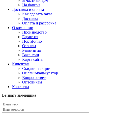
В частный дом
На балкон
Доставка и оплата
Как сделать заказ
Доставка
Оплата и рассрочка
О компании
Производство
Гарантия
Портфолио
Отзывы
Реквизиты
Вакансии
Карта сайта
Клиентам
Скидки и акции
Онлайн-калькулятор
Вопрос-ответ
Оптовикам
Контакты
Вызвать замерщика