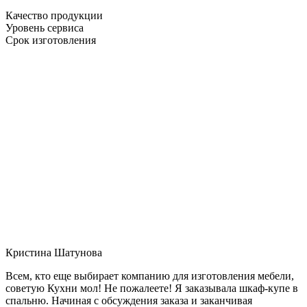
Качество продукции
Уровень сервиса
Срок изготовления
Кристина Шатунова
Всем, кто еще выбирает компанию для изготовления мебели,
советую Кухни мол! Не пожалеете! Я заказывала шкаф-купе в
спальню. Начиная с обсуждения заказа и заканчивая