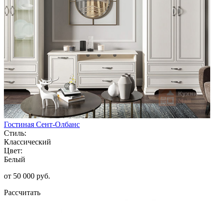
Гостиная Сент-Олбанс
Стиль:
Классический
Цвет:
Белый
от 50 000 руб.
Рассчитать