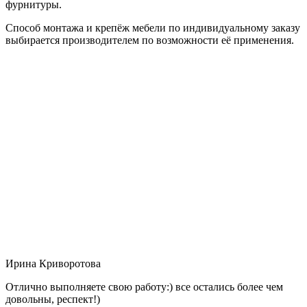
фурнитуры.
Способ монтажа и крепёж мебели по индивидуальному заказу
выбирается производителем по возможности её применения.
Ирина Криворотова
Отлично выполняете свою работу:) все остались более чем
довольны, респект!)