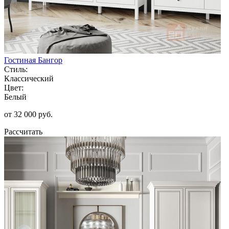
Гостиная Бангор
Стиль:
Классический
Цвет:
Белый
от 32 000 руб.
Рассчитать