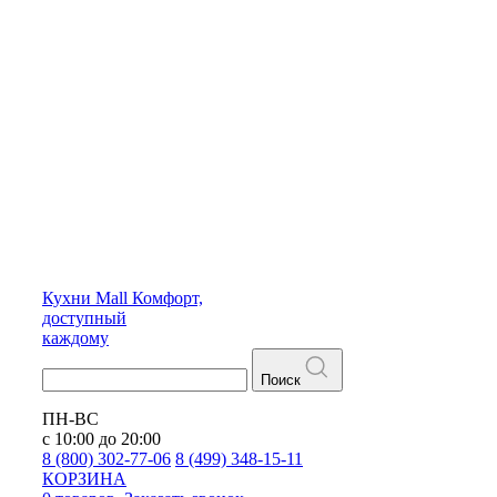
Кухни
Mall
Комфорт,
доступный
каждому
Поиск
ПН-ВС
с 10:00 до 20:00
8 (800) 302-77-06
8 (499) 348-15-11
КОРЗИНА