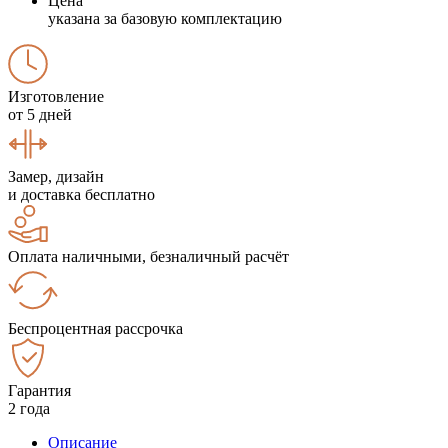
Цена
указана за базовую комплектацию
Изготовление
от 5 дней
Замер, дизайн
и доставка бесплатно
Оплата наличными, безналичный расчёт
Беспроцентная рассрочка
Гарантия
2 года
Описание