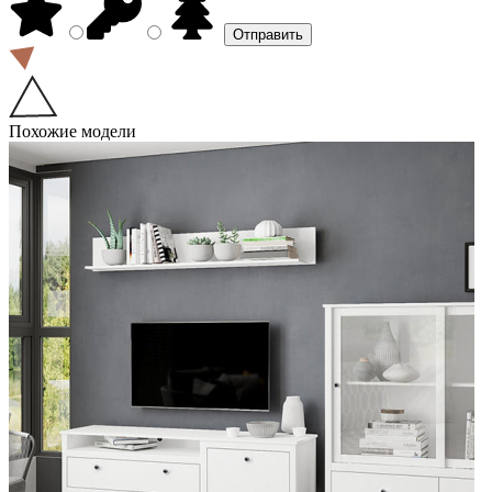
Похожие модели