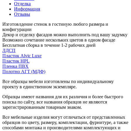
Отделка
Информация
Отзывы
Изготовлдение стенок в гостиную любого размера и
конфигурации
Декор и отделку фасадов можно выполнить под вашу задумку
Возможно сочетание нескольких цветов в одном фасаде
Бесплатная сборка в течение 1-2 рабочих дней
ЛДСП
Пластик Alvic Luxe
Пластик HPL
Пленка ПВХ
Полотно АГТ (МДФ)
Все образцы мебели изготовлены по индивидуальному
проекту в единственном экземпляре.
Образцы имеют названия для их различия и более быстрого
поиска по сайту, все названия образцов не являются
зарегистрированным товарным знаком.
Все мебельные изделия могут отличаться от представленных
образцов по цвету, размеру, комплектации, фурнитуре, а также
способами монтажа и производителями комплектующих и