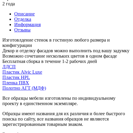
2 года
Описание
Отделка
Информация
Отзывы
Изготовлдение стенок в гостиную любого размера и
конфигурации
Декор и отделку фасадов можно выполнить под вашу задумку
Возможно сочетание нескольких цветов в одном фасаде
Бесплатная сборка в течение 1-2 рабочих дней
ЛДСП
Пластик Alvic Luxe
Пластик HPL
Пленка ПВХ
Полотно АГТ (МДФ)
Все образцы мебели изготовлены по индивидуальному
проекту в единственном экземпляре.
Образцы имеют названия для их различия и более быстрого
поиска по сайту, все названия образцов не являются
зарегистрированным товарным знаком.