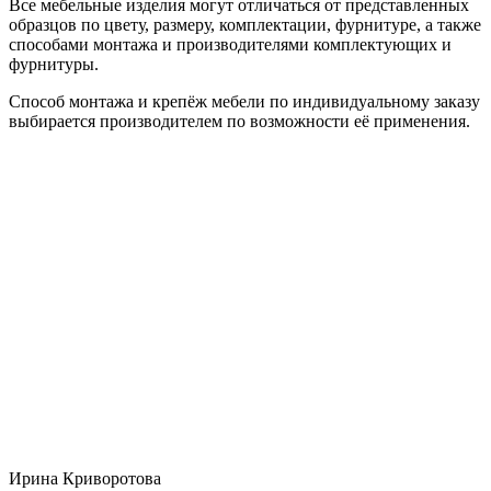
Все мебельные изделия могут отличаться от представленных
образцов по цвету, размеру, комплектации, фурнитуре, а также
способами монтажа и производителями комплектующих и
фурнитуры.
Способ монтажа и крепёж мебели по индивидуальному заказу
выбирается производителем по возможности её применения.
Ирина Криворотова