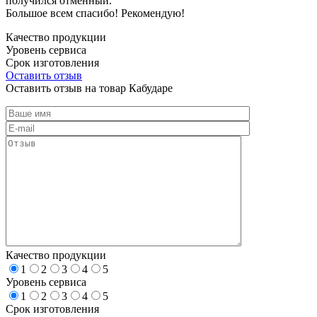
получился отменный.
Большое всем спасибо! Рекомендую!
Качество продукции
Уровень сервиса
Срок изготовления
Оставить отзыв
Оставить отзыв на товар Кабударе
Качество продукции
1
2
3
4
5
Уровень сервиса
1
2
3
4
5
Срок изготовления