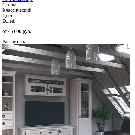
Стиль:
Классический
Цвет:
Белый
от 45 000 руб.
Рассчитать