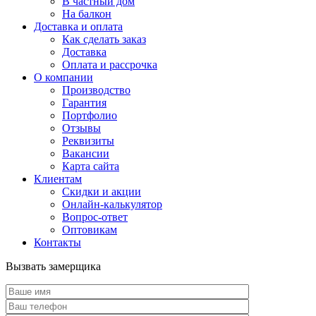
В частный дом
На балкон
Доставка и оплата
Как сделать заказ
Доставка
Оплата и рассрочка
О компании
Производство
Гарантия
Портфолио
Отзывы
Реквизиты
Вакансии
Карта сайта
Клиентам
Скидки и акции
Онлайн-калькулятор
Вопрос-ответ
Оптовикам
Контакты
Вызвать замерщика