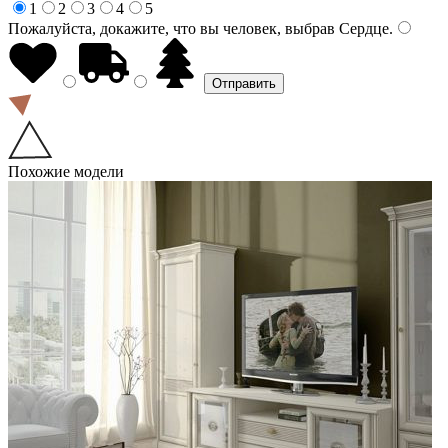
1
2
3
4
5
Пожалуйста, докажите, что вы человек, выбрав
Сердце
.
Похожие модели