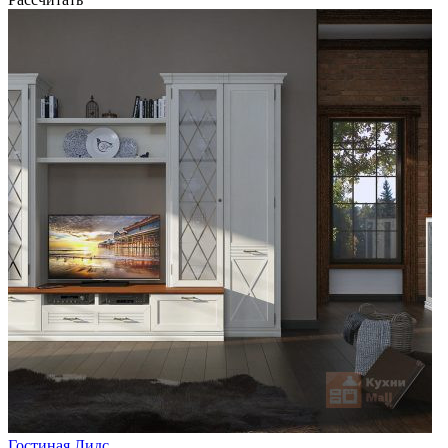
Гостиная Лидс