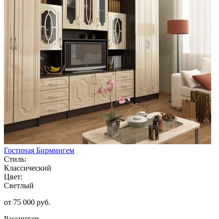
Гостиная Бирмингем
Стиль:
Классический
Цвет:
Светлый
от 75 000 руб.
Рассчитать