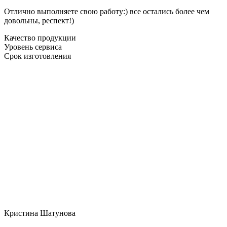
Отлично выполняете свою работу:) все остались более чем
довольны, респект!)
Качество продукции
Уровень сервиса
Срок изготовления
Кристина Шатунова