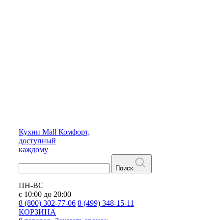
Кухни
Mall
Комфорт,
доступный
каждому
Поиск
ПН-ВС
с 10:00 до 20:00
8 (800) 302-77-06
8 (499) 348-15-11
КОРЗИНА