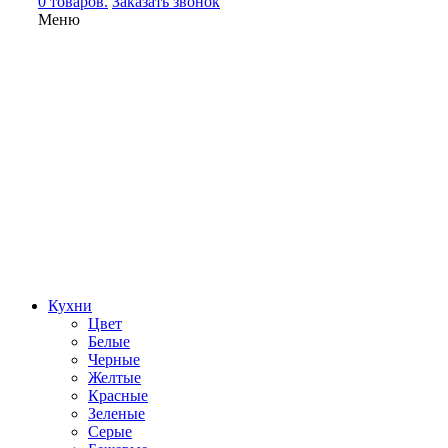
0 товаров.
Заказать звонок
Меню
Кухни
Цвет
Белые
Черные
Желтые
Красные
Зеленые
Серые