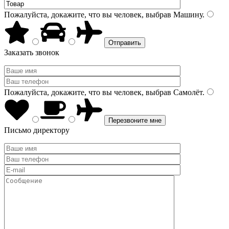
Пожалуйста, докажите, что вы человек, выбрав
Машину
.
Заказать звонок
Пожалуйста, докажите, что вы человек, выбрав
Самолёт
.
Письмо директору