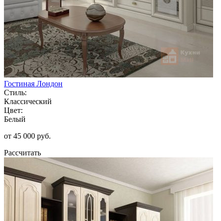
Гостиная Лондон
Стиль:
Классический
Цвет:
Белый
от 45 000 руб.
Рассчитать