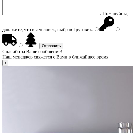
Пожалуйста,
докажите, что вы человек, выбрав
Грузовик
.
Спасибо за Ваше сообщение!
Наш менеджер свяжется с Вами в ближайшее время.