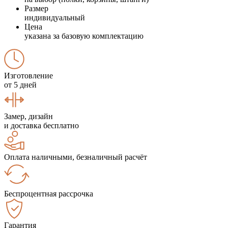
Размер
индивидуальный
Цена
указана за базовую комплектацию
Изготовление
от 5 дней
Замер, дизайн
и доставка бесплатно
Оплата наличными, безналичный расчёт
Беспроцентная рассрочка
Гарантия