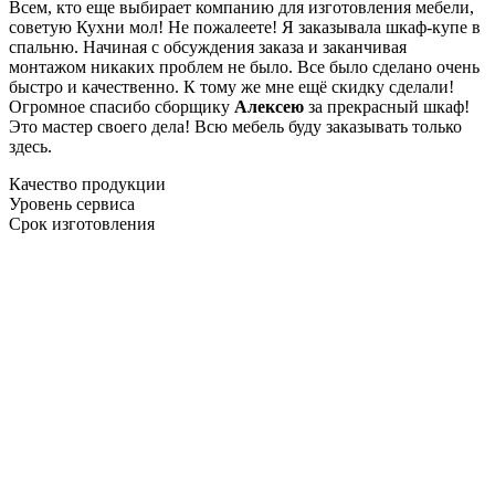
Всем, кто еще выбирает компанию для изготовления мебели,
советую Кухни мол! Не пожалеете! Я заказывала шкаф-купе в
спальню. Начиная с обсуждения заказа и заканчивая
монтажом никаких проблем не было. Все было сделано очень
быстро и качественно. К тому же мне ещё скидку сделали!
Огромное спасибо сборщику
Алексею
за прекрасный шкаф!
Это мастер своего дела! Всю мебель буду заказывать только
здесь.
Качество продукции
Уровень сервиса
Срок изготовления