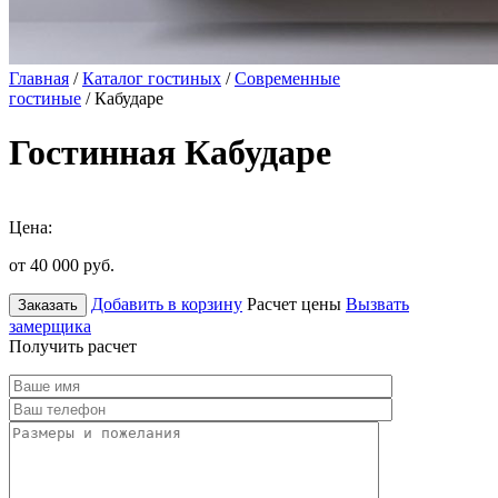
Главная
/
Каталог гостиных
/
Современные
гостиные
/ Кабударе
Гостинная Кабударе
Цена:
от 40 000
руб.
Добавить в корзину
Расчет цены
Вызвать
Заказать
замерщика
Получить расчет