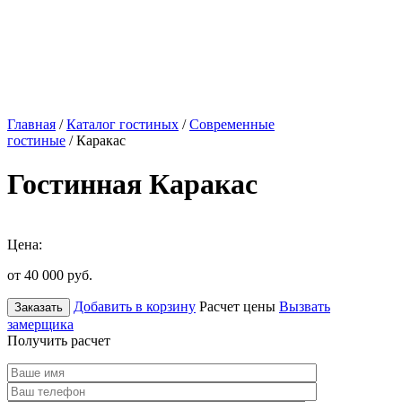
Главная
/
Каталог гостиных
/
Современные
гостиные
/ Каракас
Гостинная Каракас
Цена:
от 40 000
руб.
Добавить в корзину
Расчет цены
Вызвать
Заказать
замерщика
Получить расчет