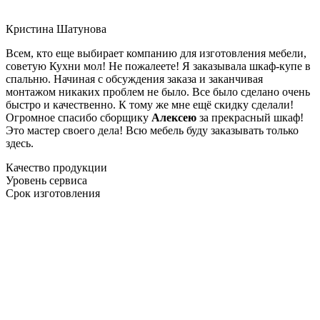
Кристина Шатунова
Всем, кто еще выбирает компанию для изготовления мебели,
советую Кухни мол! Не пожалеете! Я заказывала шкаф-купе в
спальню. Начиная с обсуждения заказа и заканчивая
монтажом никаких проблем не было. Все было сделано очень
быстро и качественно. К тому же мне ещё скидку сделали!
Огромное спасибо сборщику
Алексею
за прекрасный шкаф!
Это мастер своего дела! Всю мебель буду заказывать только
здесь.
Качество продукции
Уровень сервиса
Срок изготовления