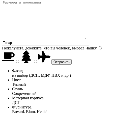
Пожалуйста, докажите, что вы человек, выбрав
Чашку
.
Фасад
на выбор (ДСП, МДФ ПВХ и др.)
Цвет
Темный
Стиль
Современный
Материал корпуса
ДСП
Фурнитура
Boyard, Blum, Hettich