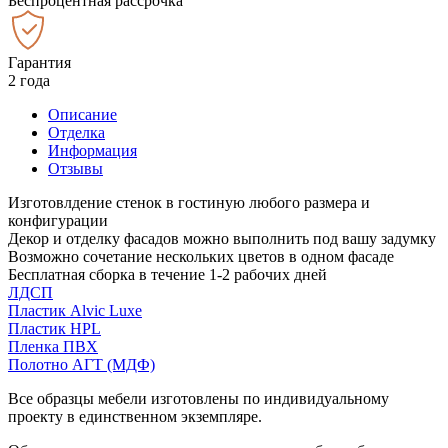
Беспроцентная рассрочка
Гарантия
2 года
Описание
Отделка
Информация
Отзывы
Изготовлдение стенок в гостиную любого размера и
конфигурации
Декор и отделку фасадов можно выполнить под вашу задумку
Возможно сочетание нескольких цветов в одном фасаде
Бесплатная сборка в течение 1-2 рабочих дней
ЛДСП
Пластик Alvic Luxe
Пластик HPL
Пленка ПВХ
Полотно АГТ (МДФ)
Все образцы мебели изготовлены по индивидуальному
проекту в единственном экземпляре.