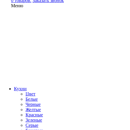
0 товаров.
Заказать звонок
Меню
Кухни
Цвет
Белые
Черные
Желтые
Красные
Зеленые
Серые