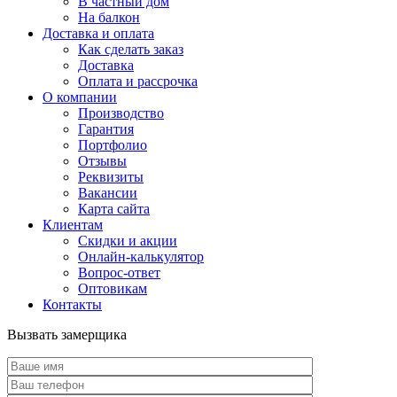
В частный дом
На балкон
Доставка и оплата
Как сделать заказ
Доставка
Оплата и рассрочка
О компании
Производство
Гарантия
Портфолио
Отзывы
Реквизиты
Вакансии
Карта сайта
Клиентам
Скидки и акции
Онлайн-калькулятор
Вопрос-ответ
Оптовикам
Контакты
Вызвать замерщика