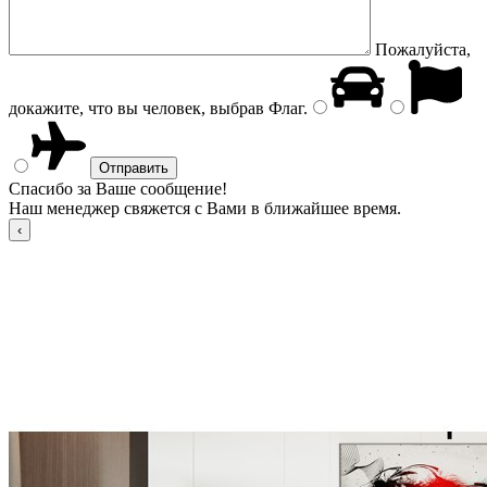
Пожалуйста,
докажите, что вы человек, выбрав
Флаг
.
Спасибо за Ваше сообщение!
Наш менеджер свяжется с Вами в ближайшее время.