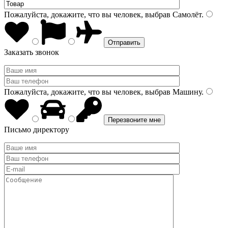
Пожалуйста, докажите, что вы человек, выбрав
Самолёт
.
Заказать звонок
Пожалуйста, докажите, что вы человек, выбрав
Машину
.
Письмо директору