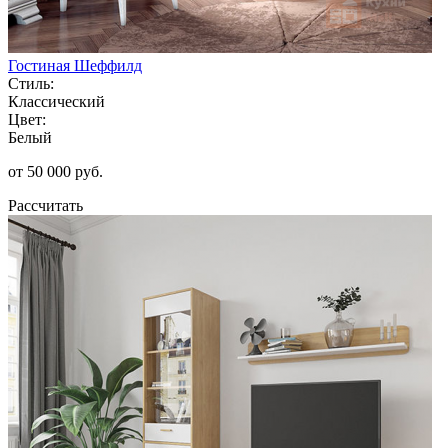
Гостиная Шеффилд
Стиль:
Классический
Цвет:
Белый
от 50 000 руб.
Рассчитать