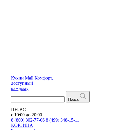
Кухни
Mall
Комфорт,
доступный
каждому
Поиск
ПН-ВС
с 10:00 до 20:00
8 (800) 302-77-06
8 (499) 348-15-11
КОРЗИНА