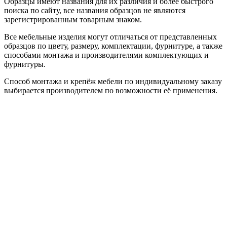
Образцы имеют названия для их различия и более быстрого
поиска по сайту, все названия образцов не являются
зарегистрированным товарным знаком.
Все мебельные изделия могут отличаться от представленных
образцов по цвету, размеру, комплектации, фурнитуре, а также
способами монтажа и производителями комплектующих и
фурнитуры.
Способ монтажа и крепёж мебели по индивидуальному заказу
выбирается производителем по возможности её применения.