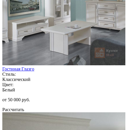
Гостиная Глазго
Стиль:
Классический
Цвет:
Белый
от 50 000 руб.
Рассчитать