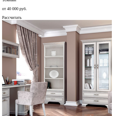
от 40 000 руб.
Рассчитать