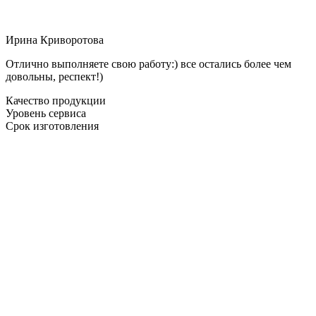
Ирина Криворотова
Отлично выполняете свою работу:) все остались более чем
довольны, респект!)
Качество продукции
Уровень сервиса
Срок изготовления