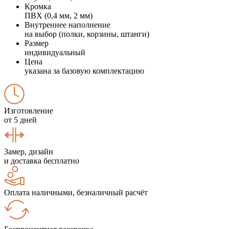
Кромка
ПВХ (0,4 мм, 2 мм)
Внутреннее наполнение
на выбор (полки, корзины, штанги)
Размер
индивидуальный
Цена
указана за базовую комплектацию
Изготовление
от 5 дней
Замер, дизайн
и доставка бесплатно
Оплата наличными, безналичный расчёт