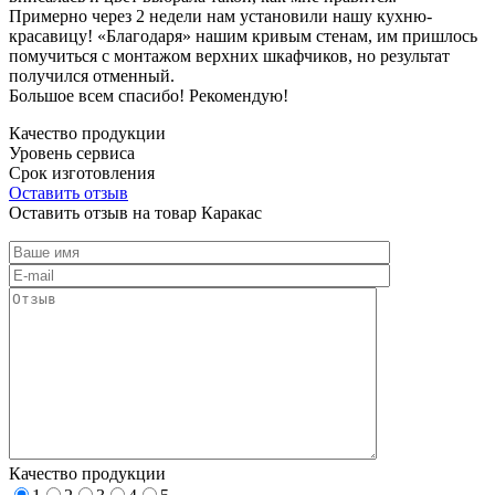
Примерно через 2 недели нам установили нашу кухню-
красавицу! «Благодаря» нашим кривым стенам, им пришлось
помучиться с монтажом верхних шкафчиков, но результат
получился отменный.
Большое всем спасибо! Рекомендую!
Качество продукции
Уровень сервиса
Срок изготовления
Оставить отзыв
Оставить отзыв на товар Каракас
Качество продукции