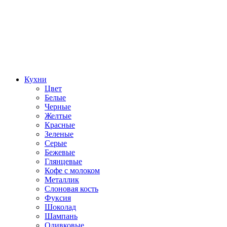
Кухни
Цвет
Белые
Черные
Желтые
Красные
Зеленые
Серые
Бежевые
Глянцевые
Кофе с молоком
Металлик
Слоновая кость
Фуксия
Шоколад
Шампань
Оливковые