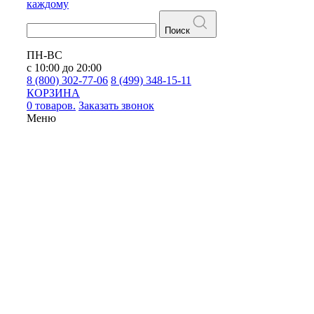
каждому
Поиск
ПН-ВС
с 10:00 до 20:00
8 (800) 302-77-06
8 (499) 348-15-11
КОРЗИНА
0 товаров.
Заказать звонок
Меню