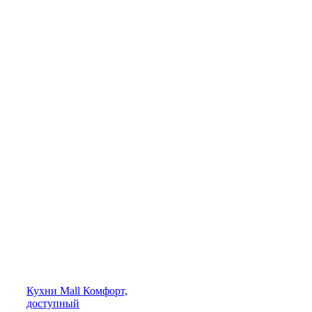
Кухни
Mall
Комфорт,
доступный