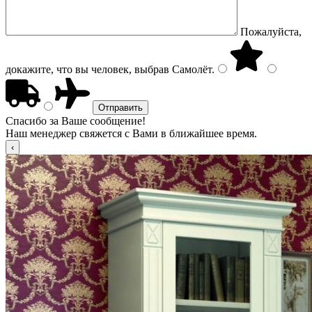
Пожалуйста,
докажите, что вы человек, выбрав
Самолёт
.
Спасибо за Ваше сообщение!
Наш менеджер свяжется с Вами в ближайшее время.