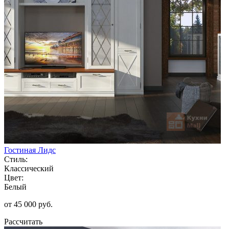
Гостиная Лидс
Стиль:
Классический
Цвет:
Белый
от 45 000 руб.
Рассчитать