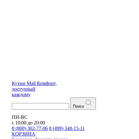
Кухни
Mall
Комфорт,
доступный
каждому
Поиск
ПН-ВС
с 10:00 до 20:00
8 (800) 302-77-06
8 (499) 348-15-11
КОРЗИНА