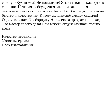
советую Кухни мол! Не пожалеете! Я заказывала шкаф-купе в
спальню. Начиная с обсуждения заказа и заканчивая
монтажом никаких проблем не было. Все было сделано очень
быстро и качественно. К тому же мне ещё скидку сделали!
Огромное спасибо сборщику
Алексею
за прекрасный шкаф!
Это мастер своего дела! Всю мебель буду заказывать только
здесь.
Качество продукции
Уровень сервиса
Срок изготовления