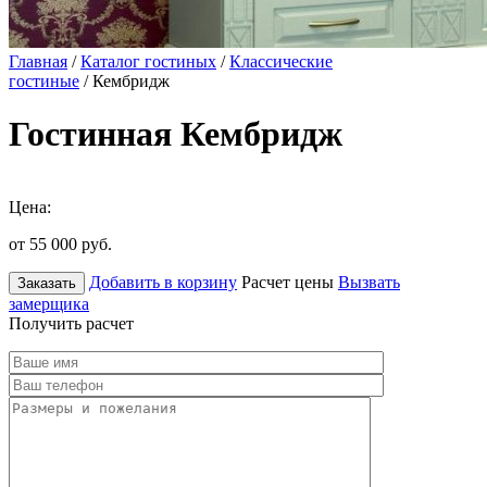
Главная
/
Каталог гостиных
/
Классические
гостиные
/ Кембридж
Гостинная Кембридж
Цена:
от 55 000
руб.
Добавить в корзину
Расчет цены
Вызвать
Заказать
замерщика
Получить расчет