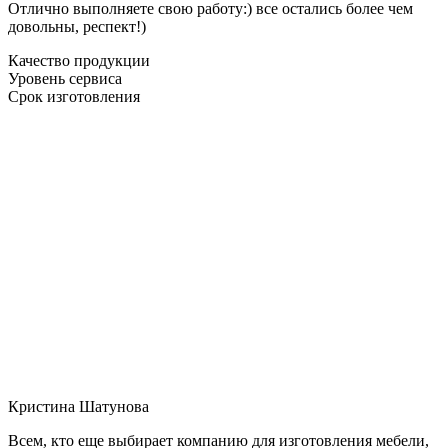
Отлично выполняете свою работу:) все остались более чем
довольны, респект!)
Качество продукции
Уровень сервиса
Срок изготовления
Кристина Шатунова
Всем, кто еще выбирает компанию для изготовления мебели,