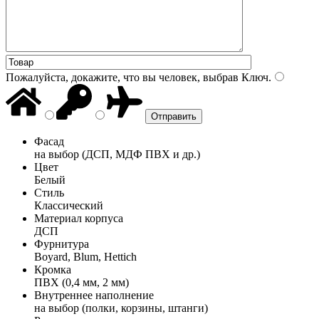
Пожалуйста, докажите, что вы человек, выбрав
Ключ
.
Фасад
на выбор (ДСП, МДФ ПВХ и др.)
Цвет
Белый
Стиль
Классический
Материал корпуса
ДСП
Фурнитура
Boyard, Blum, Hettich
Кромка
ПВХ (0,4 мм, 2 мм)
Внутреннее наполнение
на выбор (полки, корзины, штанги)