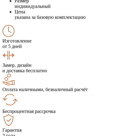
Размер
индивидуальный
Цена
указана за базовую комплектацию
Изготовление
от 5 дней
Замер, дизайн
и доставка бесплатно
Оплата наличными, безналичный расчёт
Беспроцентная рассрочка
Гарантия
2 года