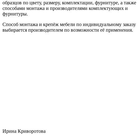
образцов по цвету, размеру, комплектации, фурнитуре, а также
способами монтажа и производителями комплектующих и
фурнитуры.
Способ монтажа и крепёж мебели по индивидуальному заказу
выбирается производителем по возможности её применения.
Ирина Криворотова