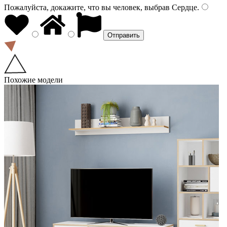
Пожалуйста, докажите, что вы человек, выбрав
Сердце
.
Похожие модели