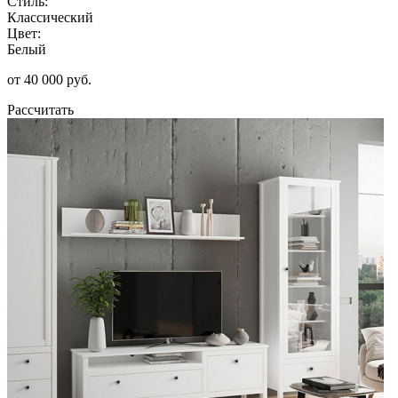
Стиль:
Классический
Цвет:
Белый
от 40 000 руб.
Рассчитать