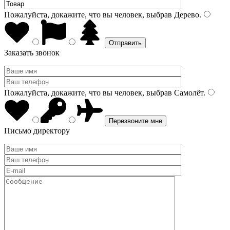
Пожалуйста, докажите, что вы человек, выбрав
Дерево
.
Заказать звонок
Пожалуйста, докажите, что вы человек, выбрав
Самолёт
.
Письмо директору