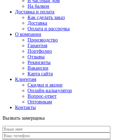
В частный дом
На балкон
Доставка и оплата
Как сделать заказ
Доставка
Оплата и рассрочка
О компании
Производство
Гарантия
Портфолио
Отзывы
Реквизиты
Вакансии
Карта сайта
Клиентам
Скидки и акции
Онлайн-калькулятор
Вопрос-ответ
Оптовикам
Контакты
Вызвать замерщика