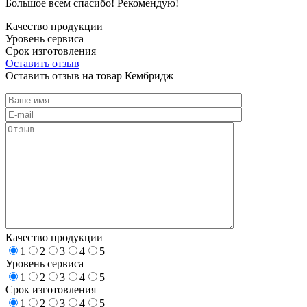
Большое всем спасибо! Рекомендую!
Качество продукции
Уровень сервиса
Срок изготовления
Оставить отзыв
Оставить отзыв на товар Кембридж
Качество продукции
1
2
3
4
5
Уровень сервиса
1
2
3
4
5
Срок изготовления
1
2
3
4
5