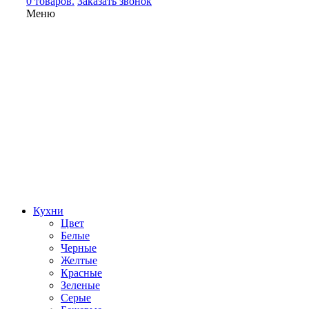
0 товаров.
Заказать звонок
Меню
Кухни
Цвет
Белые
Черные
Желтые
Красные
Зеленые
Серые