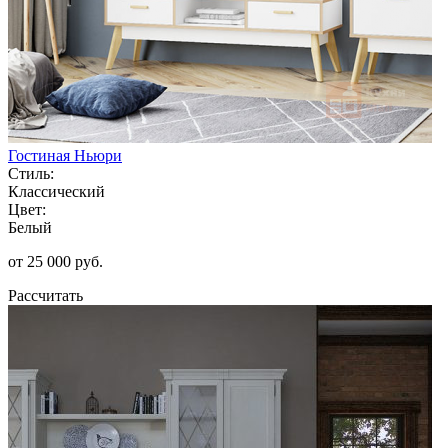
Гостиная Ньюри
Стиль:
Классический
Цвет:
Белый
от 25 000 руб.
Рассчитать