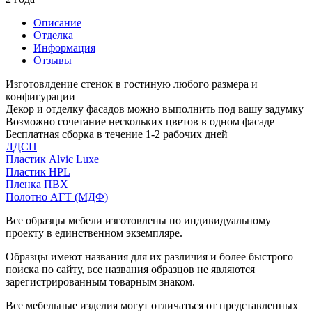
Описание
Отделка
Информация
Отзывы
Изготовлдение стенок в гостиную любого размера и
конфигурации
Декор и отделку фасадов можно выполнить под вашу задумку
Возможно сочетание нескольких цветов в одном фасаде
Бесплатная сборка в течение 1-2 рабочих дней
ЛДСП
Пластик Alvic Luxe
Пластик HPL
Пленка ПВХ
Полотно АГТ (МДФ)
Все образцы мебели изготовлены по индивидуальному
проекту в единственном экземпляре.
Образцы имеют названия для их различия и более быстрого
поиска по сайту, все названия образцов не являются
зарегистрированным товарным знаком.
Все мебельные изделия могут отличаться от представленных