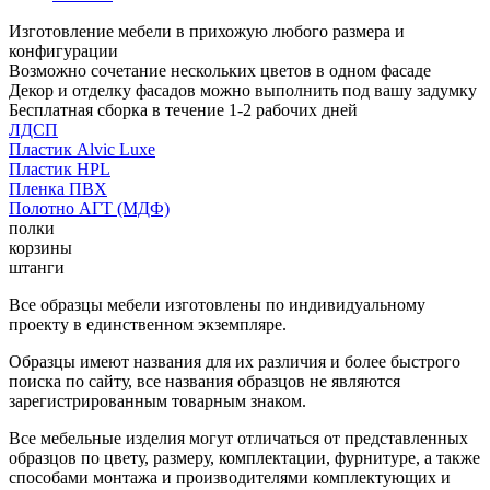
Изготовление мебели в прихожую любого размера и
конфигурации
Возможно сочетание нескольких цветов в одном фасаде
Декор и отделку фасадов можно выполнить под вашу задумку
Бесплатная сборка в течение 1-2 рабочих дней
ЛДСП
Пластик Alvic Luxe
Пластик HPL
Пленка ПВХ
Полотно АГТ (МДФ)
полки
корзины
штанги
Все образцы мебели изготовлены по индивидуальному
проекту в единственном экземпляре.
Образцы имеют названия для их различия и более быстрого
поиска по сайту, все названия образцов не являются
зарегистрированным товарным знаком.
Все мебельные изделия могут отличаться от представленных
образцов по цвету, размеру, комплектации, фурнитуре, а также
способами монтажа и производителями комплектующих и