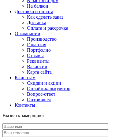
В частный дом
На балкон
Доставка и оплата
Как сделать заказ
Доставка
Оплата и рассрочка
О компании
Производство
Гарантия
Портфолио
Отзывы
Реквизиты
Вакансии
Карта сайта
Клиентам
Скидки и акции
Онлайн-калькулятор
Вопрос-ответ
Оптовикам
Контакты
Вызвать замерщика