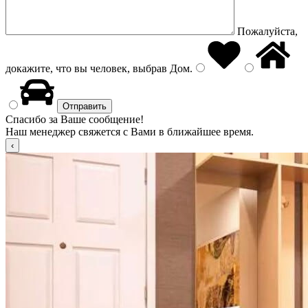
Пожалуйста,
докажите, что вы человек, выбрав
Дом
.
Спасибо за Ваше сообщение!
Наш менеджер свяжется с Вами в ближайшее время.