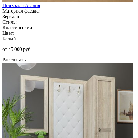
Прихожая Азалия
Материал фасада:
Зеркало
Стиль:
Классический
Цвет:
Белый
от 45 000 руб.
Рассчитать