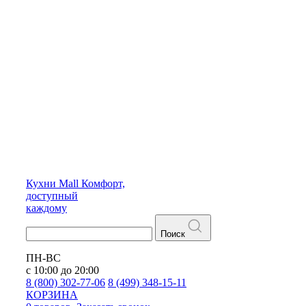
Кухни
Mall
Комфорт,
доступный
каждому
Поиск
ПН-ВС
с 10:00 до 20:00
8 (800) 302-77-06
8 (499) 348-15-11
КОРЗИНА