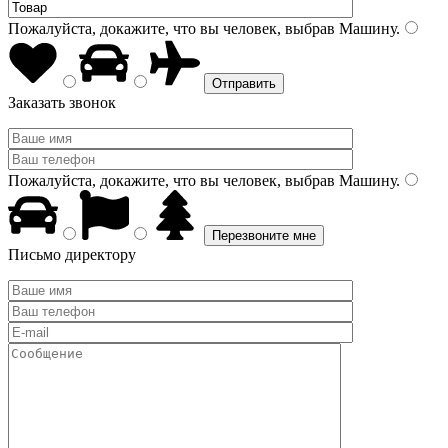
Пожалуйста, докажите, что вы человек, выбрав
Машину
.
Заказать звонок
Пожалуйста, докажите, что вы человек, выбрав
Машину
.
Письмо директору