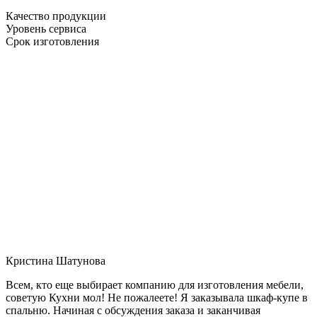
Качество продукции
Уровень сервиса
Срок изготовления
Кристина Шатунова
Всем, кто еще выбирает компанию для изготовления мебели,
советую Кухни мол! Не пожалеете! Я заказывала шкаф-купе в
спальню. Начиная с обсуждения заказа и заканчивая