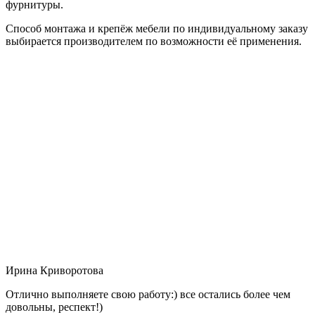
фурнитуры.
Способ монтажа и крепёж мебели по индивидуальному заказу
выбирается производителем по возможности её применения.
Ирина Криворотова
Отлично выполняете свою работу:) все остались более чем
довольны, респект!)