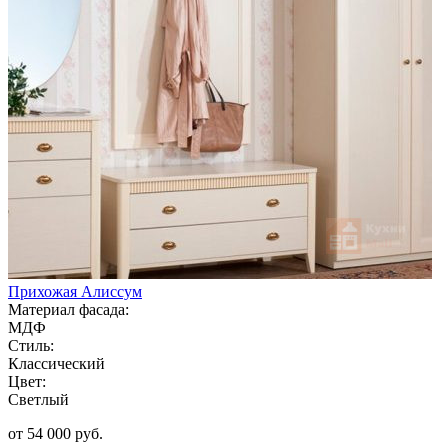
Прихожая Алиссум
Материал фасада:
МДФ
Стиль:
Классический
Цвет:
Светлый
от 54 000 руб.