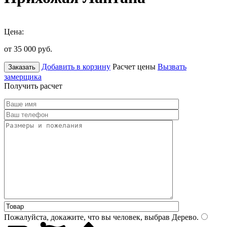
Цена:
от 35 000
руб.
Добавить в корзину
Расчет цены
Вызвать
Заказать
замерщика
Получить расчет
Пожалуйста, докажите, что вы человек, выбрав
Дерево
.