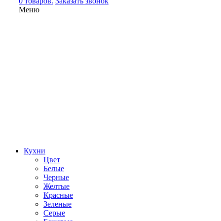
0 товаров.
Заказать звонок
Меню
Кухни
Цвет
Белые
Черные
Желтые
Красные
Зеленые
Серые