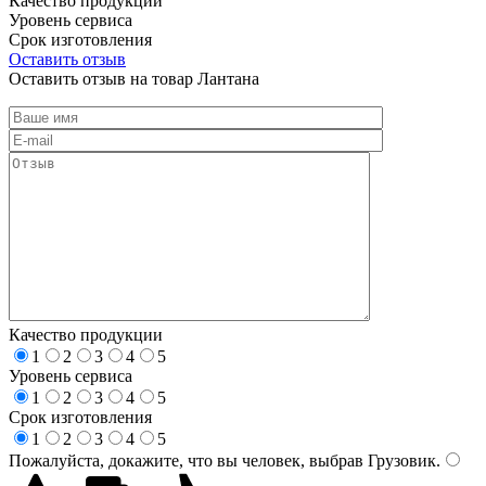
Качество продукции
Уровень сервиса
Срок изготовления
Оставить отзыв
Оставить отзыв на товар Лантана
Качество продукции
1
2
3
4
5
Уровень сервиса
1
2
3
4
5
Срок изготовления
1
2
3
4
5
Пожалуйста, докажите, что вы человек, выбрав
Грузовик
.