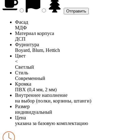
Фасад
МДФ
Материал корпуса
ДСП
Фурнитура
Boyard, Blum, Hettich
Цвет
<
Светлый
Стиль
Современный
Кромка
ПВХ (0,4 мм, 2 мм)
Внутреннее наполнение
на выбор (полки, корзины, штанги)
Размер
индивидуальный
Цена
указана за базовую комплектацию