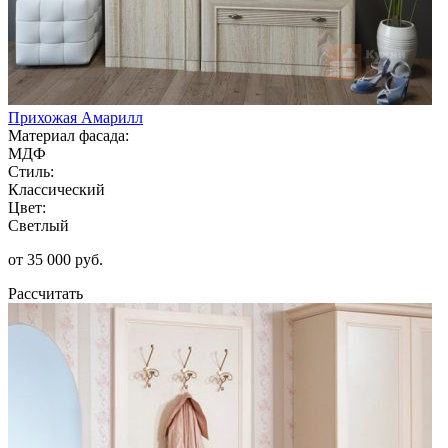
Прихожая Амарилл
Материал фасада:
МДФ
Стиль:
Классический
Цвет:
Светлый
от 35 000 руб.
Рассчитать