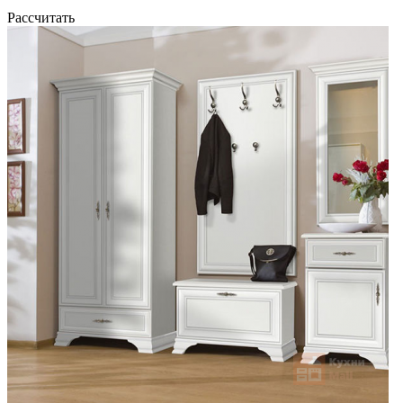
Рассчитать