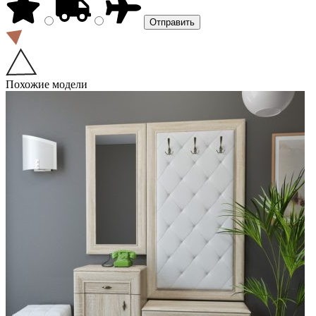
Похожие модели