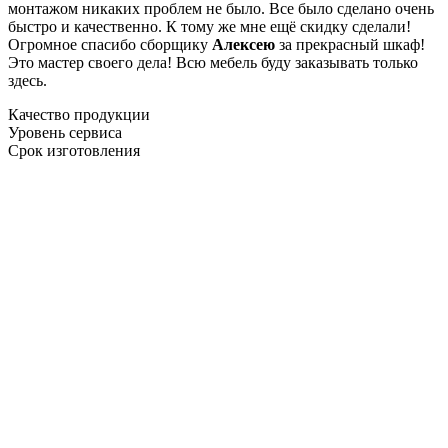
монтажом никаких проблем не было. Все было сделано очень
быстро и качественно. К тому же мне ещё скидку сделали!
Огромное спасибо сборщику
Алексею
за прекрасный шкаф!
Это мастер своего дела! Всю мебель буду заказывать только
здесь.
Качество продукции
Уровень сервиса
Срок изготовления