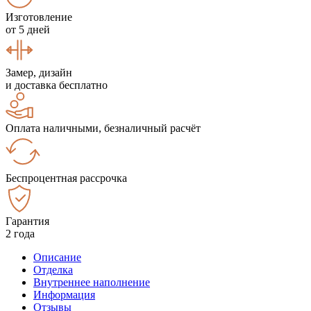
Изготовление
от 5 дней
Замер, дизайн
и доставка бесплатно
Оплата наличными, безналичный расчёт
Беспроцентная рассрочка
Гарантия
2 года
Описание
Отделка
Внутреннее наполнение
Информация
Отзывы