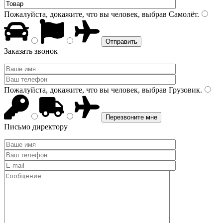
Пожалуйста, докажите, что вы человек, выбрав
Самолёт
.
Заказать звонок
Пожалуйста, докажите, что вы человек, выбрав
Грузовик
.
Письмо директору