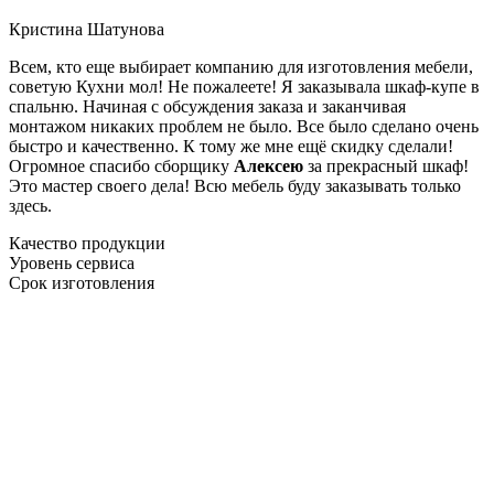
Кристина Шатунова
Всем, кто еще выбирает компанию для изготовления мебели,
советую Кухни мол! Не пожалеете! Я заказывала шкаф-купе в
спальню. Начиная с обсуждения заказа и заканчивая
монтажом никаких проблем не было. Все было сделано очень
быстро и качественно. К тому же мне ещё скидку сделали!
Огромное спасибо сборщику
Алексею
за прекрасный шкаф!
Это мастер своего дела! Всю мебель буду заказывать только
здесь.
Качество продукции
Уровень сервиса
Срок изготовления