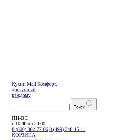
Кухни
Mall
Комфорт,
доступный
каждому
Поиск
ПН-ВС
с 10:00 до 20:00
8 (800) 302-77-06
8 (499) 348-15-11
КОРЗИНА