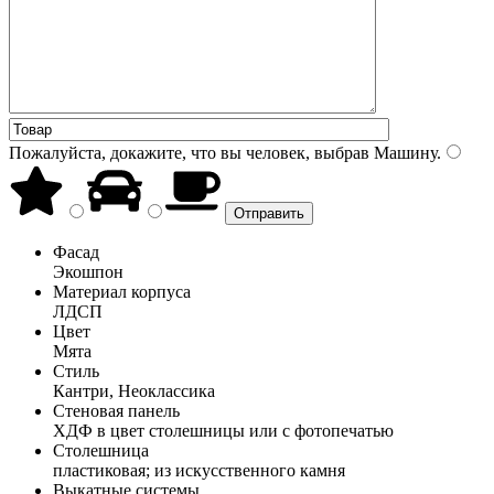
Пожалуйста, докажите, что вы человек, выбрав
Машину
.
Фасад
Экошпон
Материал корпуса
ЛДСП
Цвет
Мята
Стиль
Кантри, Неоклассика
Стеновая панель
ХДФ в цвет столешницы или с фотопечатью
Столешница
пластиковая; из искусственного камня
Выкатные системы