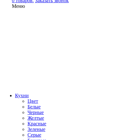
0 товаров.
Заказать звонок
Меню
Кухни
Цвет
Белые
Черные
Желтые
Красные
Зеленые
Серые