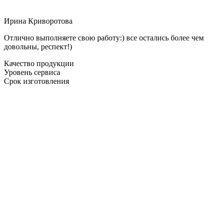
Ирина Криворотова
Отлично выполняете свою работу:) все остались более чем
довольны, респект!)
Качество продукции
Уровень сервиса
Срок изготовления