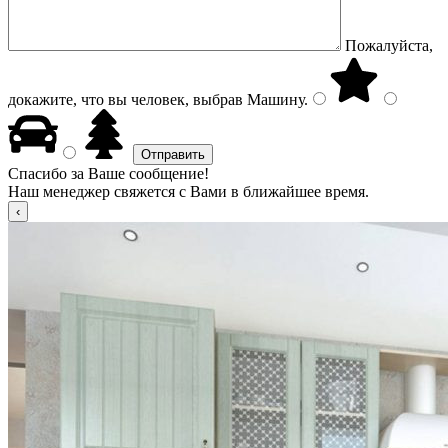
Пожалуйста,
докажите, что вы человек, выбрав
Машину
.
Спасибо за Ваше сообщение!
Наш менеджер свяжется с Вами в ближайшее время.