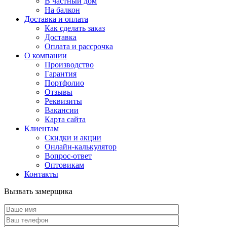
В частный дом
На балкон
Доставка и оплата
Как сделать заказ
Доставка
Оплата и рассрочка
О компании
Производство
Гарантия
Портфолио
Отзывы
Реквизиты
Вакансии
Карта сайта
Клиентам
Скидки и акции
Онлайн-калькулятор
Вопрос-ответ
Оптовикам
Контакты
Вызвать замерщика