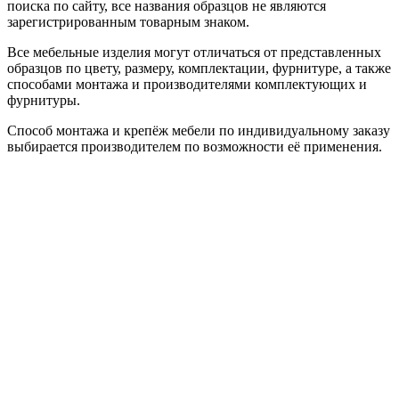
поиска по сайту, все названия образцов не являются
зарегистрированным товарным знаком.
Все мебельные изделия могут отличаться от представленных
образцов по цвету, размеру, комплектации, фурнитуре, а также
способами монтажа и производителями комплектующих и
фурнитуры.
Способ монтажа и крепёж мебели по индивидуальному заказу
выбирается производителем по возможности её применения.