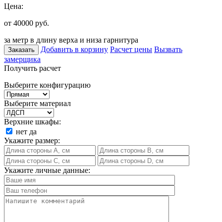
Цена:
от 40000
руб.
за метр в длину верха и низа гарнитура
Добавить в корзину
Расчет цены
Вызвать
Заказать
замерщика
Получить расчет
Выберите конфигурацию
Выберите материал
Верхние шкафы:
нет
да
Укажите размер:
Укажите личные данные: