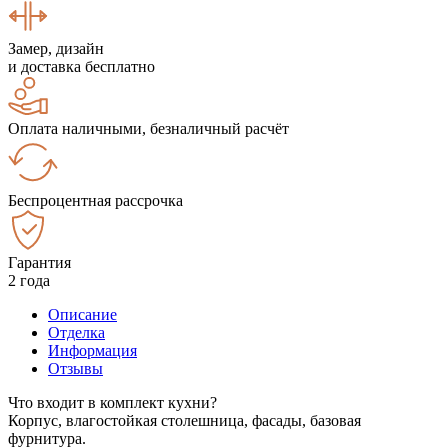
Замер, дизайн
и доставка бесплатно
Оплата наличными, безналичный расчёт
Беспроцентная рассрочка
Гарантия
2 года
Описание
Отделка
Информация
Отзывы
Что входит в комплект кухни?
Корпус, влагостойкая столешница, фасады, базовая
фурнитура.