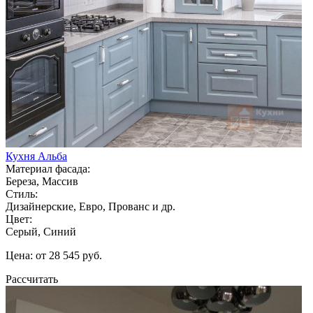
Кухня Альба
Материал фасада:
Береза, Массив
Стиль:
Дизайнерские, Евро, Прованс и др.
Цвет:
Серый, Синий
Цена: от 28 545 руб.
Рассчитать