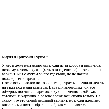
Мария и Григорий Бурковы
У нас в доме нестандартная кухня из-за короба и выступов,
поэтому готовые кухни (хоть они и дешевле) — это не наш
вариант. Мы с мужем много где были, но не нашли
подходящего варианта.
После всех походов по торговым центрам мы решили делать
на заказ под наши размеры. Вызвали замерщика, он все
обмерил, посчитал, нарисовал кухню именно такой, как
хотелось, и картинка в голове сложилась окончательно. Не
скажу, что это самый дешевый вариант, но кухня идеально
вписалась и цвет выбрала такой, как мне нравится.