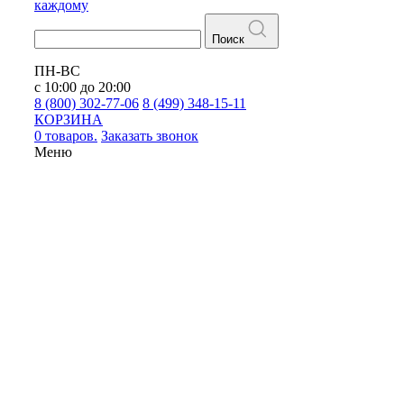
каждому
Поиск
ПН-ВС
с 10:00 до 20:00
8 (800) 302-77-06
8 (499) 348-15-11
КОРЗИНА
0 товаров.
Заказать звонок
Меню