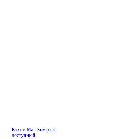
Кухни
Mall
Комфорт,
доступный