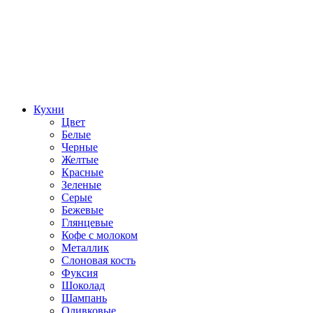
Кухни
Цвет
Белые
Черные
Желтые
Красные
Зеленые
Серые
Бежевые
Глянцевые
Кофе с молоком
Металлик
Слоновая кость
Фуксия
Шоколад
Шампань
Оливковые