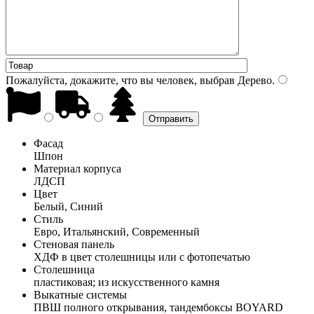
Пожалуйста, докажите, что вы человек, выбрав
Дерево
.
Фасад
Шпон
Материал корпуса
ЛДСП
Цвет
Белый, Синий
Стиль
Евро, Итальянский, Современный
Стеновая панель
ХДФ в цвет столешницы или с фотопечатью
Столешница
пластиковая; из искусственного камня
Выкатные системы
ПВШ полного открывания, тандембоксы BOYARD