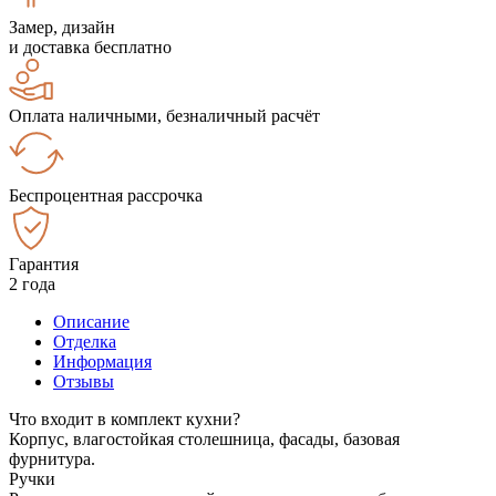
Замер, дизайн
и доставка бесплатно
Оплата наличными, безналичный расчёт
Беспроцентная рассрочка
Гарантия
2 года
Описание
Отделка
Информация
Отзывы
Что входит в комплект кухни?
Корпус, влагостойкая столешница, фасады, базовая
фурнитура.
Ручки