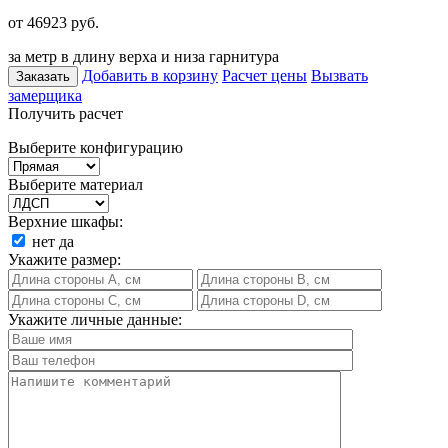
от 46923
руб.
за метр в длину верха и низа гарнитура
Добавить в корзину
Расчет цены
Вызвать
Заказать
замерщика
Получить расчет
Выберите конфигурацию
Выберите материал
Верхние шкафы:
нет
да
Укажите размер:
Укажите личные данные: