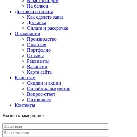
В частный дом
На балкон
Доставка и оплата
Как сделать заказ
Доставка
Оплата и рассрочка
О компании
Производство
Гарантия
Портфолио
Отзывы
Реквизиты
Вакансии
Карта сайта
Клиентам
Скидки и акции
Онлайн-калькулятор
Вопрос-ответ
Оптовикам
Контакты
Вызвать замерщика