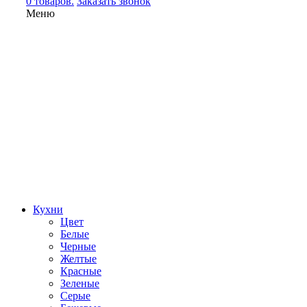
0 товаров.
Заказать звонок
Меню
Кухни
Цвет
Белые
Черные
Желтые
Красные
Зеленые
Серые