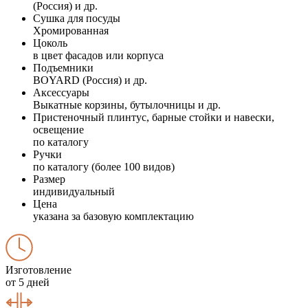
(Россия) и др.
Сушка для посуды
Хромированная
Цоколь
в цвет фасадов или корпуса
Подъемники
BOYARD (Россия) и др.
Аксессуары
Выкатные корзины, бутылочницы и др.
Пристеночный плинтус, барные стойки и навески,
освещение
по каталогу
Ручки
по каталогу (более 100 видов)
Размер
индивидуальный
Цена
указана за базовую комплектацию
Изготовление
от 5 дней