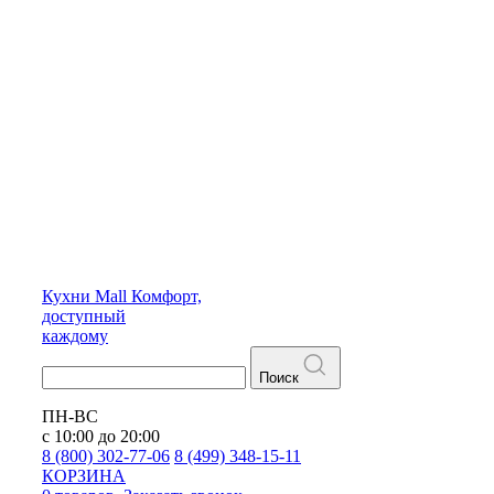
Кухни
Mall
Комфорт,
доступный
каждому
Поиск
ПН-ВС
с 10:00 до 20:00
8 (800) 302-77-06
8 (499) 348-15-11
КОРЗИНА