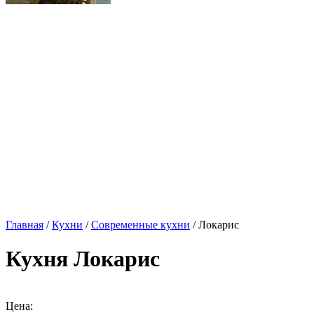
Главная
/
Кухни
/
Современные кухни
/ Локарис
Кухня Локарис
Цена: