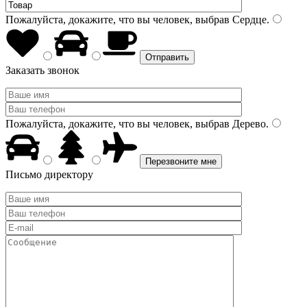
Пожалуйста, докажите, что вы человек, выбрав
Сердце
.
Заказать звонок
Пожалуйста, докажите, что вы человек, выбрав
Дерево
.
Письмо директору