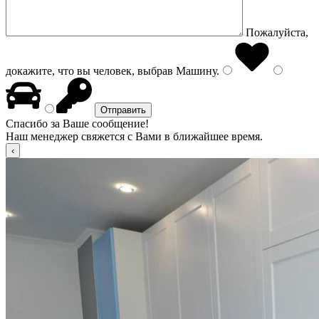
Пожалуйста,
докажите, что вы человек, выбрав
Машину
.
Спасибо за Ваше сообщение!
Наш менеджер свяжется с Вами в ближайшее время.