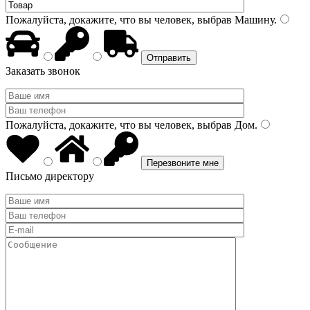
Пожалуйста, докажите, что вы человек, выбрав
Машину
.
Заказать звонок
Пожалуйста, докажите, что вы человек, выбрав
Дом
.
Письмо директору