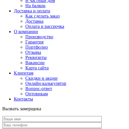
В частный дом
На балкон
Доставка и оплата
Как сделать заказ
Доставка
Оплата и рассрочка
О компании
Производство
Гарантия
Портфолио
Отзывы
Реквизиты
Вакансии
Карта сайта
Клиентам
Скидки и акции
Онлайн-калькулятор
Вопрос-ответ
Оптовикам
Контакты
Вызвать замерщика