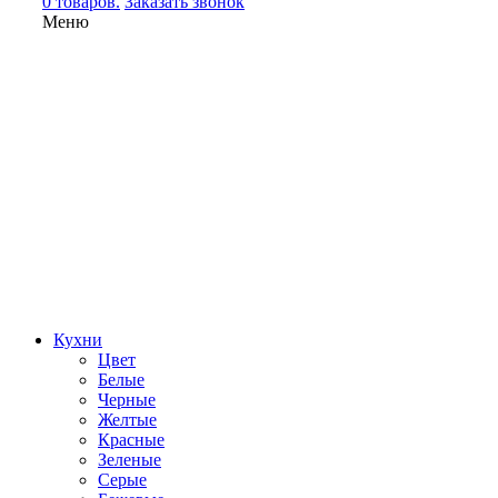
0 товаров.
Заказать звонок
Меню
Кухни
Цвет
Белые
Черные
Желтые
Красные
Зеленые
Серые