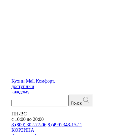
Кухни
Mall
Комфорт,
доступный
каждому
Поиск
ПН-ВС
с 10:00 до 20:00
8 (800) 302-77-06
8 (499) 348-15-11
КОРЗИНА