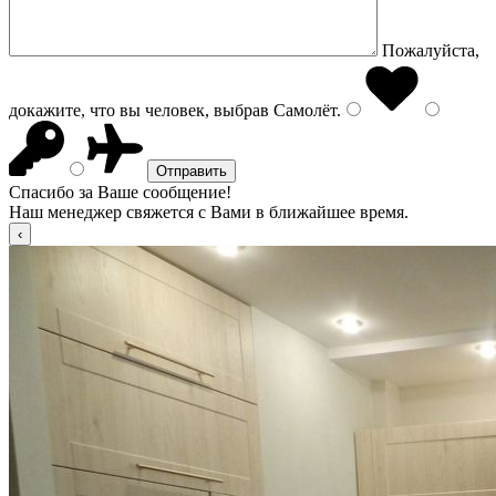
Пожалуйста,
докажите, что вы человек, выбрав
Самолёт
.
Спасибо за Ваше сообщение!
Наш менеджер свяжется с Вами в ближайшее время.