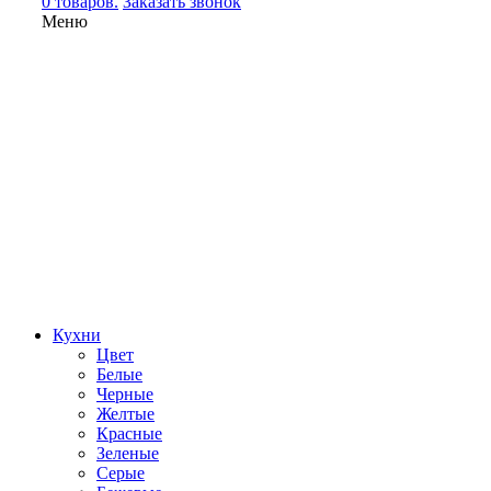
0 товаров.
Заказать звонок
Меню
Кухни
Цвет
Белые
Черные
Желтые
Красные
Зеленые
Серые