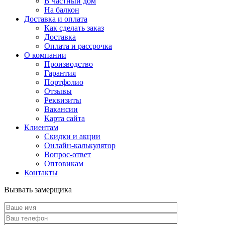
В частный дом
На балкон
Доставка и оплата
Как сделать заказ
Доставка
Оплата и рассрочка
О компании
Производство
Гарантия
Портфолио
Отзывы
Реквизиты
Вакансии
Карта сайта
Клиентам
Скидки и акции
Онлайн-калькулятор
Вопрос-ответ
Оптовикам
Контакты
Вызвать замерщика