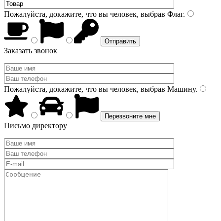
Пожалуйста, докажите, что вы человек, выбрав
Флаг
.
Заказать звонок
Пожалуйста, докажите, что вы человек, выбрав
Машину
.
Письмо директору