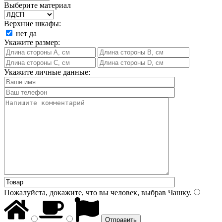
Выберите материал
Верхние шкафы:
нет
да
Укажите размер:
Укажите личные данные:
Пожалуйста, докажите, что вы человек, выбрав
Чашку
.