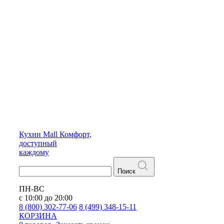
Кухни
Mall
Комфорт,
доступный
каждому
Поиск
ПН-ВС
с 10:00 до 20:00
8 (800) 302-77-06
8 (499) 348-15-11
КОРЗИНА