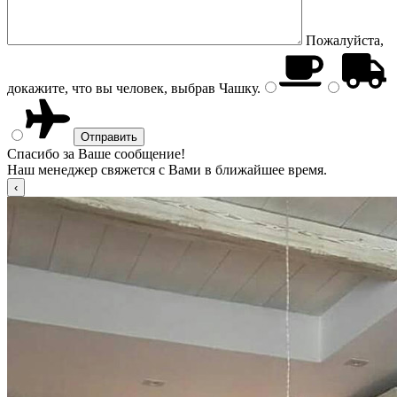
Пожалуйста,
докажите, что вы человек, выбрав
Чашку
.
Спасибо за Ваше сообщение!
Наш менеджер свяжется с Вами в ближайшее время.