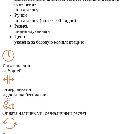
освещение
по каталогу
Ручки
по каталогу (более 100 видов)
Размер
индивидуальный
Цена
указана за базовую комплектацию
Изготовление
от 5 дней
Замер, дизайн
и доставка бесплатно
Оплата наличными, безналичный расчёт