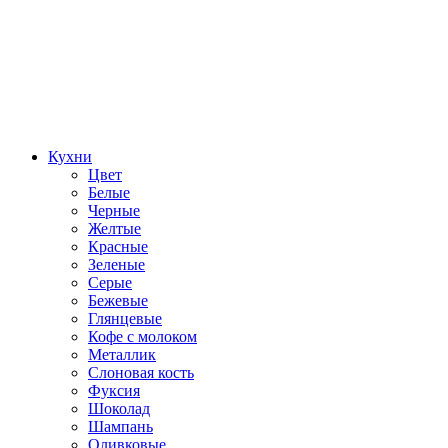
Кухни
Цвет
Белые
Черные
Желтые
Красные
Зеленые
Серые
Бежевые
Глянцевые
Кофе с молоком
Металлик
Слоновая кость
Фуксия
Шоколад
Шампань
Оливковые