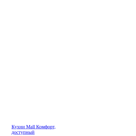
Кухни
Mall
Комфорт,
доступный