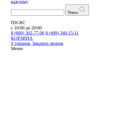
каждому
Поиск
ПН-ВС
с 10:00 до 20:00
8 (800) 302-77-06
8 (499) 348-15-11
КОРЗИНА
0 товаров.
Заказать звонок
Меню